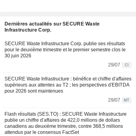
Dernières actualités sur SECURE Waste
Infrastructure Corp.
SECURE Waste Infrastructure Corp. publie ses résultats
pour le deuxième trimestre et le premier semestre clos le
30 juin 2026
29/07
CI
SECURE Waste Infrastructure : bénéfice et chiffre d'affaires
supérieurs aux attentes au T2 ; les perspectives d'EBITDA
pour 2026 sont maintenues
29/07
MT
Flash résultats (SES.TO) : SECURE Waste Infrastructure
publie un chiffre d'affaires de 422,0 millions de dollars
canadiens au deuxième trimestre, contre 368,5 millions
attendus par le consensus FactSet