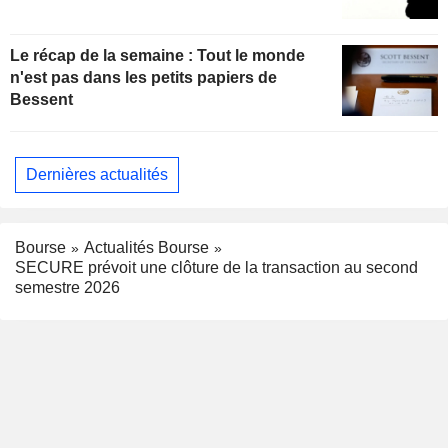
Le récap de la semaine : Tout le monde
n'est pas dans les petits papiers de
Bessent
Dernières actualités
Bourse
Actualités Bourse
SECURE prévoit une clôture de la transaction au second
semestre 2026