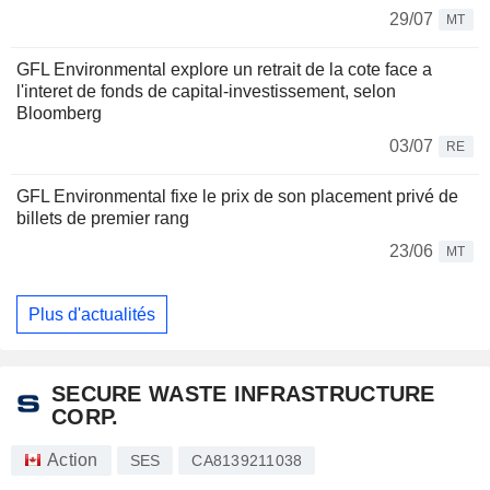
29/07
MT
GFL Environmental explore un retrait de la cote face a
l'interet de fonds de capital-investissement, selon
Bloomberg
03/07
RE
GFL Environmental fixe le prix de son placement privé de
billets de premier rang
23/06
MT
Plus d'actualités
SECURE WASTE INFRASTRUCTURE
CORP.
Action
SES
CA8139211038