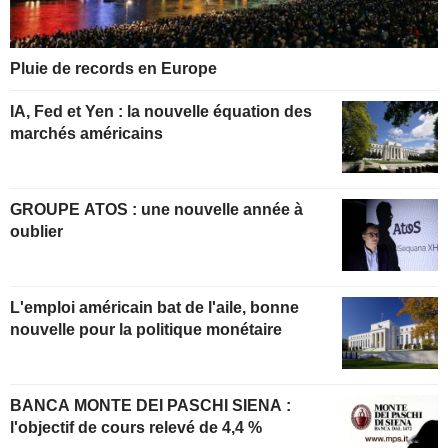
Pluie de records en Europe
IA, Fed et Yen : la nouvelle équation des
marchés américains
GROUPE ATOS : une nouvelle année à
oublier
L'emploi américain bat de l'aile, bonne
nouvelle pour la politique monétaire
BANCA MONTE DEI PASCHI SIENA :
l'objectif de cours relevé de 4,4 %