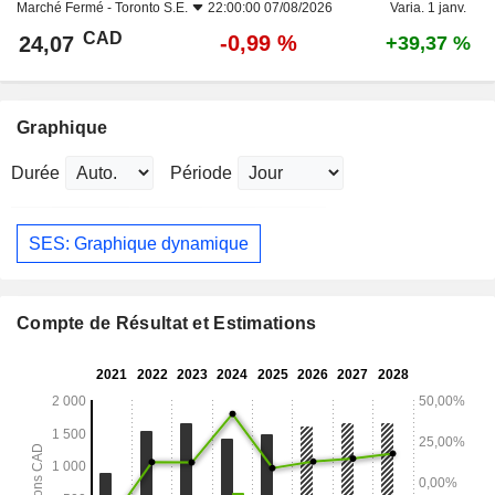
Marché Fermé -
Toronto S.E.
22:00:00 07/08/2026
Varia. 1 janv.
CAD
-0,99 %
24,07
+39,37 %
Graphique
Durée
Période
SES: Graphique dynamique
Compte de Résultat et Estimations