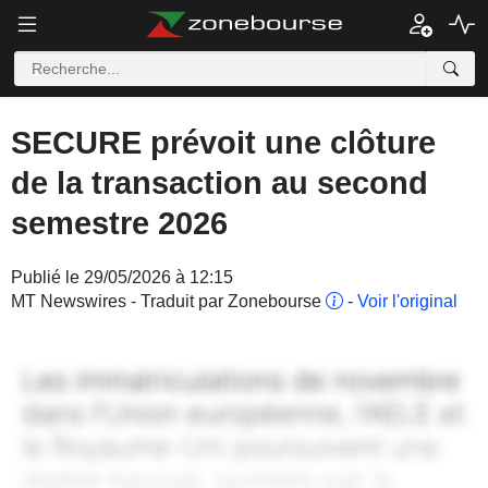
SECURE prévoit une clôture
de la transaction au second
semestre 2026
Publié le 29/05/2026 à 12:15
MT Newswires - Traduit par Zonebourse
-
Voir l'original