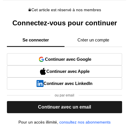
Cet article est réservé à nos membres
Connectez-vous pour continuer
Se connecter
Créer un compte
Continuer avec Google
Continuer avec Apple
Continuer avec LinkedIn
ou par email
Continuer avec un email
Pour un accès illimité,
consultez nos abonnements