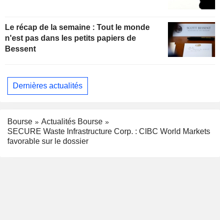
Le récap de la semaine : Tout le monde
n'est pas dans les petits papiers de
Bessent
Dernières actualités
Bourse
Actualités Bourse
SECURE Waste Infrastructure Corp. : CIBC World Markets
favorable sur le dossier