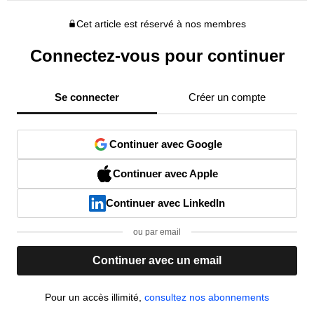
Cet article est réservé à nos membres
Connectez-vous pour continuer
Se connecter
Créer un compte
Continuer avec Google
Continuer avec Apple
Continuer avec LinkedIn
ou par email
Continuer avec un email
Pour un accès illimité,
consultez nos abonnements