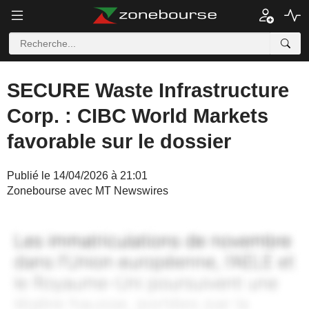
SECURE Waste Infrastructure
Corp. : CIBC World Markets
favorable sur le dossier
Publié le 14/04/2026 à 21:01
Zonebourse avec MT Newswires