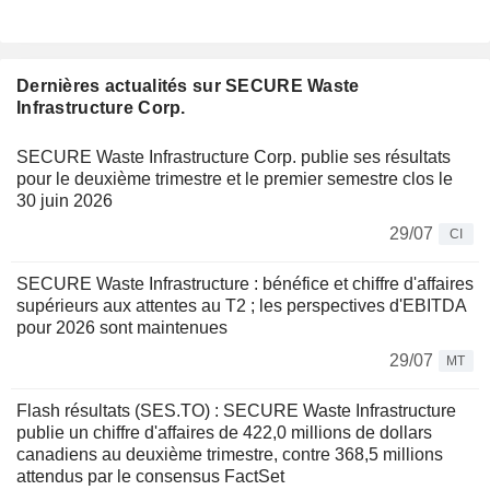
Dernières actualités sur SECURE Waste
Infrastructure Corp.
SECURE Waste Infrastructure Corp. publie ses résultats
pour le deuxième trimestre et le premier semestre clos le
30 juin 2026
29/07
CI
SECURE Waste Infrastructure : bénéfice et chiffre d'affaires
supérieurs aux attentes au T2 ; les perspectives d'EBITDA
pour 2026 sont maintenues
29/07
MT
Flash résultats (SES.TO) : SECURE Waste Infrastructure
publie un chiffre d'affaires de 422,0 millions de dollars
canadiens au deuxième trimestre, contre 368,5 millions
attendus par le consensus FactSet