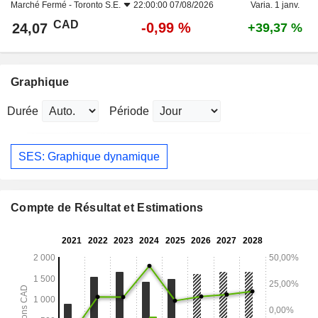
Marché Fermé -
Toronto S.E.
22:00:00 07/08/2026
Varia. 1 janv.
CAD
-0,99 %
24,07
+39,37 %
Graphique
Durée
Période
SES: Graphique dynamique
Compte de Résultat et Estimations