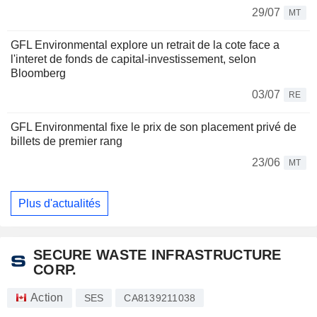
29/07
MT
GFL Environmental explore un retrait de la cote face a
l'interet de fonds de capital-investissement, selon
Bloomberg
03/07
RE
GFL Environmental fixe le prix de son placement privé de
billets de premier rang
23/06
MT
Plus d'actualités
SECURE WASTE INFRASTRUCTURE
CORP.
Action
SES
CA8139211038