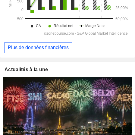
Plus de données financières
Actualités à la une