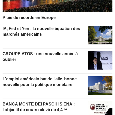
Pluie de records en Europe
IA, Fed et Yen : la nouvelle équation des
marchés américains
GROUPE ATOS : une nouvelle année à
oublier
L'emploi américain bat de l'aile, bonne
nouvelle pour la politique monétaire
BANCA MONTE DEI PASCHI SIENA :
l'objectif de cours relevé de 4,4 %