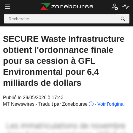
SECURE Waste Infrastructure
obtient l'ordonnance finale
pour sa cession à GFL
Environmental pour 6,4
milliards de dollars
Publié le 29/05/2026 à 17:43
MT Newswires - Traduit par Zonebourse
-
Voir l'original