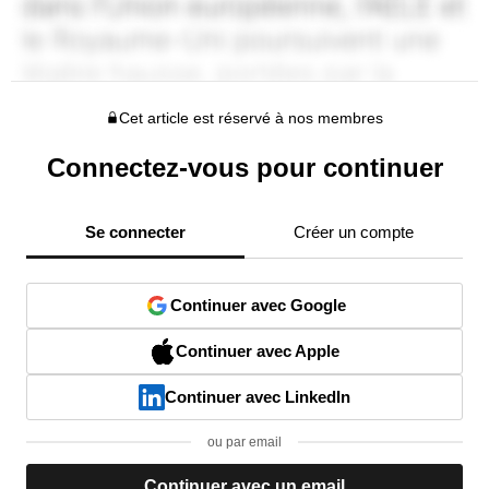
Cet article est réservé à nos membres
Connectez-vous pour continuer
Se connecter
Créer un compte
Continuer avec Google
Continuer avec Apple
Continuer avec LinkedIn
ou par email
Continuer avec un email