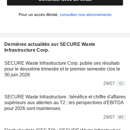
Pour un accès illimité,
consultez nos abonnements
Dernières actualités sur SECURE Waste
Infrastructure Corp.
SECURE Waste Infrastructure Corp. publie ses résultats
pour le deuxième trimestre et le premier semestre clos le
30 juin 2026
29/07
CI
SECURE Waste Infrastructure : bénéfice et chiffre d'affaires
supérieurs aux attentes au T2 ; les perspectives d'EBITDA
pour 2026 sont maintenues
29/07
MT