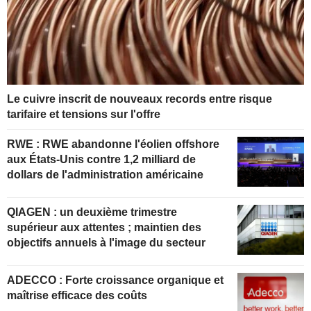
Le cuivre inscrit de nouveaux records entre risque
tarifaire et tensions sur l'offre
RWE : RWE abandonne l'éolien offshore
aux États-Unis contre 1,2 milliard de
dollars de l'administration américaine
QIAGEN : un deuxième trimestre
supérieur aux attentes ; maintien des
objectifs annuels à l'image du secteur
ADECCO : Forte croissance organique et
maîtrise efficace des coûts