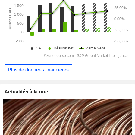
Plus de données financières
Actualités à la une