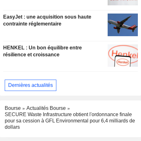
EasyJet : une acquisition sous haute
contrainte réglementaire
HENKEL : Un bon équilibre entre
résilience et croissance
Dernières actualités
Bourse
Actualités Bourse
SECURE Waste Infrastructure obtient l'ordonnance finale
pour sa cession à GFL Environmental pour 6,4 milliards de
dollars