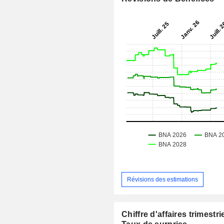
Révisions des estimations
Chiffre d'affaires trimestrie