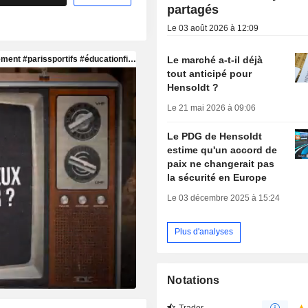
partagés
Le 03 août 2026 à 12:09
Le marché a-t-il déjà
tout anticipé pour
Hensoldt ?
Le 21 mai 2026 à 09:06
Le PDG de Hensoldt
estime qu'un accord de
paix ne changerait pas
la sécurité en Europe
Le 03 décembre 2025 à 15:24
Plus d'analyses
Notations
Trader