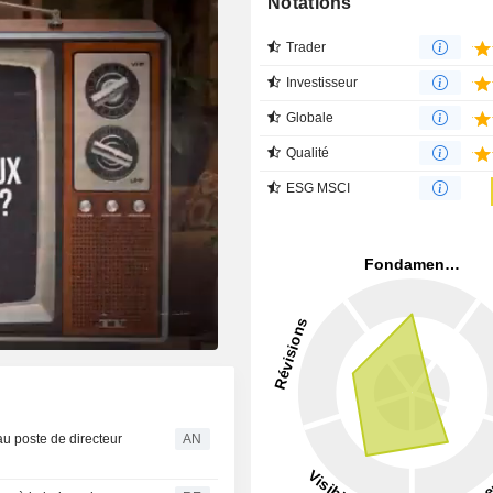
Notations
Trader
Investisseur
Globale
Qualité
ESG MSCI
u poste de directeur
AN