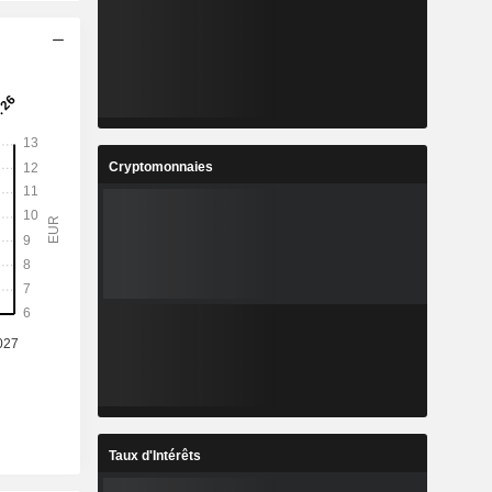
Cryptomonnaies
Taux d'Intérêts