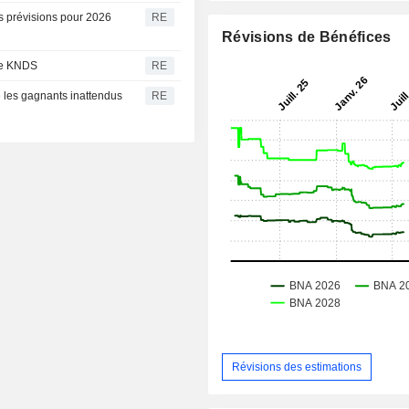
 prévisions pour 2026
RE
Révisions de Bénéfices
 de KNDS
RE
les gagnants inattendus
RE
Révisions des estimations