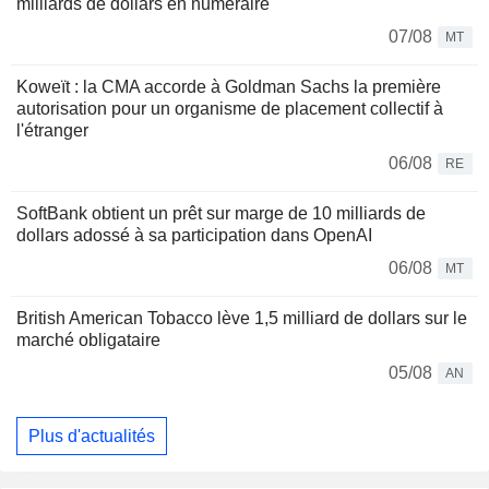
milliards de dollars en numéraire
07/08
MT
Koweït : la CMA accorde à Goldman Sachs la première
autorisation pour un organisme de placement collectif à
l'étranger
06/08
RE
SoftBank obtient un prêt sur marge de 10 milliards de
dollars adossé à sa participation dans OpenAI
06/08
MT
British American Tobacco lève 1,5 milliard de dollars sur le
marché obligataire
05/08
AN
Plus d'actualités