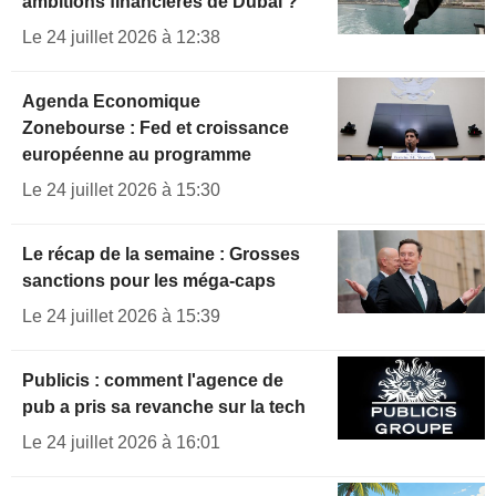
ambitions financières de Dubaï ?
Le 24 juillet 2026 à 12:38
Agenda Economique
Zonebourse : Fed et croissance
européenne au programme
Le 24 juillet 2026 à 15:30
Le récap de la semaine : Grosses
sanctions pour les méga-caps
Le 24 juillet 2026 à 15:39
Publicis : comment l'agence de
pub a pris sa revanche sur la tech
Le 24 juillet 2026 à 16:01