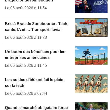
L'âge d'or de l'Amérique ?
Le 06 août 2026 à 11:54
Bric à Brac de Zonebourse : Tech,
santé, IA et … Transport fluvial
Le 06 août 2026 à 11:28
Un boom des bénéfices pour les
entreprises américaines
Le 05 août 2026 à 11:45
Les soldes d'été ont fait le plein
sur la tech
Le 05 août 2026 à 07:44
Quand le marché obligataire force