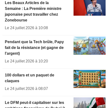
Les Beaux Articles de la
Semaine : La Première ministre
japonaise peut travailler chez
Zonebourse
Le 24 juillet 2026 à 10:08
Pendant que la Tech brûle, Papy
fait de la résistance (et gagne de
l'argent)
Le 24 juillet 2026 à 10:20
100 dollars et un paquet de
claques
Le 24 juillet 2026 à 08:07
Le DFM peut-il capitaliser sur les