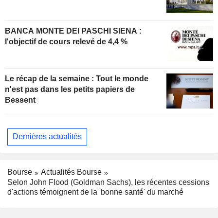
BANCA MONTE DEI PASCHI SIENA :
l'objectif de cours relevé de 4,4 %
Le récap de la semaine : Tout le monde
n'est pas dans les petits papiers de
Bessent
Dernières actualités
Bourse
Actualités Bourse
Selon John Flood (Goldman Sachs), les récentes cessions
d'actions témoignent de la 'bonne santé' du marché