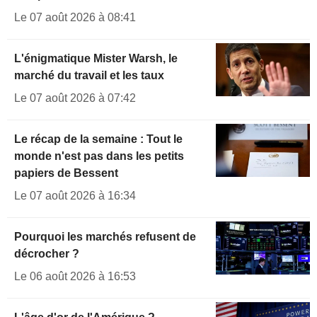
Le 07 août 2026 à 08:41
L'énigmatique Mister Warsh, le
marché du travail et les taux
Le 07 août 2026 à 07:42
Le récap de la semaine : Tout le
monde n'est pas dans les petits
papiers de Bessent
Le 07 août 2026 à 16:34
Pourquoi les marchés refusent de
décrocher ?
Le 06 août 2026 à 16:53