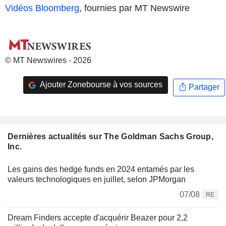
Vidéos Bloomberg
, fournies par MT Newswire
© MT Newswires - 2026
Ajouter Zonebourse à vos sources
Partager
Dernières actualités sur The Goldman Sachs Group,
Inc.
Les gains des hedge funds en 2024 entamés par les
valeurs technologiques en juillet, selon JPMorgan
07/08
RE
Dream Finders accepte d'acquérir Beazer pour 2,2