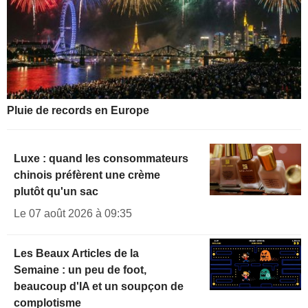
Pluie de records en Europe
Luxe : quand les consommateurs
chinois préfèrent une crème
plutôt qu'un sac
Le 07 août 2026 à 09:35
Les Beaux Articles de la
Semaine : un peu de foot,
beaucoup d'IA et un soupçon de
complotisme