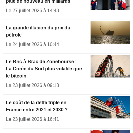
paie de nouveau en milliards
Le 27 juillet 2026 à 14:43
La grande illusion du prix du
pétrole
Le 24 juillet 2026 à 10:44
Le Bric-à-Brac de Zonebourse :
La Corée du Sud plus volatile que
le bitcoin
Le 23 juillet 2026 à 09:18
Le coût de la dette triple en
France entre 2021 et 2030 ?
Le 23 juillet 2026 à 16:41