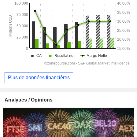
Plus de données financières
Analyses / Opinions