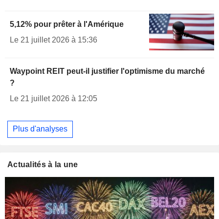
5,12% pour prêter à l'Amérique
Le 21 juillet 2026 à 15:36
Waypoint REIT peut-il justifier l'optimisme du marché
?
Le 21 juillet 2026 à 12:05
Plus d'analyses
Actualités à la une