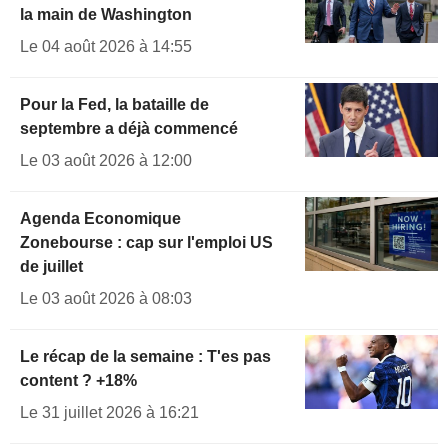
la main de Washington
Le 04 août 2026 à 14:55
Pour la Fed, la bataille de
septembre a déjà commencé
Le 03 août 2026 à 12:00
Agenda Economique
Zonebourse : cap sur l'emploi US
de juillet
Le 03 août 2026 à 08:03
Le récap de la semaine : T'es pas
content ? +18%
Le 31 juillet 2026 à 16:21