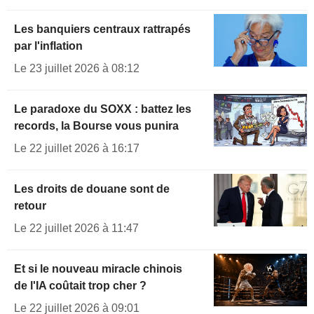
Les banquiers centraux rattrapés
par l'inflation
Le 23 juillet 2026 à 08:12
Le paradoxe du SOXX : battez les
records, la Bourse vous punira
Le 22 juillet 2026 à 16:17
Les droits de douane sont de
retour
Le 22 juillet 2026 à 11:47
Et si le nouveau miracle chinois
de l'IA coûtait trop cher ?
Le 22 juillet 2026 à 09:01