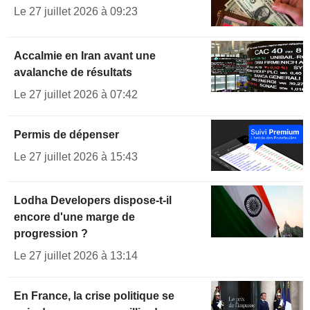
Le 27 juillet 2026 à 09:23
Accalmie en Iran avant une
avalanche de résultats
Le 27 juillet 2026 à 07:42
Permis de dépenser
Le 27 juillet 2026 à 15:43
Lodha Developers dispose-t-il
encore d'une marge de
progression ?
Le 27 juillet 2026 à 13:14
En France, la crise politique se