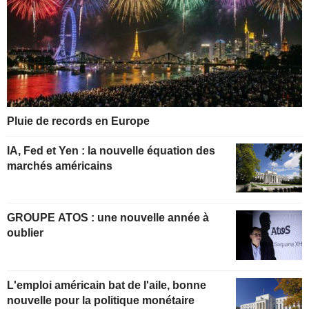
Pluie de records en Europe
IA, Fed et Yen : la nouvelle équation des
marchés américains
GROUPE ATOS : une nouvelle année à
oublier
L'emploi américain bat de l'aile, bonne
nouvelle pour la politique monétaire