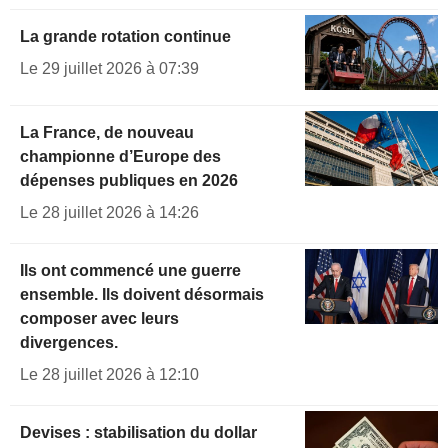
La grande rotation continue
Le 29 juillet 2026 à 07:39
La France, de nouveau
championne d’Europe des
dépenses publiques en 2026
Le 28 juillet 2026 à 14:26
Ils ont commencé une guerre
ensemble. Ils doivent désormais
composer avec leurs
divergences.
Le 28 juillet 2026 à 12:10
Devises : stabilisation du dollar