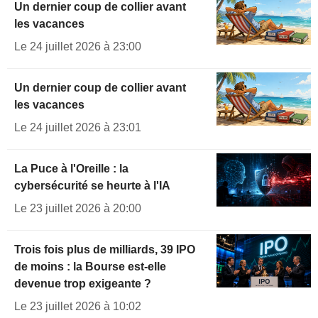
Un dernier coup de collier avant
les vacances
Le 24 juillet 2026 à 23:00
Un dernier coup de collier avant
les vacances
Le 24 juillet 2026 à 23:01
La Puce à l'Oreille : la
cybersécurité se heurte à l'IA
Le 23 juillet 2026 à 20:00
Trois fois plus de milliards, 39 IPO
de moins : la Bourse est-elle
devenue trop exigeante ?
Le 23 juillet 2026 à 10:02