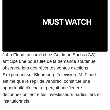
John Flood, associé chez Goldman Sachs (GS),
anticipe une poursuite de la demande soutenue
observée lors des récentes ventes d'actions.
S'exprimant sur Bloomberg Television, M. Flood
estime que le repli de vendredi constitue une
opportunité d'achat et perçoit une 'légère
déconnexion' entre les investisseurs particuliers et
institutionnels.