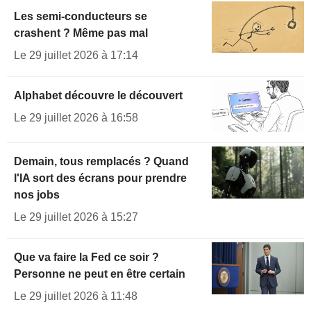
Les semi-conducteurs se
crashent ? Même pas mal
Le 29 juillet 2026 à 17:14
Alphabet découvre le découvert
Le 29 juillet 2026 à 16:58
Demain, tous remplacés ? Quand
l'IA sort des écrans pour prendre
nos jobs
Le 29 juillet 2026 à 15:27
Que va faire la Fed ce soir ?
Personne ne peut en être certain
Le 29 juillet 2026 à 11:48