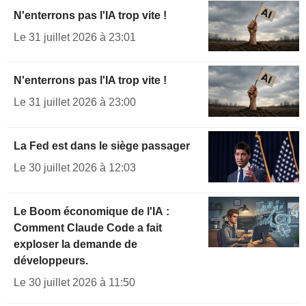
N'enterrons pas l'IA trop vite !
Le 31 juillet 2026 à 23:01
N'enterrons pas l'IA trop vite !
Le 31 juillet 2026 à 23:00
La Fed est dans le siège passager
Le 30 juillet 2026 à 12:03
Le Boom économique de l'IA :
Comment Claude Code a fait
exploser la demande de
développeurs.
Le 30 juillet 2026 à 11:50