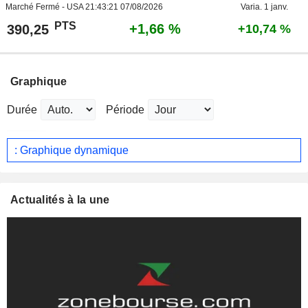
Marché Fermé - USA
21:43:21 07/08/2026
Varia. 1 janv.
PTS
+1,66 %
390,25
+10,74 %
Graphique
Durée
Période
: Graphique dynamique
Actualités à la une