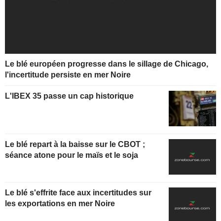
Le blé européen progresse dans le sillage de Chicago,
l'incertitude persiste en mer Noire
L'IBEX 35 passe un cap historique
Le blé repart à la baisse sur le CBOT ;
séance atone pour le maïs et le soja
Le blé s'effrite face aux incertitudes sur
les exportations en mer Noire