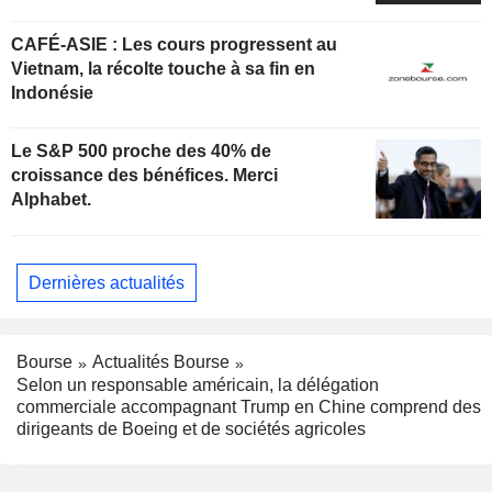
CAFÉ-ASIE : Les cours progressent au
Vietnam, la récolte touche à sa fin en
Indonésie
Le S&P 500 proche des 40% de
croissance des bénéfices. Merci
Alphabet.
Dernières actualités
Bourse
Actualités Bourse
Selon un responsable américain, la délégation
commerciale accompagnant Trump en Chine comprend des
dirigeants de Boeing et de sociétés agricoles