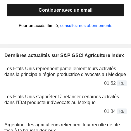
Continuer avec un email
Pour un accès illimité,
consultez nos abonnements
Dernières actualités sur S&P GSCI Agriculture Index
Les États-Unis reprennent partiellement leurs activités
dans la principale région productrice d'avocats au Mexique
01:52
RE
Les États-Unis s'apprêtent à relancer certaines activités
dans l'État producteur d'avocats au Mexique
01:34
RE
Argentine : les agriculteurs retiennent leur récolte de blé
face à la hausse des prix