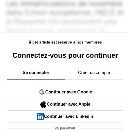
Cet article est réservé à nos membres
Connectez-vous pour continuer
Se connecter
Créer un compte
Continuer avec Google
Continuer avec Apple
Continuer avec LinkedIn
ou par email