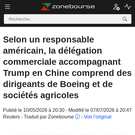
Selon un responsable
américain, la délégation
commerciale accompagnant
Trump en Chine comprend des
dirigeants de Boeing et de
sociétés agricoles
Publié le 10/05/2026 à 20:30 - Modifié le 07/07/2026 à 20:47
Reuters - Traduit par Zonebourse
-
Voir l'original