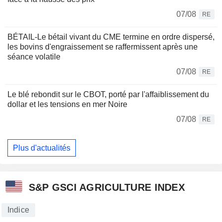
07/08
RE
BÉTAIL-Le bétail vivant du CME termine en ordre dispersé,
les bovins d'engraissement se raffermissent après une
séance volatile
07/08
RE
Le blé rebondit sur le CBOT, porté par l'affaiblissement du
dollar et les tensions en mer Noire
07/08
RE
Plus d'actualités
S&P GSCI AGRICULTURE INDEX
Indice