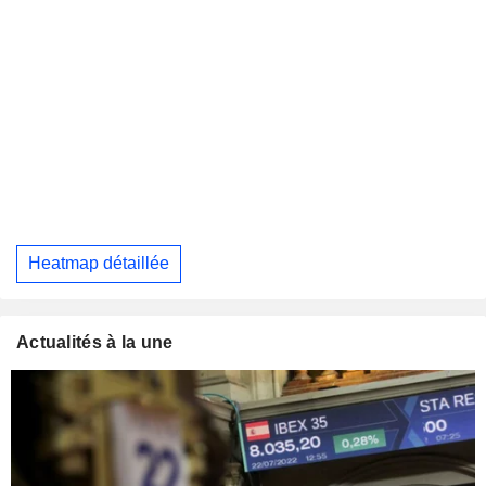
Heatmap détaillée
Actualités à la une