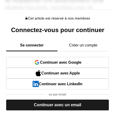
Cet article est réservé à nos membres
Connectez-vous pour continuer
Se connecter
Créer un compte
Continuer avec Google
Continuer avec Apple
Continuer avec LinkedIn
ou par email
Continuer avec un email