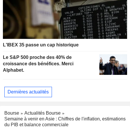
L'IBEX 35 passe un cap historique
Le S&P 500 proche des 40% de
croissance des bénéfices. Merci
Alphabet.
Dernières actualités
Bourse
Actualités Bourse
Semaine à venir en Asie : Chiffres de l'inflation, estimations
du PIB et balance commerciale