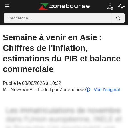
Semaine à venir en Asie :
Chiffres de l'inflation,
estimations du PIB et balance
commerciale
Publié le 08/06/2026 à 10:32
MT Newswires - Traduit par Zonebourse
-
Voir l'original