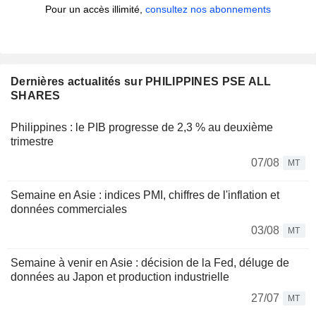
Pour un accès illimité,
consultez nos abonnements
Dernières actualités sur PHILIPPINES PSE ALL
SHARES
Philippines : le PIB progresse de 2,3 % au deuxième
trimestre
07/08
MT
Semaine en Asie : indices PMI, chiffres de l'inflation et
données commerciales
03/08
MT
Semaine à venir en Asie : décision de la Fed, déluge de
données au Japon et production industrielle
27/07
MT