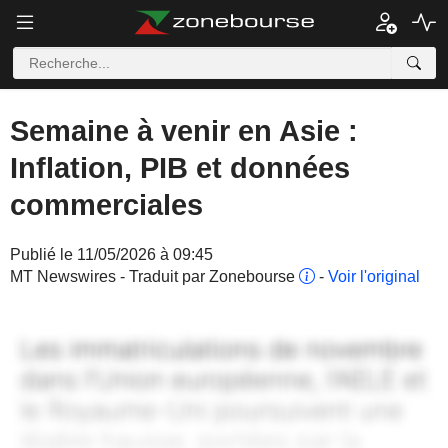
Semaine à venir en Asie :
Inflation, PIB et données
commerciales
Publié le 11/05/2026 à 09:45
MT Newswires - Traduit par Zonebourse
-
Voir l'original