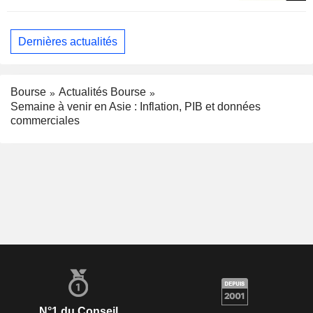
Dernières actualités
Bourse
Actualités Bourse
Semaine à venir en Asie : Inflation, PIB et données
commerciales
N°1 du Conseil