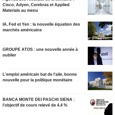
Cisco, Adyen, Cerebras et Applied
Materials au menu
IA, Fed et Yen : la nouvelle équation des
marchés américains
GROUPE ATOS : une nouvelle année à
oublier
L'emploi américain bat de l'aile, bonne
nouvelle pour la politique monétaire
BANCA MONTE DEI PASCHI SIENA :
l'objectif de cours relevé de 4,4 %