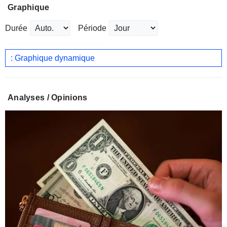
Graphique
Durée
Période
: Graphique dynamique
Analyses / Opinions