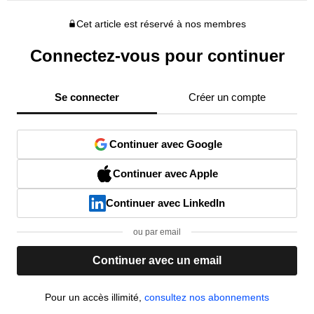
Cet article est réservé à nos membres
Connectez-vous pour continuer
Se connecter
Créer un compte
Continuer avec Google
Continuer avec Apple
Continuer avec LinkedIn
ou par email
Continuer avec un email
Pour un accès illimité,
consultez nos abonnements