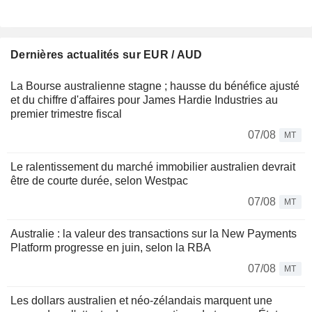
Dernières actualités sur EUR / AUD
La Bourse australienne stagne ; hausse du bénéfice ajusté
et du chiffre d'affaires pour James Hardie Industries au
premier trimestre fiscal
07/08
MT
Le ralentissement du marché immobilier australien devrait
être de courte durée, selon Westpac
07/08
MT
Australie : la valeur des transactions sur la New Payments
Platform progresse en juin, selon la RBA
07/08
MT
Les dollars australien et néo-zélandais marquent une