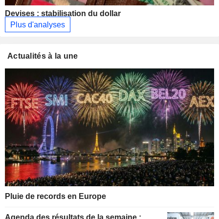
Devises : stabilisation du dollar
Plus d'analyses
Actualités à la une
Pluie de records en Europe
Agenda des résultats de la semaine :