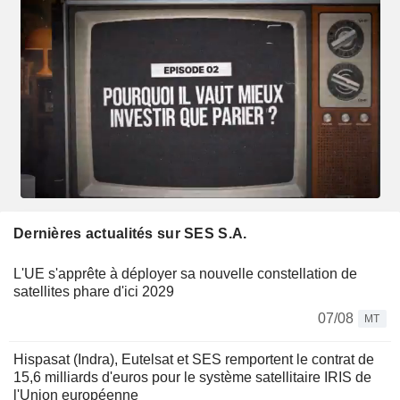
Dernières actualités sur SES S.A.
L'UE s'apprête à déployer sa nouvelle constellation de
satellites phare d'ici 2029
07/08
MT
Hispasat (Indra), Eutelsat et SES remportent le contrat de
15,6 milliards d'euros pour le système satellitaire IRIS de
l'Union européenne