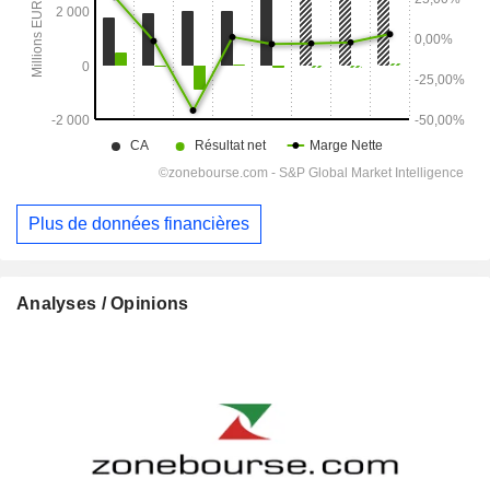
Plus de données financières
Analyses / Opinions