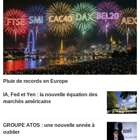
Pluie de records en Europe
IA, Fed et Yen : la nouvelle équation des
marchés américains
GROUPE ATOS : une nouvelle année à
oublier