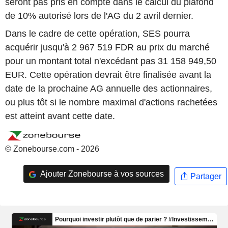
seront pas pris en compte dans le calcul du plafond
de 10% autorisé lors de l'AG du 2 avril dernier.
Dans le cadre de cette opération, SES pourra
acquérir jusqu'à 2 967 519 FDR au prix du marché
pour un montant total n'excédant pas 31 158 949,50
EUR. Cette opération devrait être finalisée avant la
date de la prochaine AG annuelle des actionnaires,
ou plus tôt si le nombre maximal d'actions rachetées
est atteint avant cette date.
© Zonebourse.com - 2026
Ajouter Zonebourse à vos sources
Partager