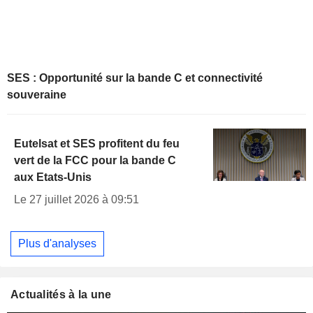
SES : Opportunité sur la bande C et connectivité
souveraine
Eutelsat et SES profitent du feu
vert de la FCC pour la bande C
aux Etats-Unis
Le 27 juillet 2026 à 09:51
Plus d'analyses
Actualités à la une