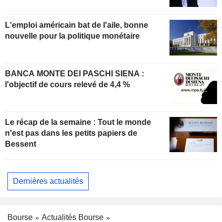
L'emploi américain bat de l'aile, bonne
nouvelle pour la politique monétaire
BANCA MONTE DEI PASCHI SIENA :
l'objectif de cours relevé de 4,4 %
Le récap de la semaine : Tout le monde
n'est pas dans les petits papiers de
Bessent
Dernières actualités
Bourse
Actualités Bourse