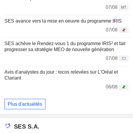
07/08
MT
SES avance vers la mise en oeuvre du programme IRIS
07/08
SES achève le Rendez-vous 1 du programme IRIS² et fait
progresser sa stratégie MEO de nouvelle génération
07/08
CI
Avis d'analystes du jour : recos relevées sur L'Oréal et
Clariant
06/08
Plus d'actualités
SES S.A.