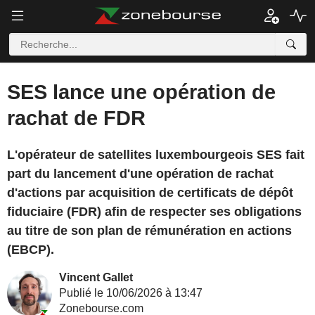
SES lance une opération de
rachat de FDR
L'opérateur de satellites luxembourgeois SES fait
part du lancement d'une opération de rachat
d'actions par acquisition de certificats de dépôt
fiduciaire (FDR) afin de respecter ses obligations
au titre de son plan de rémunération en actions
(EBCP).
Vincent Gallet
Publié le 10/06/2026 à 13:47
Zonebourse.com