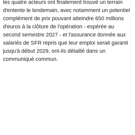
les quatre acteurs ont finalement trouvé un terrain
d'entente le lendemain, avec notamment un potentiel
complément de prix pouvant atteindre 650 millions
d'euros à la clôture de l'opération - espérée au
second semestre 2027 - et l'assurance donnée aux
salariés de SFR repris que leur emploi serait garanti
jusqu'à début 2029, ont-ils détaillé dans un
communiqué commun.