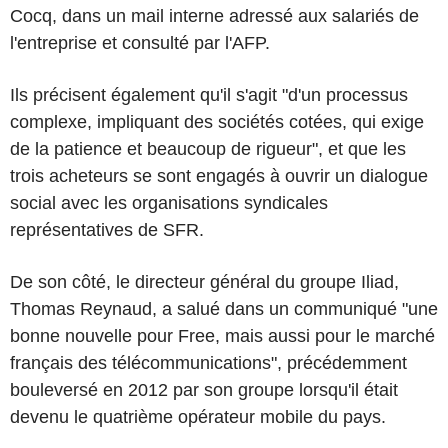
Cocq, dans un mail interne adressé aux salariés de
l'entreprise et consulté par l'AFP.
Ils précisent également qu'il s'agit "d'un processus
complexe, impliquant des sociétés cotées, qui exige
de la patience et beaucoup de rigueur", et que les
trois acheteurs se sont engagés à ouvrir un dialogue
social avec les organisations syndicales
représentatives de SFR.
De son côté, le directeur général du groupe Iliad,
Thomas Reynaud, a salué dans un communiqué "une
bonne nouvelle pour Free, mais aussi pour le marché
français des télécommunications", précédemment
bouleversé en 2012 par son groupe lorsqu'il était
devenu le quatrième opérateur mobile du pays.