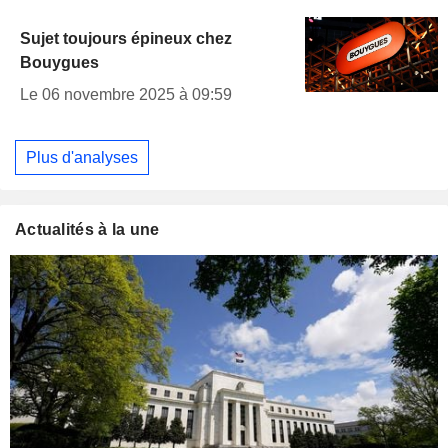
Sujet toujours épineux chez
Bouygues
Le 06 novembre 2025 à 09:59
Plus d'analyses
Actualités à la une