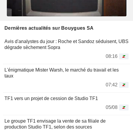
Dernières actualités sur Bouygues SA
Avis d'analystes du jour : Roche et Sandoz séduisent, UBS
dégrade sèchement Sopra
08:16
L'énigmatique Mister Warsh, le marché du travail et les
taux
07:42
TF1 vers un projet de cession de Studio TF1
05/08
Le groupe TF1 envisage la vente de sa filiale de
production Studio TF1, selon des sources