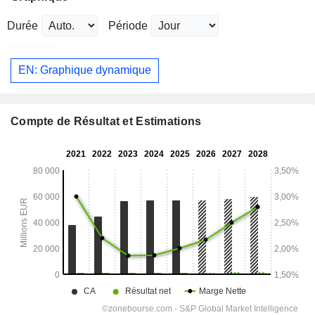
Durée
Période
EN: Graphique dynamique
Compte de Résultat et Estimations