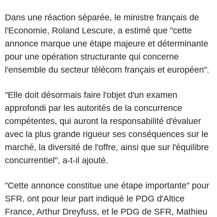
Dans une réaction séparée, le ministre français de
l'Economie, Roland Lescure, a estimé que "cette
annonce marque une étape majeure et déterminante
pour une opération structurante qui concerne
l'ensemble du secteur télécom français et européen".
"Elle doit désormais faire l'objet d'un examen
approfondi par les autorités de la concurrence
compétentes, qui auront la responsabilité d'évaluer
avec la plus grande rigueur ses conséquences sur le
marché, la diversité de l'offre, ainsi que sur l'équilibre
concurrentiel", a-t-il ajouté.
"Cette annonce constitue une étape importante" pour
SFR, ont pour leur part indiqué le PDG d'Altice
France, Arthur Dreyfuss, et le PDG de SFR, Mathieu