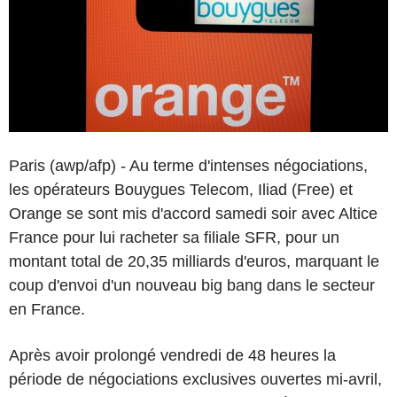
Paris (awp/afp) - Au terme d'intenses négociations,
les opérateurs Bouygues Telecom, Iliad (Free) et
Orange se sont mis d'accord samedi soir avec Altice
France pour lui racheter sa filiale SFR, pour un
montant total de 20,35 milliards d'euros, marquant le
coup d'envoi d'un nouveau big bang dans le secteur
en France.
Après avoir prolongé vendredi de 48 heures la
période de négociations exclusives ouvertes mi-avril,