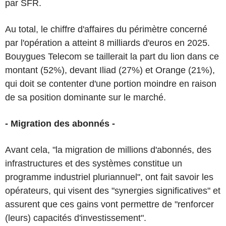
par SFR.
Au total, le chiffre d'affaires du périmètre concerné
par l'opération a atteint 8 milliards d'euros en 2025.
Bouygues Telecom se taillerait la part du lion dans ce
montant (52%), devant Iliad (27%) et Orange (21%),
qui doit se contenter d'une portion moindre en raison
de sa position dominante sur le marché.
- Migration des abonnés -
Avant cela, "la migration de millions d'abonnés, des
infrastructures et des systèmes constitue un
programme industriel pluriannuel", ont fait savoir les
opérateurs, qui visent des "synergies significatives" et
assurent que ces gains vont permettre de "renforcer
(leurs) capacités d'investissement".