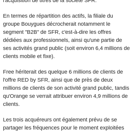
l'acquisition de titres de la société SFR.
En termes de répartition des actifs, la filiale du
groupe Bouygues décrocherait notamment le
segment "B2B" de SFR, c'est-à-dire les offres
dédiées aux professionnels, ainsi qu'une partie de
ses activités grand public (soit environ 6,4 millions de
clients mobile et fixe).
Free hériterait des quelque 6 millions de clients de
l'offre RED by SFR, ainsi que de près de deux
millions de clients de son activité grand public, tandis
qu'Orange se verrait attribuer environ 4,9 millions de
clients.
Les trois acquéreurs ont également prévu de se
partager les fréquences pour le moment exploitées