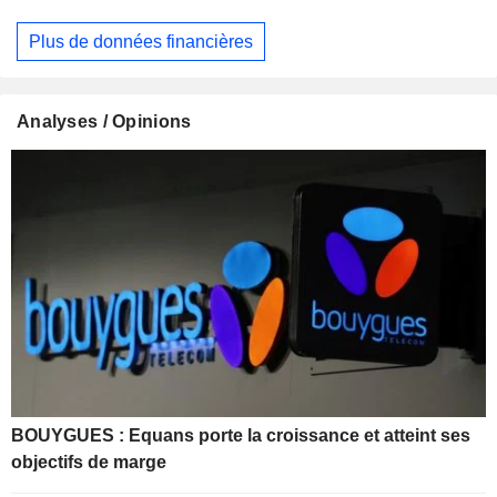
Plus de données financières
Analyses / Opinions
BOUYGUES : Equans porte la croissance et atteint ses
objectifs de marge