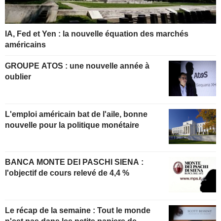
IA, Fed et Yen : la nouvelle équation des marchés
américains
GROUPE ATOS : une nouvelle année à
oublier
L'emploi américain bat de l'aile, bonne
nouvelle pour la politique monétaire
BANCA MONTE DEI PASCHI SIENA :
l'objectif de cours relevé de 4,4 %
Le récap de la semaine : Tout le monde