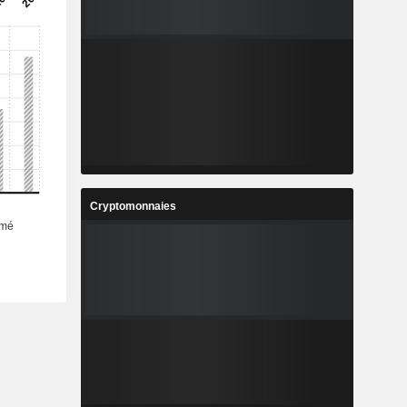
Cryptomonnaies