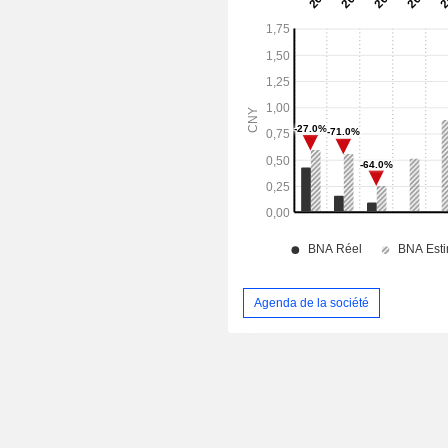
Agenda de la société