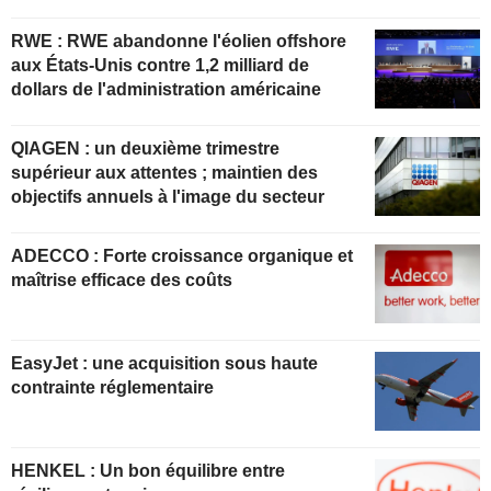
RWE : RWE abandonne l'éolien offshore
aux États-Unis contre 1,2 milliard de
dollars de l'administration américaine
QIAGEN : un deuxième trimestre
supérieur aux attentes ; maintien des
objectifs annuels à l'image du secteur
ADECCO : Forte croissance organique et
maîtrise efficace des coûts
EasyJet : une acquisition sous haute
contrainte réglementaire
HENKEL : Un bon équilibre entre