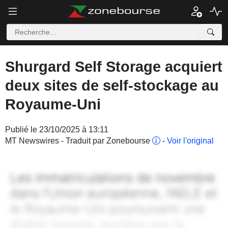
Shurgard Self Storage acquiert
deux sites de self-stockage au
Royaume-Uni
Publié le 23/10/2025 à 13:11
MT Newswires - Traduit par Zonebourse
-
Voir l'original