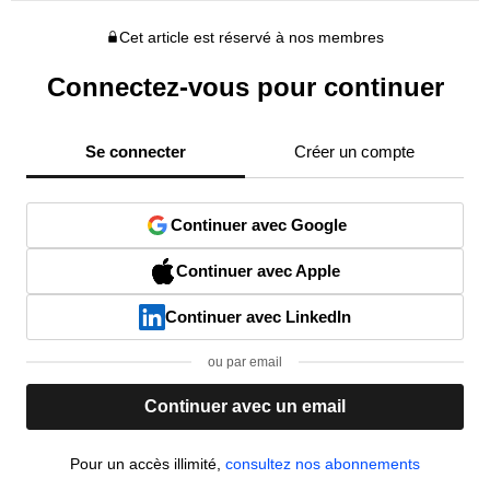
Cet article est réservé à nos membres
Connectez-vous pour continuer
Se connecter
Créer un compte
Continuer avec Google
Continuer avec Apple
Continuer avec LinkedIn
ou par email
Continuer avec un email
Pour un accès illimité,
consultez nos abonnements