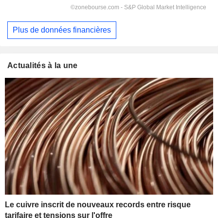
Plus de données financières
Actualités à la une
Le cuivre inscrit de nouveaux records entre risque
tarifaire et tensions sur l'offre