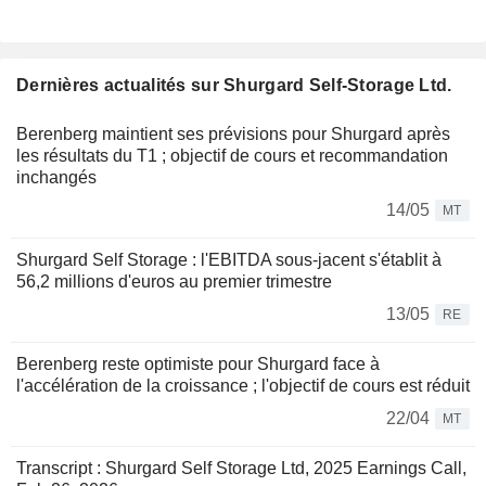
Dernières actualités sur Shurgard Self-Storage Ltd.
Berenberg maintient ses prévisions pour Shurgard après
les résultats du T1 ; objectif de cours et recommandation
inchangés
14/05
MT
Shurgard Self Storage : l'EBITDA sous-jacent s'établit à
56,2 millions d'euros au premier trimestre
13/05
RE
Berenberg reste optimiste pour Shurgard face à
l'accélération de la croissance ; l'objectif de cours est réduit
22/04
MT
Transcript : Shurgard Self Storage Ltd, 2025 Earnings Call,