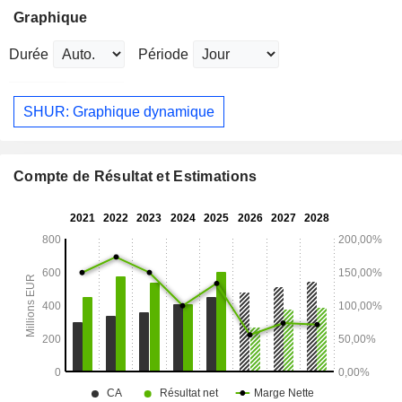
Graphique
Durée
Période
SHUR: Graphique dynamique
Compte de Résultat et Estimations