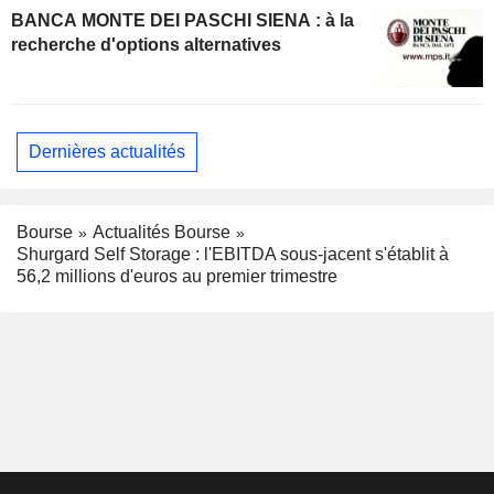
BANCA MONTE DEI PASCHI SIENA : à la
recherche d'options alternatives
Dernières actualités
Bourse
Actualités Bourse
Shurgard Self Storage : l'EBITDA sous-jacent s'établit à
56,2 millions d'euros au premier trimestre