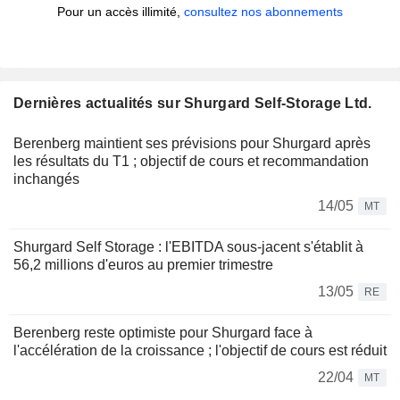
Pour un accès illimité,
consultez nos abonnements
Dernières actualités sur Shurgard Self-Storage Ltd.
Berenberg maintient ses prévisions pour Shurgard après
les résultats du T1 ; objectif de cours et recommandation
inchangés
14/05
MT
Shurgard Self Storage : l'EBITDA sous-jacent s'établit à
56,2 millions d'euros au premier trimestre
13/05
RE
Berenberg reste optimiste pour Shurgard face à
l'accélération de la croissance ; l'objectif de cours est réduit
22/04
MT