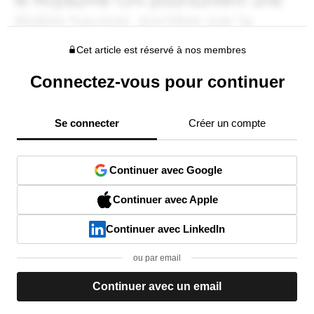
Cet article est réservé à nos membres
Connectez-vous pour continuer
Se connecter
Créer un compte
Continuer avec Google
Continuer avec Apple
Continuer avec LinkedIn
ou par email
Continuer avec un email