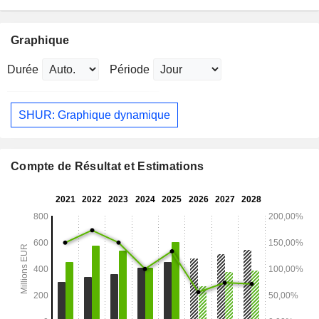
Graphique
Durée
Période
SHUR: Graphique dynamique
Compte de Résultat et Estimations