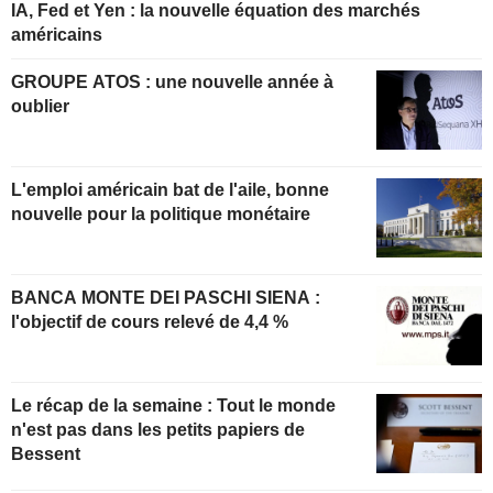
IA, Fed et Yen : la nouvelle équation des marchés
américains
GROUPE ATOS : une nouvelle année à
oublier
L'emploi américain bat de l'aile, bonne
nouvelle pour la politique monétaire
BANCA MONTE DEI PASCHI SIENA :
l'objectif de cours relevé de 4,4 %
Le récap de la semaine : Tout le monde
n'est pas dans les petits papiers de
Bessent