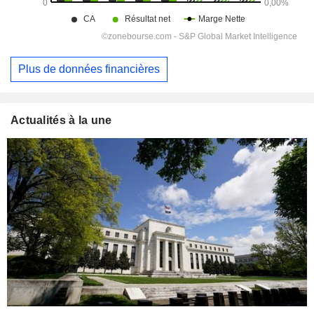
Plus de données financières
Actualités à la une