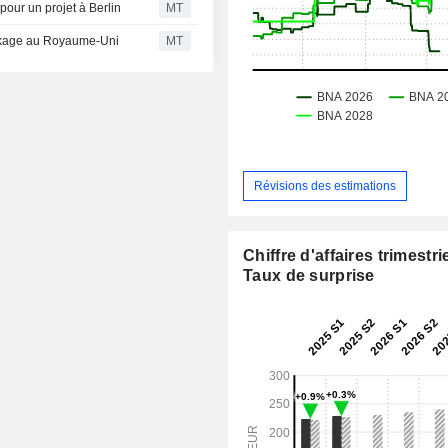
pour un projet à Berlin
MT
ockage au Royaume-Uni
MT
Révisions des estimations
Chiffre d'affaires trimestrie
Taux de surprise