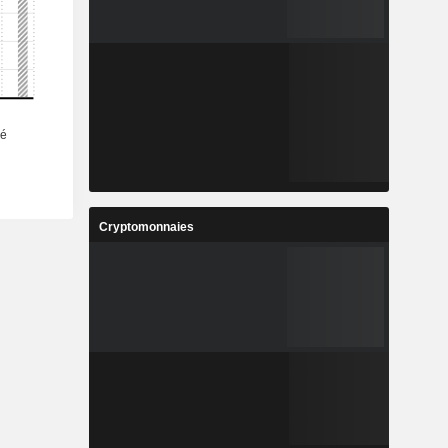
Cryptomonnaies