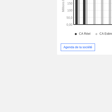
Agenda de la société