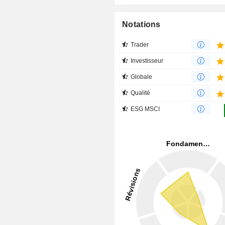
Notations
Trader
Investisseur
Globale
Qualité
ESG MSCI