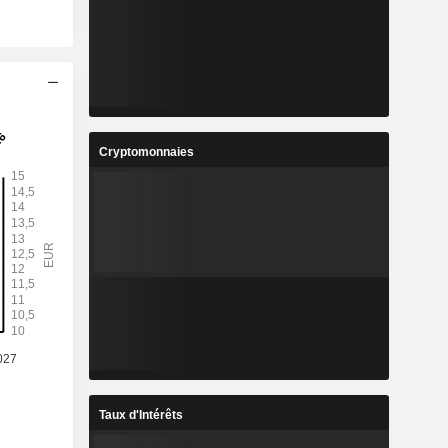
Cryptomonnaies
Taux d'Intérêts