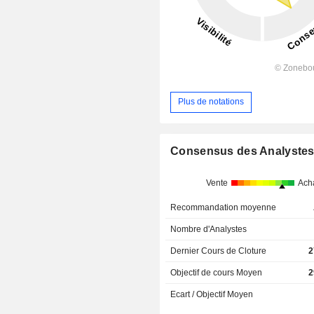
Plus de notations
Consensus des Analyste
Vente
Ach
Recommandation moyenne
Nombre d'Analystes
Dernier Cours de Cloture
2
Objectif de cours Moyen
2
Ecart / Objectif Moyen