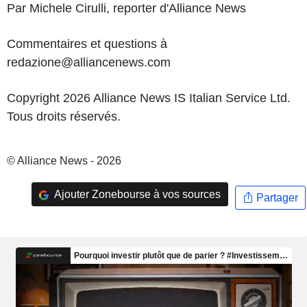
Par Michele Cirulli, reporter d'Alliance News
Commentaires et questions à
redazione@alliancenews.com
Copyright 2026 Alliance News IS Italian Service Ltd.
Tous droits réservés.
© Alliance News - 2026
Ajouter Zonebourse à vos sources
Partager