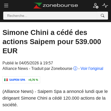
Simone Chini a cédé des
actions Saipem pour 539.000
EUR
Publié le 04/05/2026 à 19:57
Alliance News - Traduit par Zonebourse
-
Voir l'original
SAIPEM SPA
+0,76 %
(Alliance News) - Saipem Spa a annoncé lundi que le
dirigeant Simone Chini a cédé 120.000 actions de la
société.