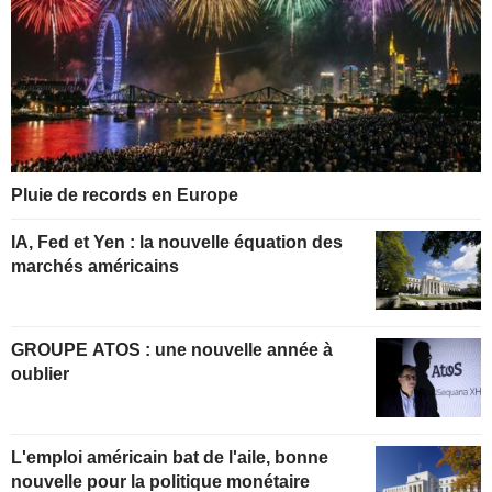
Pluie de records en Europe
IA, Fed et Yen : la nouvelle équation des
marchés américains
GROUPE ATOS : une nouvelle année à
oublier
L'emploi américain bat de l'aile, bonne
nouvelle pour la politique monétaire