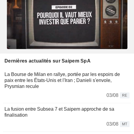
Dernières actualités sur Saipem SpA
La Bourse de Milan en rallye, portée par les espoirs de
paix entre les États-Unis et l'Iran ; Danieli s'envole,
Prysmian recule
03/08
RE
La fusion entre Subsea 7 et Saipem approche de sa
finalisation
03/08
MT