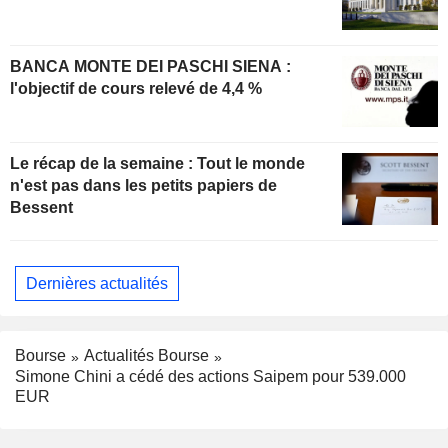
BANCA MONTE DEI PASCHI SIENA :
l'objectif de cours relevé de 4,4 %
Le récap de la semaine : Tout le monde
n'est pas dans les petits papiers de
Bessent
Dernières actualités
Bourse
Actualités Bourse
Simone Chini a cédé des actions Saipem pour 539.000
EUR