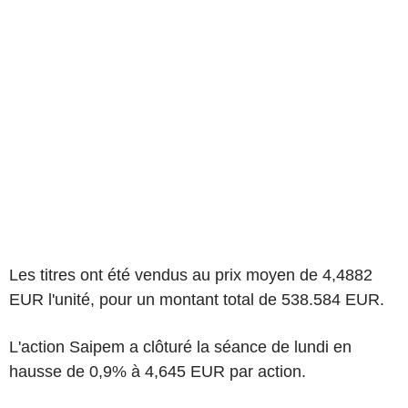
Les titres ont été vendus au prix moyen de 4,4882
EUR l'unité, pour un montant total de 538.584 EUR.
L'action Saipem a clôturé la séance de lundi en
hausse de 0,9% à 4,645 EUR par action.