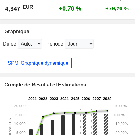
EUR
+0,76 %
4,347
+79,26 %
Graphique
Durée
Période
SPM: Graphique dynamique
Compte de Résultat et Estimations