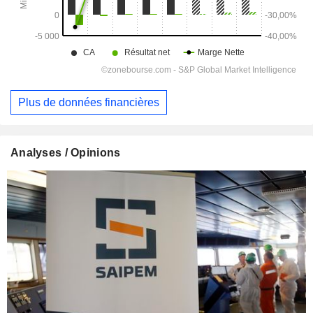
Plus de données financières
Analyses / Opinions