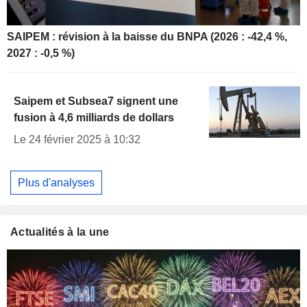
SAIPEM : révision à la baisse du BNPA (2026 : -42,4 %,
2027 : -0,5 %)
Saipem et Subsea7 signent une
fusion à 4,6 milliards de dollars
Le 24 février 2025 à 10:32
Plus d'analyses
Actualités à la une