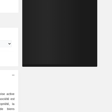
ise active
société est
priété, la
de biens