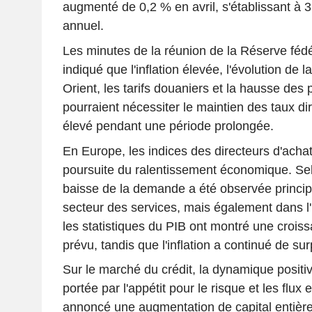
augmenté de 0,2 % en avril, s'établissant à 
annuel.
Les minutes de la réunion de la Réserve fédér
indiqué que l'inflation élevée, l'évolution de 
Orient, les tarifs douaniers et la hausse des p
pourraient nécessiter le maintien des taux di
élevé pendant une période prolongée.
En Europe, les indices des directeurs d'achat
poursuite du ralentissement économique. Sel
baisse de la demande a été observée princi
secteur des services, mais également dans l'
les statistiques du PIB ont montré une croiss
prévu, tandis que l'inflation a continué de su
Sur le marché du crédit, la dynamique positiv
portée par l'appétit pour le risque et les flux 
annoncé une augmentation de capital entière