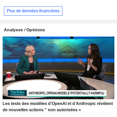
Plus de données financières
Analyses / Opinions
Les tests des modèles d'OpenAI et d'Anthropic révèlent
de nouvelles actions " non autorisées »