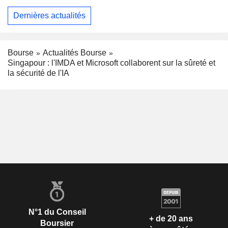
Dernières actualités
Bourse
Actualités Bourse
Singapour : l'IMDA et Microsoft collaborent sur la sûreté et
la sécurité de l'IA
N°1 du Conseil
+ de 20 ans
Boursier