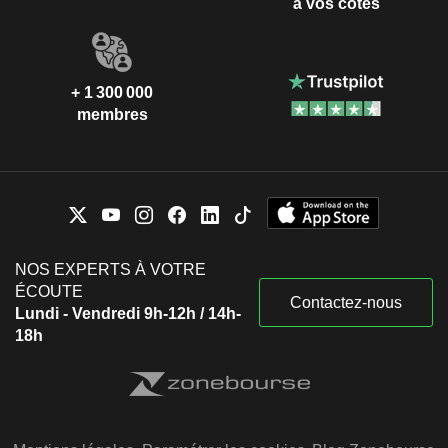
à vos côtés
+ 1 300 000
membres
NOS EXPERTS À VOTRE
ÉCOUTE
Contactez-nous
Lundi - Vendredi 9h-12h / 14h-
18h