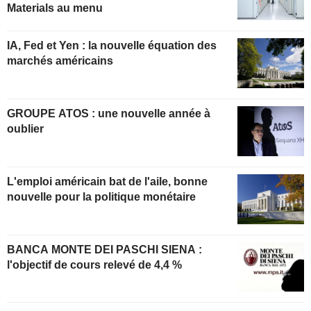
Materials au menu
IA, Fed et Yen : la nouvelle équation des
marchés américains
GROUPE ATOS : une nouvelle année à
oublier
L'emploi américain bat de l'aile, bonne
nouvelle pour la politique monétaire
BANCA MONTE DEI PASCHI SIENA :
l'objectif de cours relevé de 4,4 %