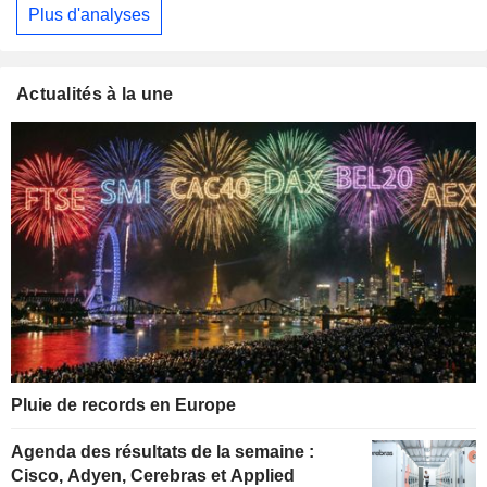
Plus d'analyses
Actualités à la une
Pluie de records en Europe
Agenda des résultats de la semaine :
Cisco, Adyen, Cerebras et Applied