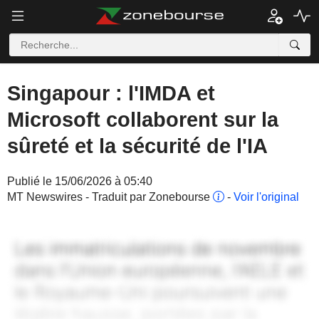
Singapour : l'IMDA et
Microsoft collaborent sur la
sûreté et la sécurité de l'IA
Publié le 15/06/2026 à 05:40
MT Newswires - Traduit par Zonebourse
-
Voir l'original