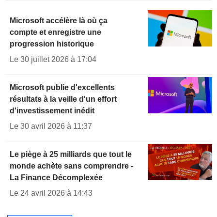
Microsoft accélère là où ça
compte et enregistre une
progression historique
Le 30 juillet 2026 à 17:04
Microsoft publie d'excellents
résultats à la veille d'un effort
d'investissement inédit
Le 30 avril 2026 à 11:37
Le piège à 25 milliards que tout le
monde achète sans comprendre -
La Finance Décomplexée
Le 24 avril 2026 à 14:43