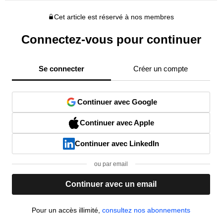
Cet article est réservé à nos membres
Connectez-vous pour continuer
Se connecter
Créer un compte
Continuer avec Google
Continuer avec Apple
Continuer avec LinkedIn
ou par email
Continuer avec un email
Pour un accès illimité,
consultez nos abonnements