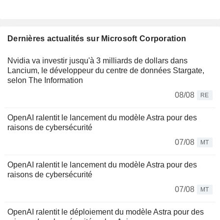
Dernières actualités sur Microsoft Corporation
Nvidia va investir jusqu'à 3 milliards de dollars dans
Lancium, le développeur du centre de données Stargate,
selon The Information
08/08
RE
OpenAI ralentit le lancement du modèle Astra pour des
raisons de cybersécurité
07/08
MT
OpenAI ralentit le lancement du modèle Astra pour des
raisons de cybersécurité
07/08
MT
OpenAI ralentit le déploiement du modèle Astra pour des