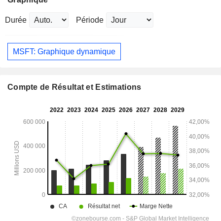
Durée
Période
MSFT: Graphique dynamique
Compte de Résultat et Estimations