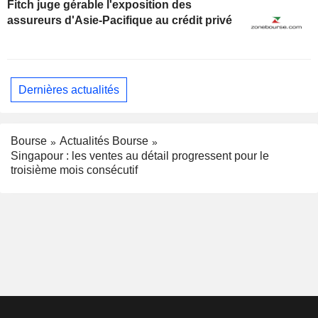
Fitch juge gérable l'exposition des
assureurs d'Asie-Pacifique au crédit privé
Dernières actualités
Bourse
Actualités Bourse
Singapour : les ventes au détail progressent pour le
troisième mois consécutif