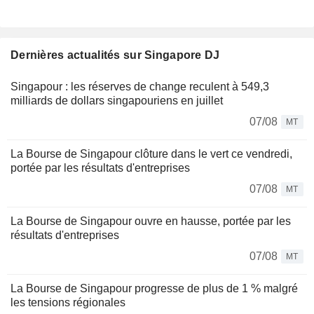
Dernières actualités sur Singapore DJ
Singapour : les réserves de change reculent à 549,3
milliards de dollars singapouriens en juillet
07/08
MT
La Bourse de Singapour clôture dans le vert ce vendredi,
portée par les résultats d'entreprises
07/08
MT
La Bourse de Singapour ouvre en hausse, portée par les
résultats d'entreprises
07/08
MT
La Bourse de Singapour progresse de plus de 1 % malgré
les tensions régionales