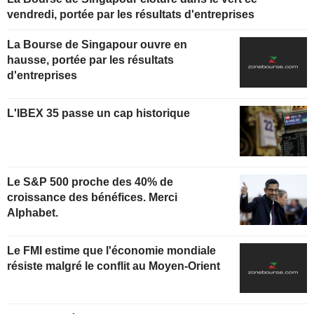
vendredi, portée par les résultats d'entreprises
La Bourse de Singapour ouvre en
hausse, portée par les résultats
d'entreprises
L'IBEX 35 passe un cap historique
Le S&P 500 proche des 40% de
croissance des bénéfices. Merci
Alphabet.
Le FMI estime que l'économie mondiale
résiste malgré le conflit au Moyen-Orient