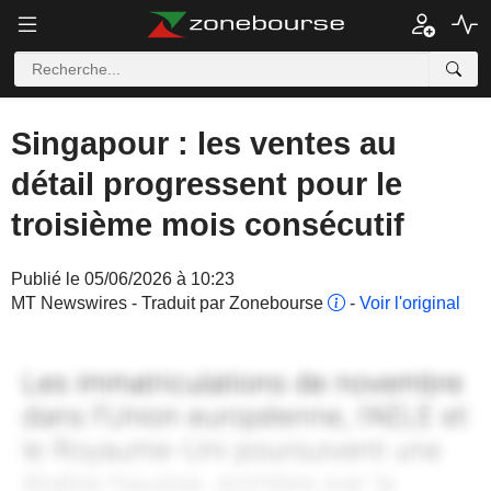
Singapour : les ventes au
détail progressent pour le
troisième mois consécutif
Publié le 05/06/2026 à 10:23
MT Newswires - Traduit par Zonebourse
-
Voir l'original