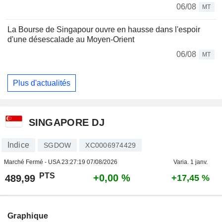
06/08
MT
La Bourse de Singapour ouvre en hausse dans l'espoir
d'une désescalade au Moyen-Orient
06/08
MT
Plus d'actualités
SINGAPORE DJ
Indice
SGDOW
XC0006974429
Marché Fermé - USA
23:27:19 07/08/2026
Varia. 1 janv.
PTS
+0,00 %
489,99
+17,45 %
Graphique