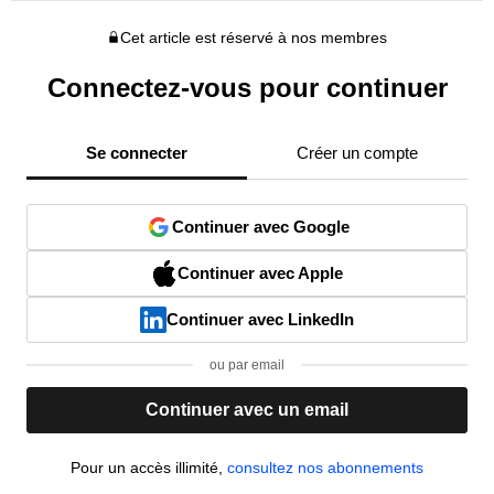
Cet article est réservé à nos membres
Connectez-vous pour continuer
Se connecter
Créer un compte
Continuer avec Google
Continuer avec Apple
Continuer avec LinkedIn
ou par email
Continuer avec un email
Pour un accès illimité,
consultez nos abonnements