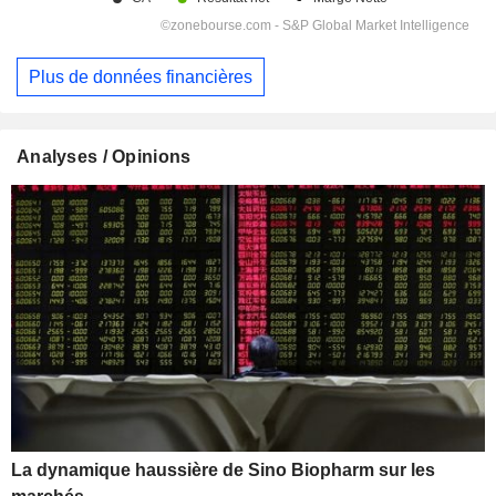
Plus de données financières
Analyses / Opinions
La dynamique haussière de Sino Biopharm sur les