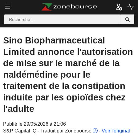
Sino Biopharmaceutical
Limited annonce l'autorisation
de mise sur le marché de la
naldémédine pour le
traitement de la constipation
induite par les opioïdes chez
l'adulte
Publié le 29/05/2026 à 21:06
S&P Capital IQ - Traduit par Zonebourse
-
Voir l'original