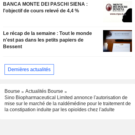
BANCA MONTE DEI PASCHI SIENA :
l'objectif de cours relevé de 4,4 %
Le récap de la semaine : Tout le monde
n'est pas dans les petits papiers de
Bessent
Dernières actualités
Bourse
Actualités Bourse
Sino Biopharmaceutical Limited annonce l'autorisation de
mise sur le marché de la naldémédine pour le traitement de
la constipation induite par les opioïdes chez l'adulte