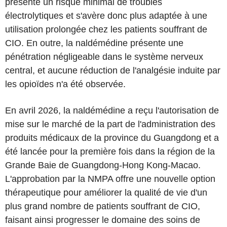
présente un risque minimal de troubles
électrolytiques et s'avère donc plus adaptée à une
utilisation prolongée chez les patients souffrant de
CIO. En outre, la naldémédine présente une
pénétration négligeable dans le système nerveux
central, et aucune réduction de l'analgésie induite par
les opioïdes n'a été observée.
En avril 2026, la naldémédine a reçu l'autorisation de
mise sur le marché de la part de l'administration des
produits médicaux de la province du Guangdong et a
été lancée pour la première fois dans la région de la
Grande Baie de Guangdong-Hong Kong-Macao.
L'approbation par la NMPA offre une nouvelle option
thérapeutique pour améliorer la qualité de vie d'un
plus grand nombre de patients souffrant de CIO,
faisant ainsi progresser le domaine des soins de