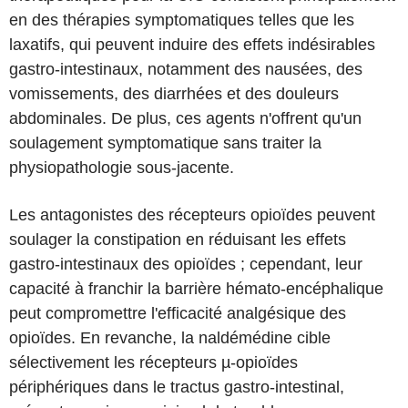
en des thérapies symptomatiques telles que les
laxatifs, qui peuvent induire des effets indésirables
gastro-intestinaux, notamment des nausées, des
vomissements, des diarrhées et des douleurs
abdominales. De plus, ces agents n'offrent qu'un
soulagement symptomatique sans traiter la
physiopathologie sous-jacente.
Les antagonistes des récepteurs opioïdes peuvent
soulager la constipation en réduisant les effets
gastro-intestinaux des opioïdes ; cependant, leur
capacité à franchir la barrière hémato-encéphalique
peut compromettre l'efficacité analgésique des
opioïdes. En revanche, la naldémédine cible
sélectivement les récepteurs µ-opioïdes
périphériques dans le tractus gastro-intestinal,