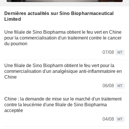
Dernières actualités sur Sino Biopharmaceutical
Limited
Une filiale de Sino Biopharma obtient le feu vert en Chine
pour la commercialisation d'un traitement contre le cancer
du poumon
07/08
MT
Une filiale de Sino Biopharm obtient le feu vert pour la
commercialisation d'un analgésique anti-inflammatoire en
Chine
06/08
MT
Chine : la demande de mise sur le marché d'un traitement
contre la leucémie d'une filiale de Sino Biopharma
acceptée
04/08
MT