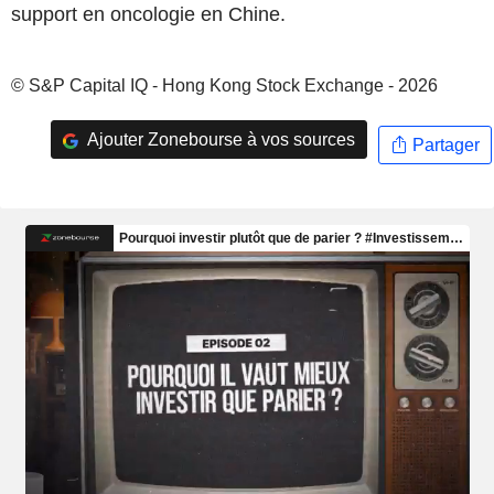
support en oncologie en Chine.
© S&P Capital IQ - Hong Kong Stock Exchange - 2026
Ajouter Zonebourse à vos sources
Partager