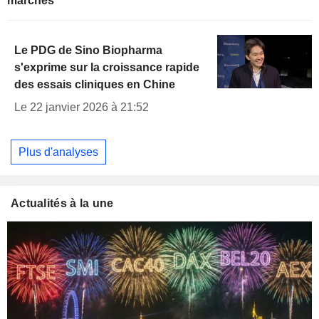
marchés
Le PDG de Sino Biopharma
s'exprime sur la croissance rapide
des essais cliniques en Chine
Le 22 janvier 2026 à 21:52
Plus d'analyses
Actualités à la une