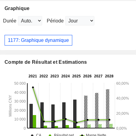
Graphique
Durée
Période
1177: Graphique dynamique
Compte de Résultat et Estimations