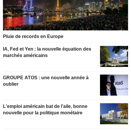
Pluie de records en Europe
IA, Fed et Yen : la nouvelle équation des
marchés américains
GROUPE ATOS : une nouvelle année à
oublier
L'emploi américain bat de l'aile, bonne
nouvelle pour la politique monétaire