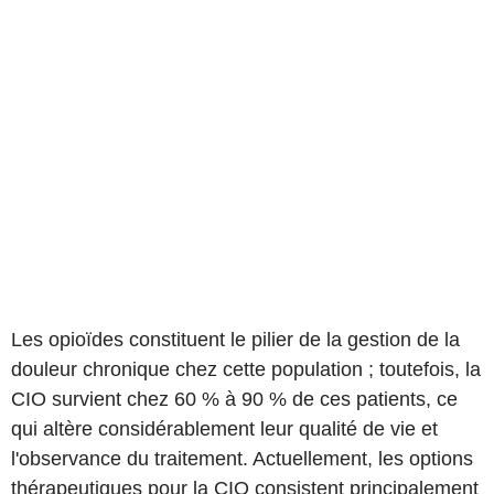
Les opioïdes constituent le pilier de la gestion de la
douleur chronique chez cette population ; toutefois, la
CIO survient chez 60 % à 90 % de ces patients, ce
qui altère considérablement leur qualité de vie et
l'observance du traitement. Actuellement, les options
thérapeutiques pour la CIO consistent principalement