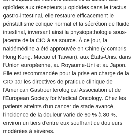
opioïdes aux récepteurs µ-opioïdes dans le tractus
gastro-intestinal, elle restaure efficacement le
péristaltisme colique normal et la sécrétion de fluide
intestinal, inversant ainsi la physiopathologie sous-
jacente de la CIO à sa source. À ce jour, la
naldémédine a été approuvée en Chine (y compris
Hong Kong, Macao et Taïwan), aux États-Unis, dans
l'Union européenne, au Royaume-Uni et au Japon.
Elle est recommandée pour la prise en charge de la
CIO par les directives de pratique clinique de
l'American Gastroenterological Association et de
l'European Society for Medical Oncology. Chez les
patients atteints d'un cancer de stade avancé,
l'incidence de la douleur varie de 60 % à 80 %,
environ un tiers d'entre eux souffrant de douleurs
modérées à sévères.