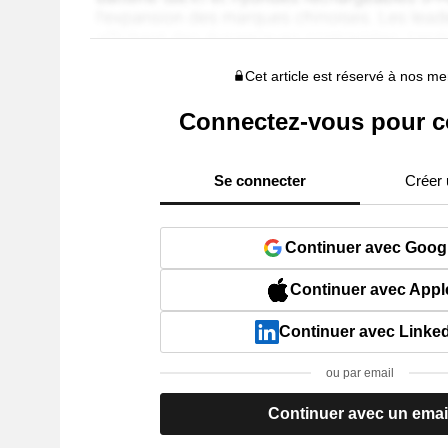
Cet article est réservé à nos 
Connectez-vous pour c
Se connecter
Créer
Continuer avec Goog
Continuer avec Appl
Continuer avec Linke
ou par email
Continuer avec un emai