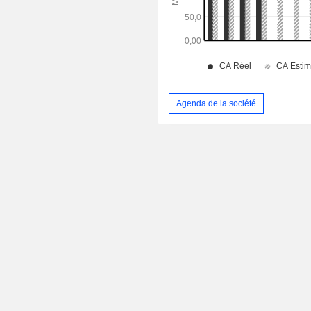
Agenda de la société