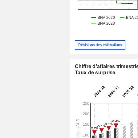
Révisions des estimations
Chiffre d'affaires trimestrie
Taux de surprise