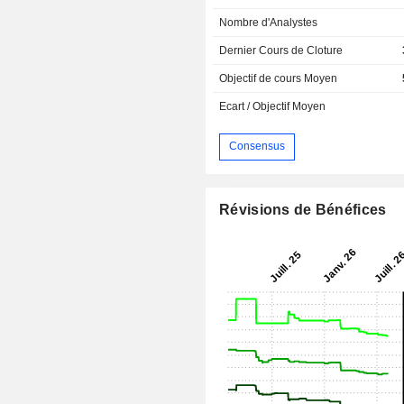
Nombre d'Analystes
Dernier Cours de Cloture
Objectif de cours Moyen
Ecart / Objectif Moyen
Consensus
Révisions de Bénéfices