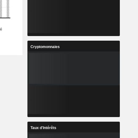
Cryptomonnaies
Taux d'Intérêts