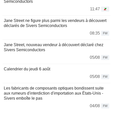
Semiconductors
11:47
Jane Street ne figure plus parmi les vendeurs à découvert
déclarés de Sivers Semiconductors
08:35
FW
Jane Street, nouveau vendeur à découvert déclaré chez
Sivers Semiconductors
05/08
FW
Calendrier du jeudi 6 août
05/08
FW
Les fabricants de composants optiques bondissent suite
aux rumeurs d'interdiction d'importation aux États-Unis -
Sivers emboîte le pas
04/08
FW