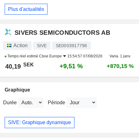
Plus d'actualités
SIVERS SEMICONDUCTORS AB
Action
SIVE
SE0003917798
Temps réel estimé
Cboe Europe
15:54:57 07/08/2026
Varia. 1 janv.
SEK
+9,51 %
40,19
+870,15 %
Graphique
Durée
Période
SIVE: Graphique dynamique