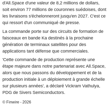
d'All.Space d'une valeur de 8,2 millions de dollars,
soit environ 77 millions de couronnes suédoises, dont
les livraisons s'échelonneront jusqu'en 2027. C'est ce
qui ressort d'un communiqué de presse.
La commande porte sur des circuits de formation de
faisceaux en bande Ka destinés à la prochaine
génération de terminaux satellites pour des
applications tant défense que commerciales.
'Cette commande de production représente une
étape majeure dans notre partenariat avec All.Space,
alors que nous passons du développement et de la
production initiale à un déploiement à grande échelle
sur plusieurs années', a déclaré Vickram Vathulya,
PDG de Sivers Semiconductors.
© Finwire - 2026