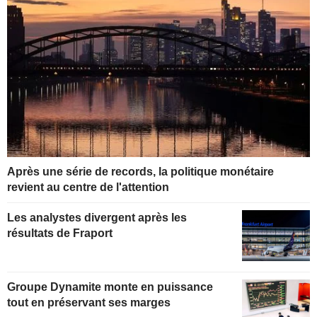
Après une série de records, la politique monétaire
revient au centre de l'attention
Les analystes divergent après les
résultats de Fraport
Groupe Dynamite monte en puissance
tout en préservant ses marges