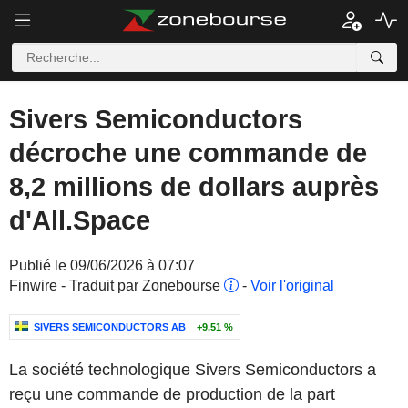
Sivers Semiconductors
décroche une commande de
8,2 millions de dollars auprès
d'All.Space
Publié le 09/06/2026 à 07:07
Finwire - Traduit par Zonebourse
-
Voir l'original
SIVERS SEMICONDUCTORS AB
+9,51 %
La société technologique Sivers Semiconductors a
reçu une commande de production de la part