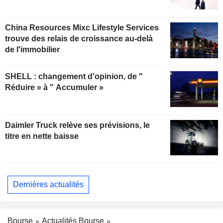
China Resources Mixc Lifestyle Services
trouve des relais de croissance au-delà
de l'immobilier
SHELL : changement d'opinion, de "
Réduire » à " Accumuler »
Daimler Truck relève ses prévisions, le
titre en nette baisse
Dernières actualités
Bourse
Actualités Bourse