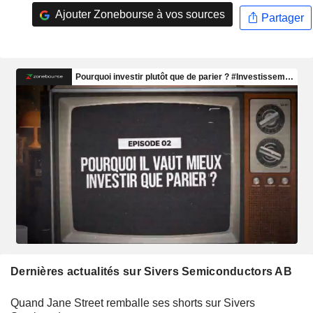
Ajouter Zonebourse à vos sources
Partager
Dernières actualités sur Sivers Semiconductors AB
Quand Jane Street remballe ses shorts sur Sivers