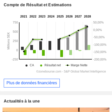
Compte de Résultat et Estimations
Plus de données financières
Actualités à la une