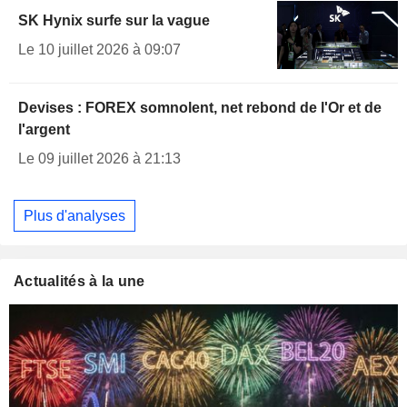
SK Hynix surfe sur la vague
Le 10 juillet 2026 à 09:07
Devises : FOREX somnolent, net rebond de l'Or et de
l'argent
Le 09 juillet 2026 à 21:13
Plus d'analyses
Actualités à la une