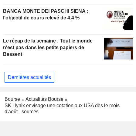
BANCA MONTE DEI PASCHI SIENA :
l'objectif de cours relevé de 4,4 %
Le récap de la semaine : Tout le monde
n'est pas dans les petits papiers de
Bessent
Dernières actualités
Bourse
Actualités Bourse
SK Hynix envisage une cotation aux USA dès le mois
d'août - sources