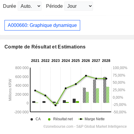
Durée
Période
A000660: Graphique dynamique
Compte de Résultat et Estimations