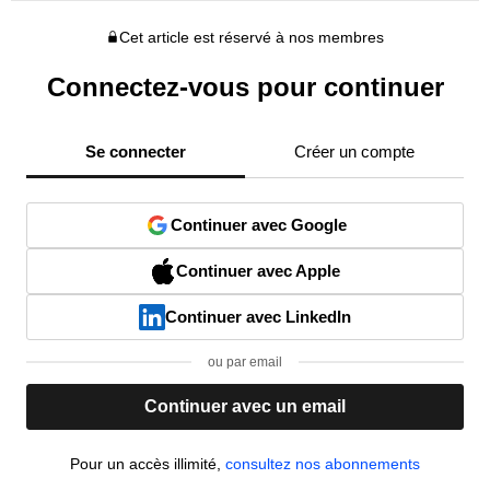
Cet article est réservé à nos membres
Connectez-vous pour continuer
Se connecter
Créer un compte
Continuer avec Google
Continuer avec Apple
Continuer avec LinkedIn
ou par email
Continuer avec un email
Pour un accès illimité,
consultez nos abonnements