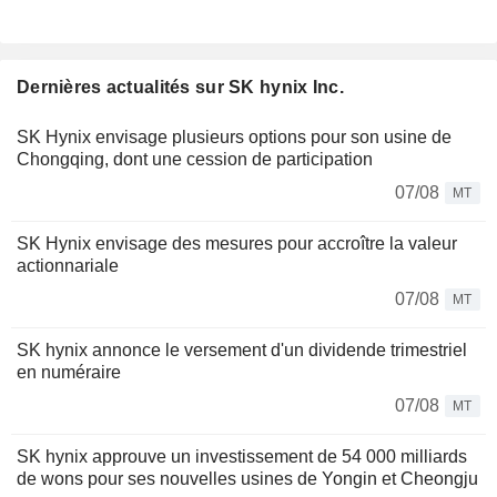
Dernières actualités sur SK hynix Inc.
SK Hynix envisage plusieurs options pour son usine de
Chongqing, dont une cession de participation
07/08
MT
SK Hynix envisage des mesures pour accroître la valeur
actionnariale
07/08
MT
SK hynix annonce le versement d'un dividende trimestriel
en numéraire
07/08
MT
SK hynix approuve un investissement de 54 000 milliards
de wons pour ses nouvelles usines de Yongin et Cheongju