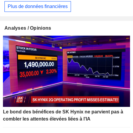
Plus de données financières
Analyses / Opinions
Le bond des bénéfices de SK Hynix ne parvient pas à
combler les attentes élevées liées à l'IA