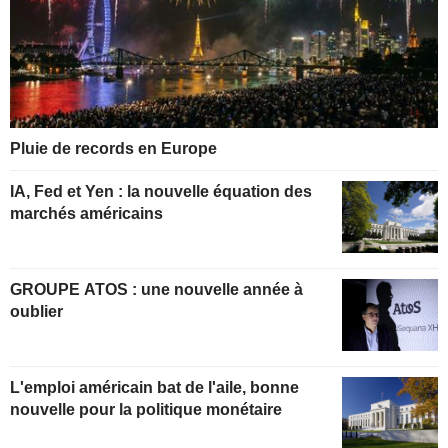
Pluie de records en Europe
IA, Fed et Yen : la nouvelle équation des
marchés américains
GROUPE ATOS : une nouvelle année à
oublier
L'emploi américain bat de l'aile, bonne
nouvelle pour la politique monétaire