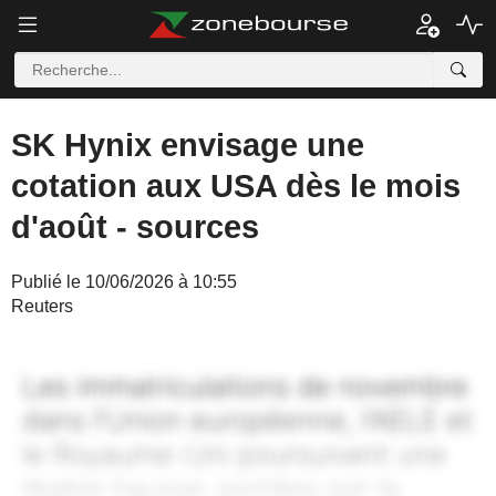
SK Hynix envisage une
cotation aux USA dès le mois
d'août - sources
Publié le 10/06/2026 à 10:55
Reuters