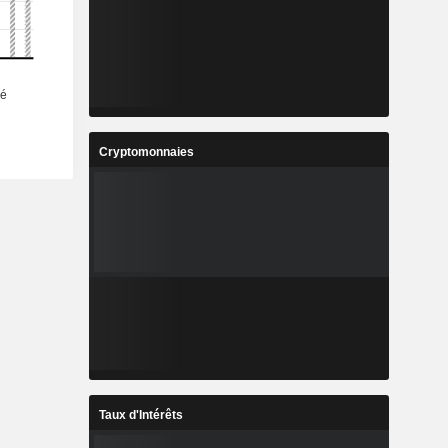
Cryptomonnaies
Taux d'Intérêts