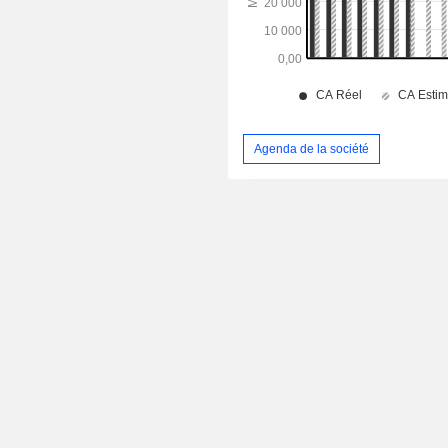
Agenda de la société