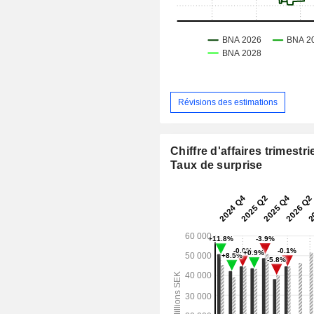
Révisions des estimations
Chiffre d'affaires trimestrie
Taux de surprise