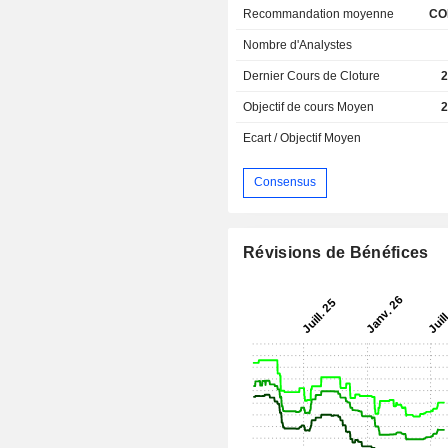
Recommandation moyenne
CO
Nombre d'Analystes
Dernier Cours de Cloture
2
Objectif de cours Moyen
2
Ecart / Objectif Moyen
Consensus
Révisions de Bénéfices