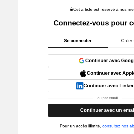
Cet article est réservé à nos 
Connectez-vous pour c
Se connecter
Créer
Continuer avec Goog
Continuer avec Appl
Continuer avec Linke
ou par email
Continuer avec un emai
Pour un accès illimité,
consultez nos 