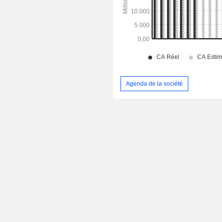
Agenda de la société