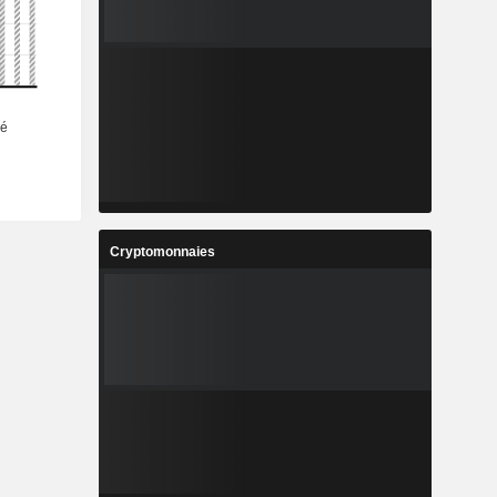
Cryptomonnaies