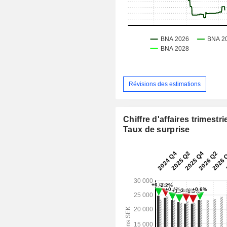
Révisions des estimations
Chiffre d'affaires trimestrie
Taux de surprise