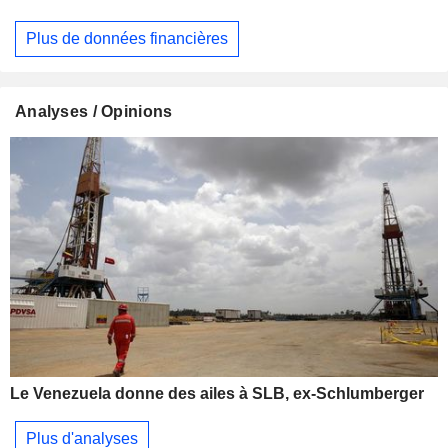
Plus de données financières
Analyses / Opinions
Le Venezuela donne des ailes à SLB, ex-Schlumberger
Plus d'analyses