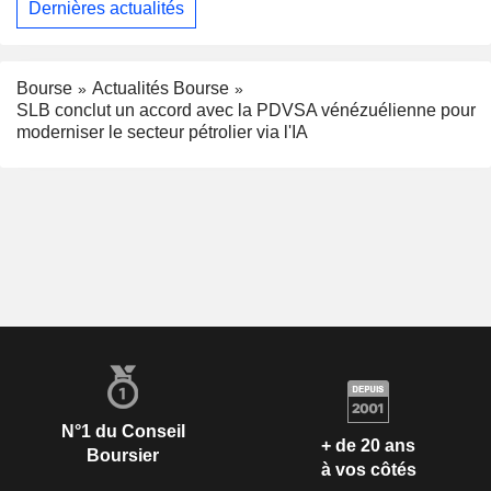
Dernières actualités
Bourse
Actualités Bourse
SLB conclut un accord avec la PDVSA vénézuélienne pour
moderniser le secteur pétrolier via l'IA
N°1 du Conseil
+ de 20 ans
Boursier
à vos côtés