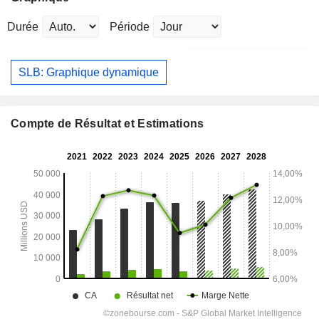
Durée
Période
SLB: Graphique dynamique
Compte de Résultat et Estimations