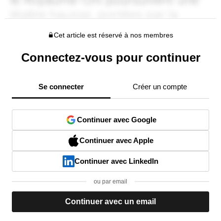
Cet article est réservé à nos membres
Connectez-vous pour continuer
Se connecter
Créer un compte
Continuer avec Google
Continuer avec Apple
Continuer avec LinkedIn
ou par email
Continuer avec un email