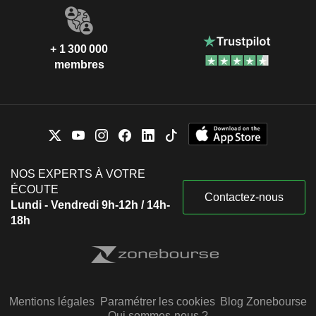
+ 1 300 000
membres
NOS EXPERTS À VOTRE
ÉCOUTE
Contactez-nous
Lundi - Vendredi 9h-12h / 14h-
18h
Mentions légales
Paramétrer les cookies
Blog Zonebourse
Qui sommes-nous ?