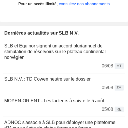
Pour un accès illimité,
consultez nos abonnements
Dernières actualités sur SLB N.V.
SLB et Equinor signent un accord pluriannuel de
stimulation de réservoirs sur le plateau continental
norvégien
06/08
MT
SLB N.V. : TD Cowen neutre sur le dossier
05/08
ZM
MOYEN-ORIENT - Les facteurs à suivre le 5 août
05/08
RE
ADNOC s'associe à SLB pour déployer une plateforme