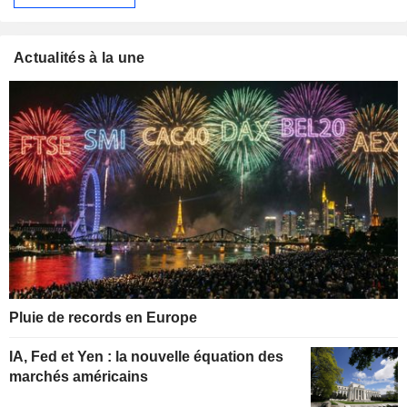
Actualités à la une
Pluie de records en Europe
IA, Fed et Yen : la nouvelle équation des
marchés américains