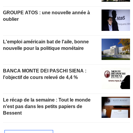
GROUPE ATOS : une nouvelle année à
oublier
L'emploi américain bat de l'aile, bonne
nouvelle pour la politique monétaire
BANCA MONTE DEI PASCHI SIENA :
l'objectif de cours relevé de 4,4 %
Le récap de la semaine : Tout le monde
n'est pas dans les petits papiers de
Bessent