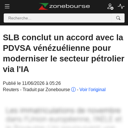
SLB conclut un accord avec la
PDVSA vénézuélienne pour
moderniser le secteur pétrolier
via l'IA
Publié le 11/06/2026 à 05:26
Reuters - Traduit par Zonebourse
-
Voir l'original