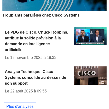
Troublants parallèles chez Cisco Systems
Le PDG de Cisco, Chuck Robbins,
attribue la solide prévision à la
demande en intelligence
artificielle
Le 13 novembre 2025 à 18:33
Analyse Technique: Cisco
Systems consolide au-dessus de
son support
Le 22 août 2025 à 09:55
Plus d'analyses