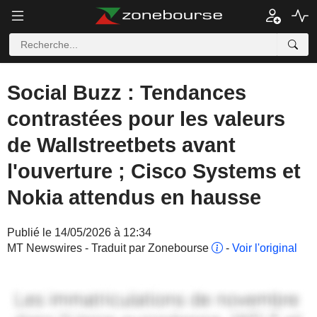
Social Buzz : Tendances
contrastées pour les valeurs
de Wallstreetbets avant
l'ouverture ; Cisco Systems et
Nokia attendus en hausse
Publié le 14/05/2026 à 12:34
MT Newswires - Traduit par Zonebourse
-
Voir l'original