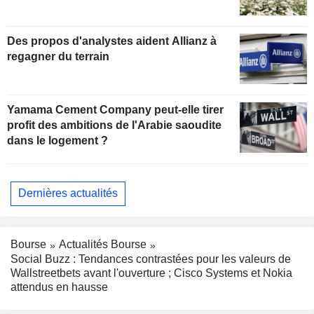
Des propos d'analystes aident Allianz à
regagner du terrain
Yamama Cement Company peut-elle tirer
profit des ambitions de l'Arabie saoudite
dans le logement ?
Dernières actualités
Bourse
Actualités Bourse
Social Buzz : Tendances contrastées pour les valeurs de
Wallstreetbets avant l'ouverture ; Cisco Systems et Nokia
attendus en hausse