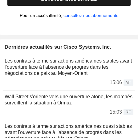
Pour un accès illimité,
consultez nos abonnements
Dernières actualités sur Cisco Systems, Inc.
Les contrats à terme sur actions américaines stables avant
l'ouverture face à l'absence de progrès dans les
négociations de paix au Moyen-Orient
15:06
MT
Wall Street s'oriente vers une ouverture atone, les marchés
surveillent la situation à Ormuz
15:03
RE
Les contrats à terme sur actions américaines quasi stables
avant l'ouverture face à l'absence de progrès dans les