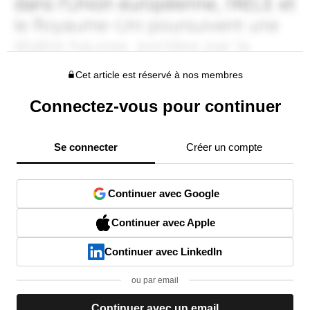
Cet article est réservé à nos membres
Connectez-vous pour continuer
Se connecter
Créer un compte
Continuer avec Google
Continuer avec Apple
Continuer avec LinkedIn
ou par email
Continuer avec un email