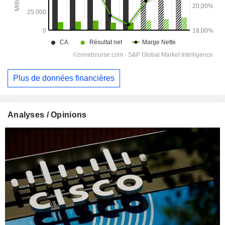
Plus de données financières
Analyses / Opinions