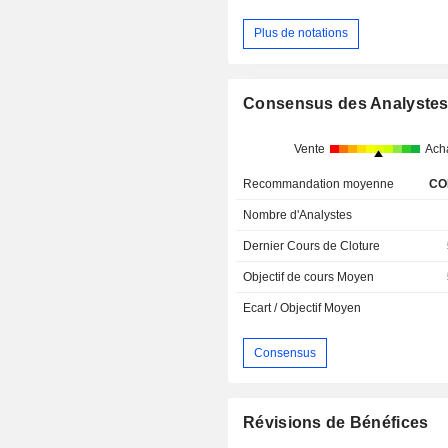
Plus de notations
Consensus des Analyste
Vente
Ach
Recommandation moyenne
CO
Nombre d'Analystes
Dernier Cours de Cloture
Objectif de cours Moyen
Ecart / Objectif Moyen
Consensus
Révisions de Bénéfices