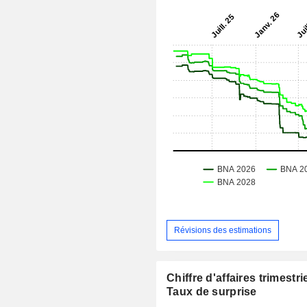
Révisions des estimations
Chiffre d'affaires trimestrie
Taux de surprise