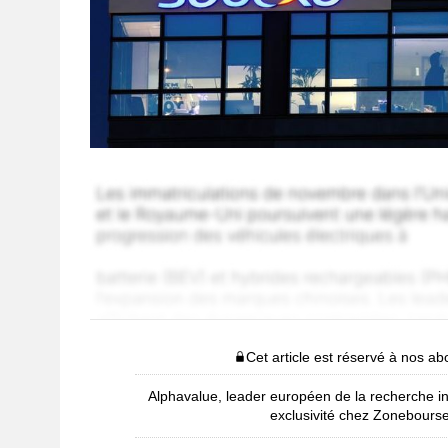
Cet article est réservé à nos a
Alphavalue, leader européen de la recherche i
exclusivité chez Zonebours