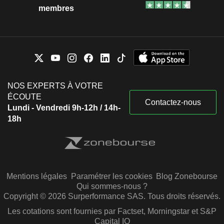
membres
NOS EXPERTS À VOTRE
ÉCOUTE
Contactez-nous
Lundi - Vendredi 9h-12h / 14h-
18h
Mentions légales
Paramétrer les cookies
Blog Zonebourse
Qui sommes-nous ?
Copyright © 2026 Surperformance SAS. Tous droits réservés.
Les cotations sont fournies par Factset, Morningstar et S&P
Capital IQ