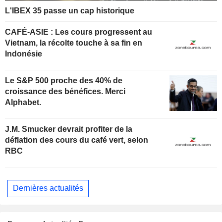
L'IBEX 35 passe un cap historique
CAFÉ-ASIE : Les cours progressent au
Vietnam, la récolte touche à sa fin en
Indonésie
Le S&P 500 proche des 40% de
croissance des bénéfices. Merci
Alphabet.
J.M. Smucker devrait profiter de la
déflation des cours du café vert, selon
RBC
Dernières actualités