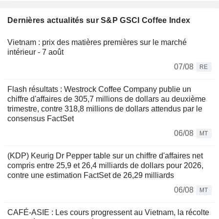
Dernières actualités sur S&P GSCI Coffee Index
Vietnam : prix des matières premières sur le marché
intérieur - 7 août
07/08
RE
Flash résultats : Westrock Coffee Company publie un
chiffre d'affaires de 305,7 millions de dollars au deuxième
trimestre, contre 318,8 millions de dollars attendus par le
consensus FactSet
06/08
MT
(KDP) Keurig Dr Pepper table sur un chiffre d'affaires net
compris entre 25,9 et 26,4 milliards de dollars pour 2026,
contre une estimation FactSet de 26,29 milliards
06/08
MT
CAFÉ-ASIE : Les cours progressent au Vietnam, la récolte