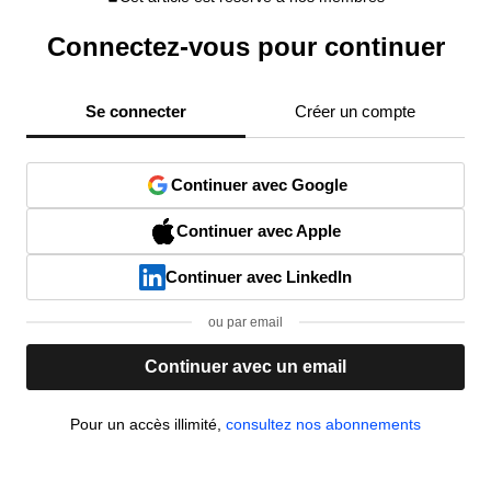
Connectez-vous pour continuer
Se connecter
Créer un compte
Continuer avec Google
Continuer avec Apple
Continuer avec LinkedIn
ou par email
Continuer avec un email
Pour un accès illimité,
consultez nos abonnements