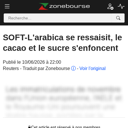
SOFT-L'arabica se ressaisit, le
cacao et le sucre s'enfoncent
Publié le 10/06/2026 à 22:00
Reuters - Traduit par Zonebourse
-
Voir l'original
Cet article est réservé à nos membres