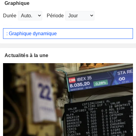
Graphique
Durée
Période
: Graphique dynamique
Actualités à la une