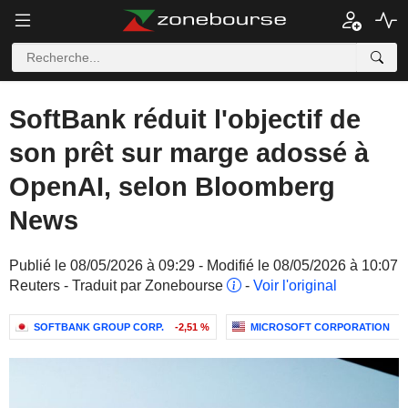
SoftBank réduit l'objectif de
son prêt sur marge adossé à
OpenAI, selon Bloomberg
News
Publié le 08/05/2026 à 09:29 - Modifié le 08/05/2026 à 10:07
Reuters - Traduit par Zonebourse
-
Voir l'original
SOFTBANK GROUP CORP.
-2,51 %
MICROSOFT CORPORATION
+