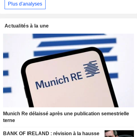
Plus d'analyses
Actualités à la une
Munich Re délaissé après une publication semestrielle
terne
BANK OF IRELAND : révision à la hausse