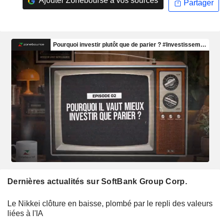
Ajouter Zonebourse à vos sources
Partager
Dernières actualités sur SoftBank Group Corp.
Le Nikkei clôture en baisse, plombé par le repli des valeurs
liées à l'IA