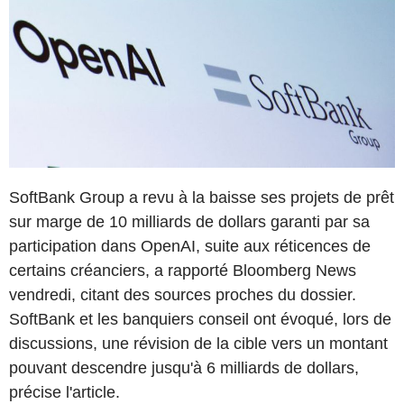
SoftBank Group a revu à la baisse ses projets de prêt
sur marge de 10 milliards de dollars garanti par sa
participation dans OpenAI, suite aux réticences de
certains créanciers, a rapporté Bloomberg News
vendredi, citant des sources proches du dossier.
SoftBank et les banquiers conseil ont évoqué, lors de
discussions, une révision de la cible vers un montant
pouvant descendre jusqu'à 6 milliards de dollars,
précise l'article.