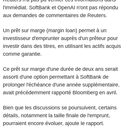
l'immédiat. SoftBank et OpenAI n'ont pas répondu
aux demandes de commentaires de Reuters.
Un prêt sur marge (margin loan) permet à un
investisseur d'emprunter auprès d'un prêteur pour
investir dans des titres, en utilisant les actifs acquis
comme garantie.
Ce prêt sur marge d'une durée de deux ans serait
assorti d'une option permettant à SoftBank de
prolonger l'échéance d'une année supplémentaire,
avait précédemment rapporté Bloomberg en avril.
Bien que les discussions se poursuivent, certains
détails, notamment la taille finale de l'emprunt,
pourraient encore évoluer, ajoute le rapport.