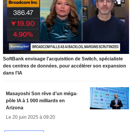
SoftBank envisage l'acquisition de Switch, spécialiste
des centres de données, pour accélérer son expansion
dans l'IA
Masayoshi Son rêve d’un méga-
pôle IA à 1 000 milliards en
Arizona
Le 20 juin 2025 à 09:20