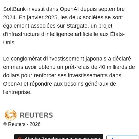
SoftBank investit dans OpenAI depuis septembre
2024. En janvier 2025, les deux sociétés se sont
également associées sur Stargate, un projet
d'infrastructure d'intelligence artificielle aux États-
Unis.
Le conglomérat d'investissement japonais a déclaré
en mars avoir obtenu un prêt-relais de 40 milliards de
dollars pour renforcer ses investissements dans
OpenAI et répondre aux besoins généraux de
l'entreprise.
© Reuters - 2026