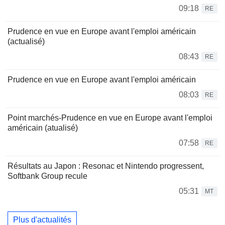
09:18
RE
Prudence en vue en Europe avant l'emploi américain
(actualisé)
08:43
RE
Prudence en vue en Europe avant l'emploi américain
08:03
RE
Point marchés-Prudence en vue en Europe avant l'emploi
américain (atualisé)
07:58
RE
Résultats au Japon : Resonac et Nintendo progressent,
Softbank Group recule
05:31
MT
Plus d'actualités