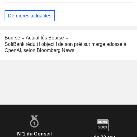
Dernières actualités
Bourse
Actualités Bourse
SoftBank réduit l'objectif de son prêt sur marge adossé à
OpenAI, selon Bloomberg News
N°1 du Conseil