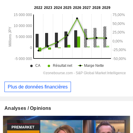
Plus de données financières
Analyses / Opinions