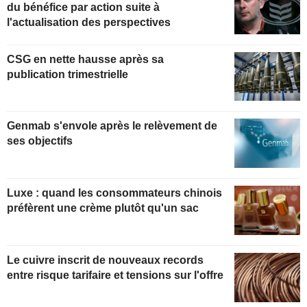
du bénéfice par action suite à
l'actualisation des perspectives
CSG en nette hausse après sa
publication trimestrielle
Genmab s'envole après le relèvement de
ses objectifs
Luxe : quand les consommateurs chinois
préfèrent une crème plutôt qu'un sac
Le cuivre inscrit de nouveaux records
entre risque tarifaire et tensions sur l'offre