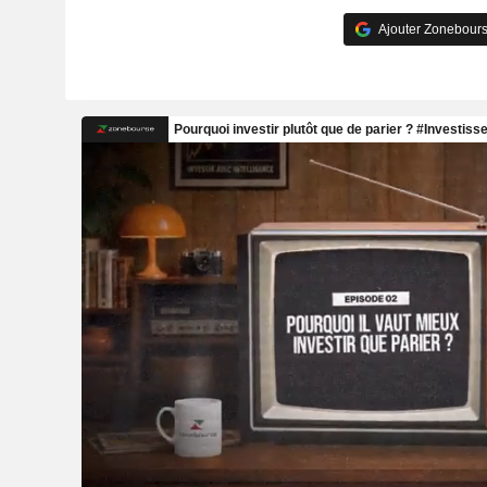
Ajouter Zonebours