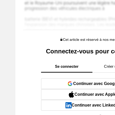
Cet article est réservé à nos 
Connectez-vous pour c
Se connecter
Créer
Continuer avec Goog
Continuer avec Appl
Continuer avec Linke