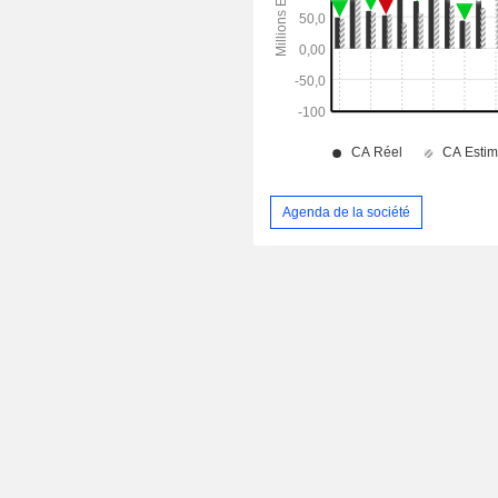
Agenda de la société