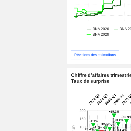
Révisions des estimations
Chiffre d'affaires trimestrie
Taux de surprise