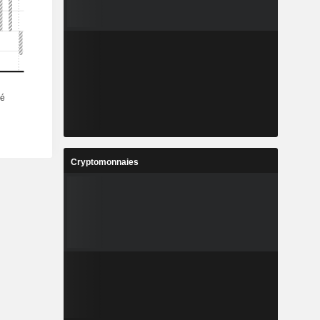
Cryptomonnaies