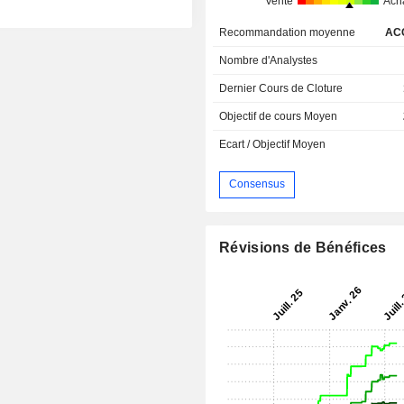
Vente
Ach
Recommandation moyenne
AC
Nombre d'Analystes
Dernier Cours de Cloture
Objectif de cours Moyen
Ecart / Objectif Moyen
Consensus
Révisions de Bénéfices