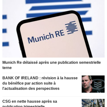
Munich Re délaissé après une publication semestrielle
terne
BANK OF IRELAND : révision à la hausse
du bénéfice par action suite à
l'actualisation des perspectives
CSG en nette hausse après sa
publication trimestrielle