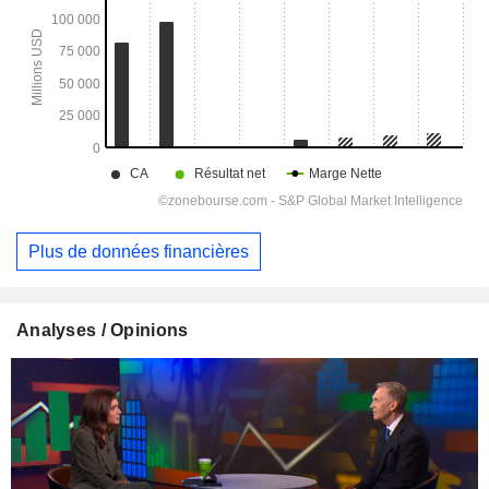
Plus de données financières
Analyses / Opinions