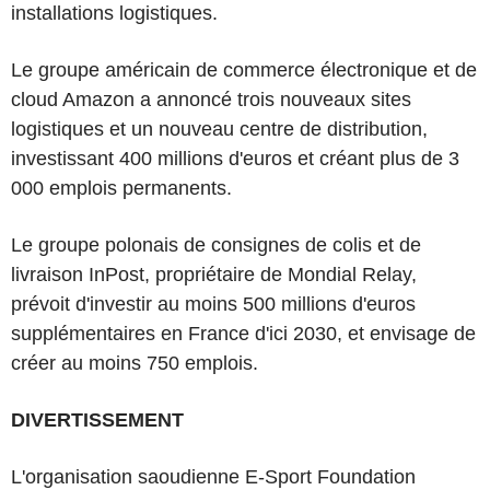
installations logistiques.
Le groupe américain de commerce électronique et de
cloud Amazon a annoncé trois nouveaux sites
logistiques et un nouveau centre de distribution,
investissant 400 millions d'euros et créant plus de 3
000 emplois permanents.
Le groupe polonais de consignes de colis et de
livraison InPost, propriétaire de Mondial Relay,
prévoit d'investir au moins 500 millions d'euros
supplémentaires en France d'ici 2030, et envisage de
créer au moins 750 emplois.
DIVERTISSEMENT
L'organisation saoudienne E-Sport Foundation