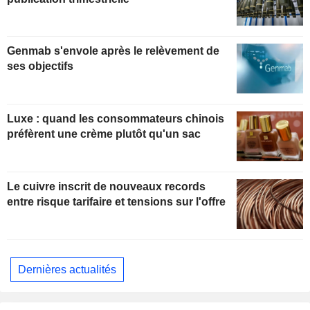
Genmab s'envole après le relèvement de
ses objectifs
Luxe : quand les consommateurs chinois
préfèrent une crème plutôt qu'un sac
Le cuivre inscrit de nouveaux records
entre risque tarifaire et tensions sur l'offre
Dernières actualités