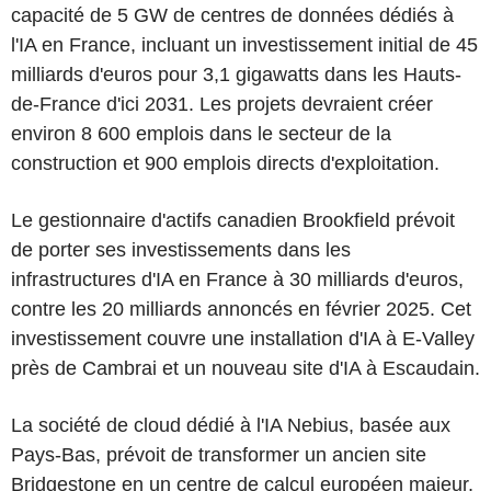
capacité de 5 GW de centres de données dédiés à
l'IA en France, incluant un investissement initial de 45
milliards d'euros pour 3,1 gigawatts dans les Hauts-
de-France d'ici 2031. Les projets devraient créer
environ 8 600 emplois dans le secteur de la
construction et 900 emplois directs d'exploitation.
Le gestionnaire d'actifs canadien Brookfield prévoit
de porter ses investissements dans les
infrastructures d'IA en France à 30 milliards d'euros,
contre les 20 milliards annoncés en février 2025. Cet
investissement couvre une installation d'IA à E-Valley
près de Cambrai et un nouveau site d'IA à Escaudain.
La société de cloud dédié à l'IA Nebius, basée aux
Pays-Bas, prévoit de transformer un ancien site
Bridgestone en un centre de calcul européen majeur,