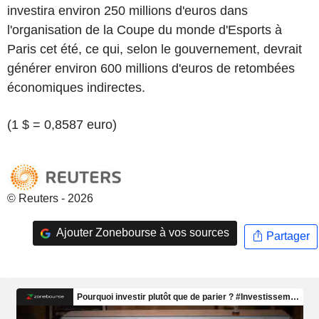
investira environ 250 millions d'euros dans
l'organisation de la Coupe du monde d'Esports à
Paris cet été, ce qui, selon le gouvernement, devrait
générer environ 600 millions d'euros de retombées
économiques indirectes.
(1 $ = 0,8587 euro)
© Reuters - 2026
Ajouter Zonebourse à vos sources
Partager