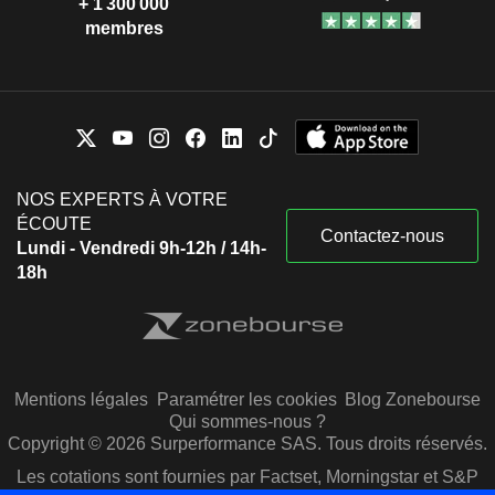
+ 1 300 000
membres
NOS EXPERTS À VOTRE
ÉCOUTE
Contactez-nous
Lundi - Vendredi 9h-12h / 14h-
18h
Mentions légales
Paramétrer les cookies
Blog Zonebourse
Qui sommes-nous ?
Copyright © 2026 Surperformance SAS. Tous droits réservés.
Les cotations sont fournies par Factset, Morningstar et S&P