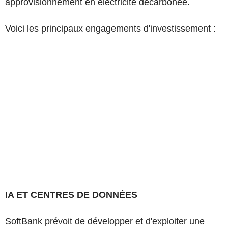
approvisionnement en électricité décarbonée.
Voici les principaux engagements d'investissement :
IA ET CENTRES DE DONNÉES
SoftBank prévoit de développer et d'exploiter une