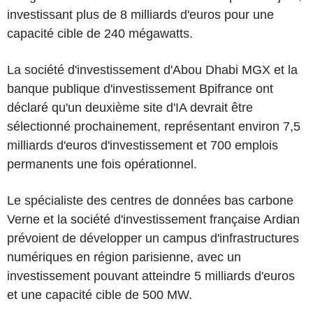
investissant plus de 8 milliards d'euros pour une
capacité cible de 240 mégawatts.
La société d'investissement d'Abou Dhabi MGX et la
banque publique d'investissement Bpifrance ont
déclaré qu'un deuxième site d'IA devrait être
sélectionné prochainement, représentant environ 7,5
milliards d'euros d'investissement et 700 emplois
permanents une fois opérationnel.
Le spécialiste des centres de données bas carbone
Verne et la société d'investissement française Ardian
prévoient de développer un campus d'infrastructures
numériques en région parisienne, avec un
investissement pouvant atteindre 5 milliards d'euros
et une capacité cible de 500 MW.