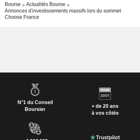
Bourse
Actualités Bourse
Annonces d'investissements massifs lors du sommet
Choose France
N°1 du Conseil
+ de 20 ans
Boursier
à vos côtés