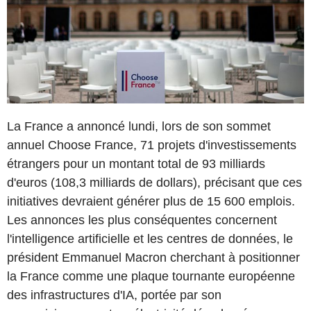
La France a annoncé lundi, lors de son sommet
annuel Choose France, 71 projets d'investissements
étrangers pour un montant total de 93 milliards
d'euros (108,3 milliards de dollars), précisant que ces
initiatives devraient générer plus de 15 600 emplois.
Les annonces les plus conséquentes concernent
l'intelligence artificielle et les centres de données, le
président Emmanuel Macron cherchant à positionner
la France comme une plaque tournante européenne
des infrastructures d'IA, portée par son