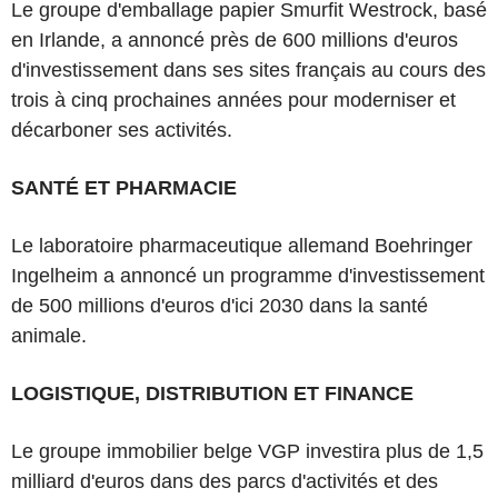
Le groupe d'emballage papier Smurfit Westrock, basé
en Irlande, a annoncé près de 600 millions d'euros
d'investissement dans ses sites français au cours des
trois à cinq prochaines années pour moderniser et
décarboner ses activités.
SANTÉ ET PHARMACIE
Le laboratoire pharmaceutique allemand Boehringer
Ingelheim a annoncé un programme d'investissement
de 500 millions d'euros d'ici 2030 dans la santé
animale.
LOGISTIQUE, DISTRIBUTION ET FINANCE
Le groupe immobilier belge VGP investira plus de 1,5
milliard d'euros dans des parcs d'activités et des