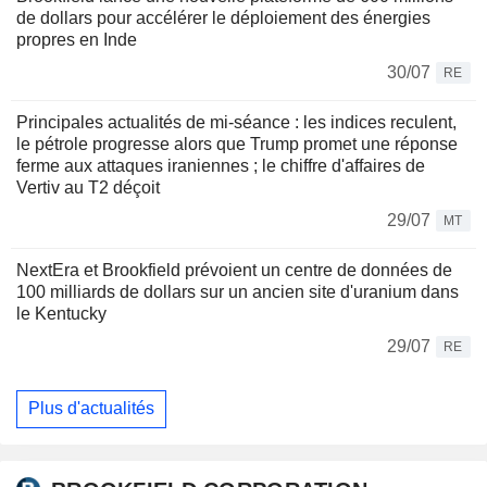
de dollars pour accélérer le déploiement des énergies
propres en Inde
30/07
RE
Principales actualités de mi-séance : les indices reculent,
le pétrole progresse alors que Trump promet une réponse
ferme aux attaques iraniennes ; le chiffre d'affaires de
Vertiv au T2 déçoit
29/07
MT
NextEra et Brookfield prévoient un centre de données de
100 milliards de dollars sur un ancien site d'uranium dans
le Kentucky
29/07
RE
Plus d'actualités