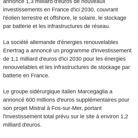
annoncé 1,3 milliard d'euros de nouveaux
investissements en France d'ici 2030, couvrant
l'éolien terrestre et offshore, le solaire, le stockage
par batterie et les infrastructures de réseau.
La société allemande d'énergies renouvelables
Enertrag a annoncé un programme d'investissement
de 1,1 milliard d'euros d'ici 2030 pour les énergies
renouvelables et les infrastructures de stockage par
batterie en France.
Le groupe sidérurgique italien Marcegaglia a
annoncé 600 millions d'euros supplémentaires pour
son projet Mistral à Fos-sur-Mer, portant
l'investissement total prévu sur le site à environ 1,2
milliard d'euros.