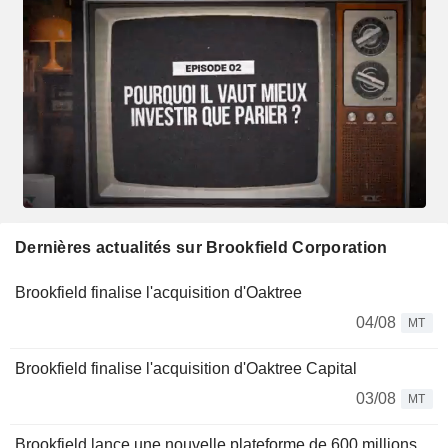
Dernières actualités sur Brookfield Corporation
Brookfield finalise l'acquisition d'Oaktree
04/08
MT
Brookfield finalise l'acquisition d'Oaktree Capital
03/08
MT
Brookfield lance une nouvelle plateforme de 600 millions