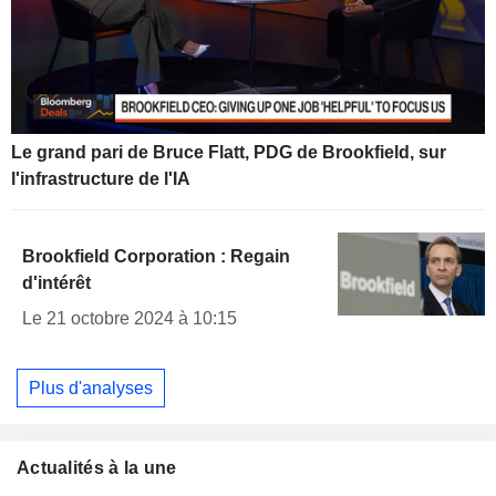
Le grand pari de Bruce Flatt, PDG de Brookfield, sur
l'infrastructure de l'IA
Brookfield Corporation : Regain
d'intérêt
Le 21 octobre 2024 à 10:15
Plus d'analyses
Actualités à la une