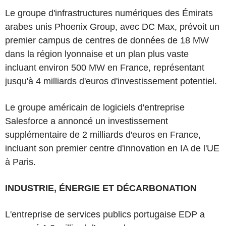
Le groupe d'infrastructures numériques des Émirats
arabes unis Phoenix Group, avec DC Max, prévoit un
premier campus de centres de données de 18 MW
dans la région lyonnaise et un plan plus vaste
incluant environ 500 MW en France, représentant
jusqu'à 4 milliards d'euros d'investissement potentiel.
Le groupe américain de logiciels d'entreprise
Salesforce a annoncé un investissement
supplémentaire de 2 milliards d'euros en France,
incluant son premier centre d'innovation en IA de l'UE
à Paris.
INDUSTRIE, ÉNERGIE ET DÉCARBONATION
L'entreprise de services publics portugaise EDP a