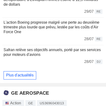
de dollars
29/07
RE
L'action Boeing progresse malgré une perte au deuxième
trimestre plus lourde que prévu, lestée par les coûts d'Air
Force One
28/07
RE
Safran relève ses objectifs annuels, porté par ses services
pour moteurs d'avions
28/07
DJ
Plus d'actualités
GE AEROSPACE
Action
GE
US3696043013