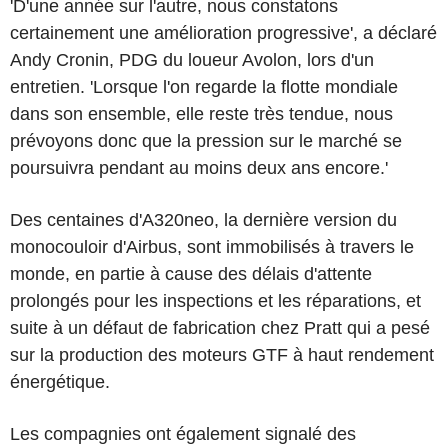
'D'une année sur l'autre, nous constatons
certainement une amélioration progressive', a déclaré
Andy Cronin, PDG du loueur Avolon, lors d'un
entretien. 'Lorsque l'on regarde la flotte mondiale
dans son ensemble, elle reste très tendue, nous
prévoyons donc que la pression sur le marché se
poursuivra pendant au moins deux ans encore.'
Des centaines d'A320neo, la dernière version du
monocouloir d'Airbus, sont immobilisés à travers le
monde, en partie à cause des délais d'attente
prolongés pour les inspections et les réparations, et
suite à un défaut de fabrication chez Pratt qui a pesé
sur la production des moteurs GTF à haut rendement
énergétique.
Les compagnies ont également signalé des