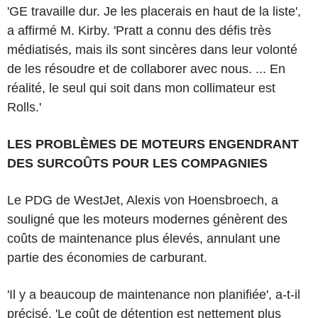
'GE travaille dur. Je les placerais en haut de la liste',
a affirmé M. Kirby. 'Pratt a connu des défis très
médiatisés, mais ils sont sincères dans leur volonté
de les résoudre et de collaborer avec nous. ... En
réalité, le seul qui soit dans mon collimateur est
Rolls.'
LES PROBLÈMES DE MOTEURS ENGENDRANT
DES SURCOÛTS POUR LES COMPAGNIES
Le PDG de WestJet, Alexis von Hoensbroech, a
souligné que les moteurs modernes génèrent des
coûts de maintenance plus élevés, annulant une
partie des économies de carburant.
'Il y a beaucoup de maintenance non planifiée', a-t-il
précisé. 'Le coût de détention est nettement plus