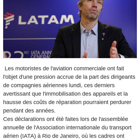
Les motoristes de l'aviation commerciale ont fait
l'objet d'une pression accrue de la part des dirigeants
de compagnies aériennes lundi, ces derniers
avertissant que l'immobilisation des appareils et la
hausse des coûts de réparation pourraient perdurer
pendant des années.
Ces déclarations ont été faites lors de l'assemblée
annuelle de l'Association internationale du transport
aérien (IATA) à Rio de Janeiro, où les cadres ont