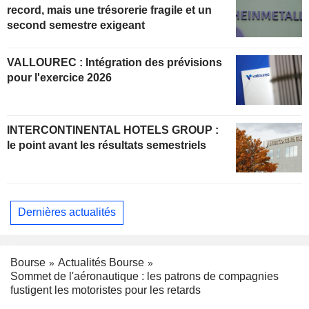
record, mais une trésorerie fragile et un
second semestre exigeant
VALLOUREC : Intégration des prévisions
pour l'exercice 2026
INTERCONTINENTAL HOTELS GROUP :
le point avant les résultats semestriels
Dernières actualités
Bourse
Actualités Bourse
Sommet de l'aéronautique : les patrons de compagnies
fustigent les motoristes pour les retards