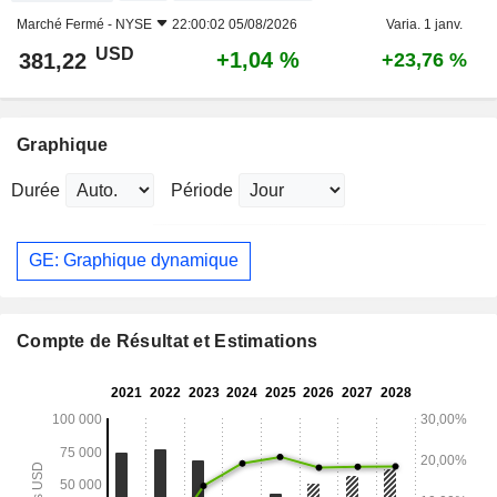
Marché Fermé -
NYSE
22:00:02 05/08/2026
Varia. 1 janv.
USD
+1,04 %
381,22
+23,76 %
Graphique
Durée
Période
GE: Graphique dynamique
Compte de Résultat et Estimations