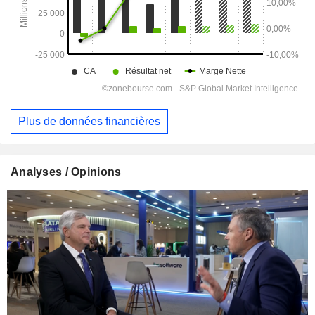
Plus de données financières
Analyses / Opinions