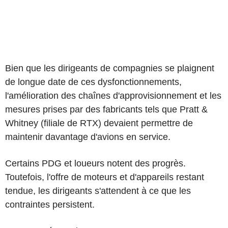
Bien que les dirigeants de compagnies se plaignent
de longue date de ces dysfonctionnements,
l'amélioration des chaînes d'approvisionnement et les
mesures prises par des fabricants tels que Pratt &
Whitney (filiale de RTX) devaient permettre de
maintenir davantage d'avions en service.
Certains PDG et loueurs notent des progrès.
Toutefois, l'offre de moteurs et d'appareils restant
tendue, les dirigeants s'attendent à ce que les
contraintes persistent.