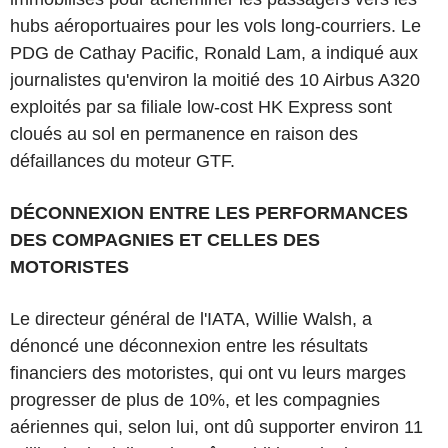
hubs aéroportuaires pour les vols long-courriers. Le
PDG de Cathay Pacific, Ronald Lam, a indiqué aux
journalistes qu'environ la moitié des 10 Airbus A320
exploités par sa filiale low-cost HK Express sont
cloués au sol en permanence en raison des
défaillances du moteur GTF.
DÉCONNEXION ENTRE LES PERFORMANCES
DES COMPAGNIES ET CELLES DES
MOTORISTES
Le directeur général de l'IATA, Willie Walsh, a
dénoncé une déconnexion entre les résultats
financiers des motoristes, qui ont vu leurs marges
progresser de plus de 10%, et les compagnies
aériennes qui, selon lui, ont dû supporter environ 11