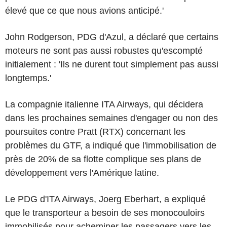
élevé que ce que nous avions anticipé.'
John Rodgerson, PDG d'Azul, a déclaré que certains
moteurs ne sont pas aussi robustes qu'escompté
initialement : 'Ils ne durent tout simplement pas aussi
longtemps.'
La compagnie italienne ITA Airways, qui décidera
dans les prochaines semaines d'engager ou non des
poursuites contre Pratt (RTX) concernant les
problèmes du GTF, a indiqué que l'immobilisation de
près de 20% de sa flotte complique ses plans de
développement vers l'Amérique latine.
Le PDG d'ITA Airways, Joerg Eberhart, a expliqué
que le transporteur a besoin de ses monocouloirs
immobilisés pour acheminer les passagers vers les