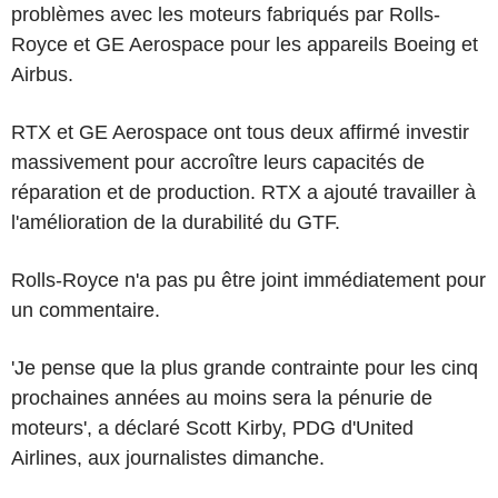
problèmes avec les moteurs fabriqués par Rolls-
Royce et GE Aerospace pour les appareils Boeing et
Airbus.
RTX et GE Aerospace ont tous deux affirmé investir
massivement pour accroître leurs capacités de
réparation et de production. RTX a ajouté travailler à
l'amélioration de la durabilité du GTF.
Rolls-Royce n'a pas pu être joint immédiatement pour
un commentaire.
'Je pense que la plus grande contrainte pour les cinq
prochaines années au moins sera la pénurie de
moteurs', a déclaré Scott Kirby, PDG d'United
Airlines, aux journalistes dimanche.