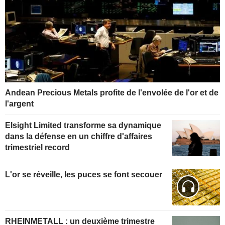
Andean Precious Metals profite de l'envolée de l'or et de
l'argent
Elsight Limited transforme sa dynamique
dans la défense en un chiffre d'affaires
trimestriel record
L'or se réveille, les puces se font secouer
RHEINMETALL : un deuxième trimestre