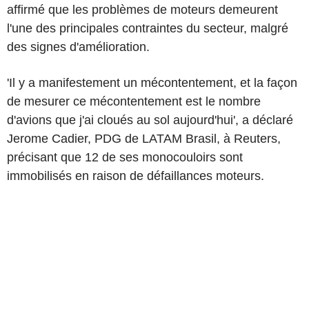
affirmé que les problèmes de moteurs demeurent
l'une des principales contraintes du secteur, malgré
des signes d'amélioration.
'Il y a manifestement un mécontentement, et la façon
de mesurer ce mécontentement est le nombre
d'avions que j'ai cloués au sol aujourd'hui', a déclaré
Jerome Cadier, PDG de LATAM Brasil, à Reuters,
précisant que 12 de ses monocouloirs sont
immobilisés en raison de défaillances moteurs.