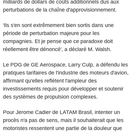
milliards de dollars de coûts additionnels dus aux
perturbations de la chaîne d'approvisionnement.
'Ils s'en sont extrêmement bien sortis dans une
période de perturbation majeure pour les
compagnies. Et je pense que ce paradoxe doit
réellement être dénoncé', a déclaré M. Walsh.
Le PDG de GE Aerospace, Larry Culp, a défendu les
pratiques tarifaires de l'industrie des moteurs d'avion,
affirmant qu'elles reflètent l'ampleur des
investissements requis pour développer et soutenir
des systèmes de propulsion complexes.
Pour Jerome Cadier de LATAM Brasil, intenter un
procès n'a pas de sens, mais il souhaiterait que les
motoristes ressentent une partie de la douleur que