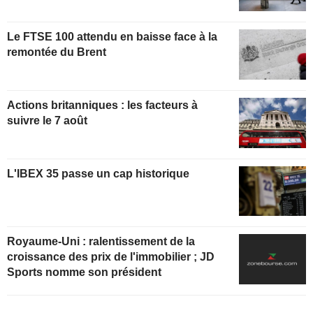
Le FTSE 100 attendu en baisse face à la
remontée du Brent
Actions britanniques : les facteurs à
suivre le 7 août
L'IBEX 35 passe un cap historique
Royaume-Uni : ralentissement de la
croissance des prix de l'immobilier ; JD
Sports nomme son président