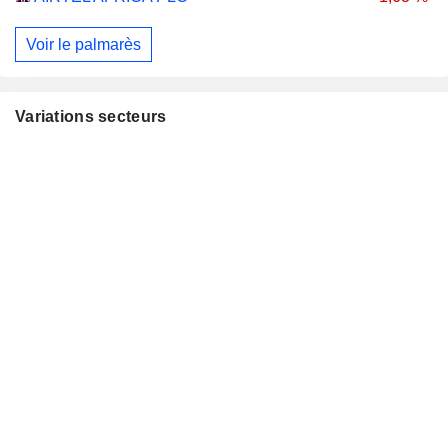
Voir le palmarès
Variations secteurs