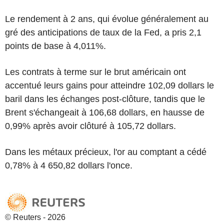
Le rendement à 2 ans, qui évolue généralement au
gré des anticipations de taux de la Fed, a pris 2,1
points de base à 4,011%.
Les contrats à terme sur le brut américain ont
accentué leurs gains pour atteindre 102,09 dollars le
baril dans les échanges post-clôture, tandis que le
Brent s'échangeait à 106,68 dollars, en hausse de
0,99% après avoir clôturé à 105,72 dollars.
Dans les métaux précieux, l'or au comptant a cédé
0,78% à 4 650,82 dollars l'once.
© Reuters - 2026