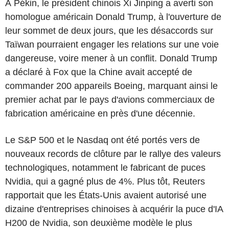
À Pékin, le président chinois Xi Jinping a averti son
homologue américain Donald Trump, à l'ouverture de
leur sommet de deux jours, que les désaccords sur
Taïwan pourraient engager les relations sur une voie
dangereuse, voire mener à un conflit. Donald Trump
a déclaré à Fox que la Chine avait accepté de
commander 200 appareils Boeing, marquant ainsi le
premier achat par le pays d'avions commerciaux de
fabrication américaine en près d'une décennie.
Le S&P 500 et le Nasdaq ont été portés vers de
nouveaux records de clôture par le rallye des valeurs
technologiques, notamment le fabricant de puces
Nvidia, qui a gagné plus de 4%. Plus tôt, Reuters
rapportait que les États-Unis avaient autorisé une
dizaine d'entreprises chinoises à acquérir la puce d'IA
H200 de Nvidia, son deuxième modèle le plus