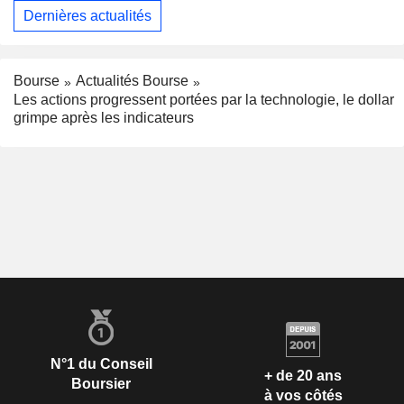
Dernières actualités
Bourse
Actualités Bourse
Les actions progressent portées par la technologie, le dollar
grimpe après les indicateurs
N°1 du Conseil
+ de 20 ans
Boursier
à vos côtés