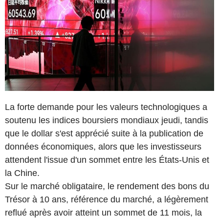
La forte demande pour les valeurs technologiques a
soutenu les indices boursiers mondiaux jeudi, tandis
que le dollar s'est apprécié suite à la publication de
données économiques, alors que les investisseurs
attendent l'issue d'un sommet entre les États-Unis et
la Chine.
Sur le marché obligataire, le rendement des bons du
Trésor à 10 ans, référence du marché, a légèrement
reflué après avoir atteint un sommet de 11 mois, la