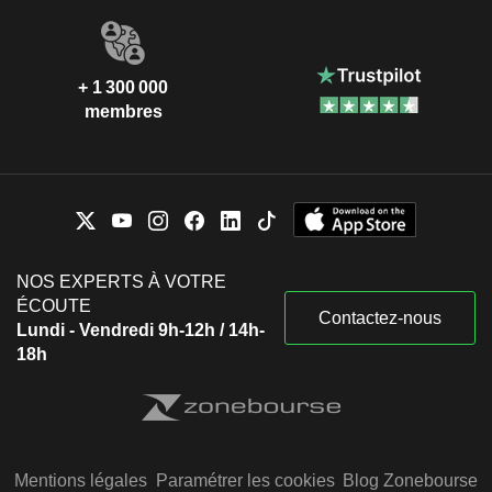
+ 1 300 000
membres
NOS EXPERTS À VOTRE
ÉCOUTE
Contactez-nous
Lundi - Vendredi 9h-12h / 14h-
18h
Mentions légales
Paramétrer les cookies
Blog Zonebourse