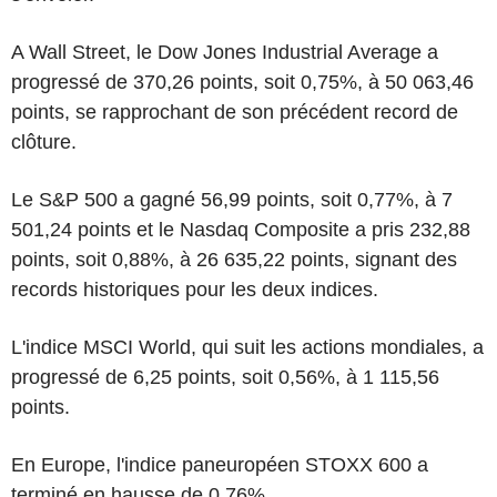
A Wall Street, le Dow Jones Industrial Average a
progressé de 370,26 points, soit 0,75%, à 50 063,46
points, se rapprochant de son précédent record de
clôture.
Le S&P 500 a gagné 56,99 points, soit 0,77%, à 7
501,24 points et le Nasdaq Composite a pris 232,88
points, soit 0,88%, à 26 635,22 points, signant des
records historiques pour les deux indices.
L'indice MSCI World, qui suit les actions mondiales, a
progressé de 6,25 points, soit 0,56%, à 1 115,56
points.
En Europe, l'indice paneuropéen STOXX 600 a
terminé en hausse de 0,76%.