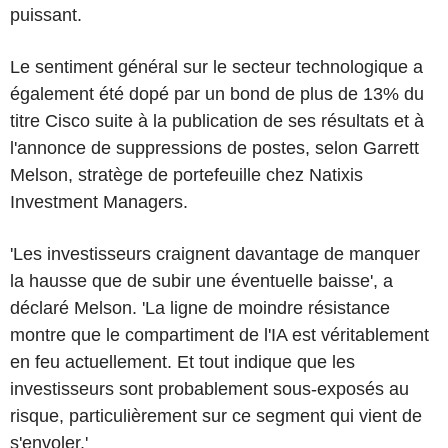
puissant.
Le sentiment général sur le secteur technologique a
également été dopé par un bond de plus de 13% du
titre Cisco suite à la publication de ses résultats et à
l'annonce de suppressions de postes, selon Garrett
Melson, stratège de portefeuille chez Natixis
Investment Managers.
'Les investisseurs craignent davantage de manquer
la hausse que de subir une éventuelle baisse', a
déclaré Melson. 'La ligne de moindre résistance
montre que le compartiment de l'IA est véritablement
en feu actuellement. Et tout indique que les
investisseurs sont probablement sous-exposés au
risque, particulièrement sur ce segment qui vient de
s'envoler.'