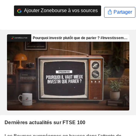
Ajouter Zonebourse à vos sources
Partager
Dernières actualités sur FTSE 100