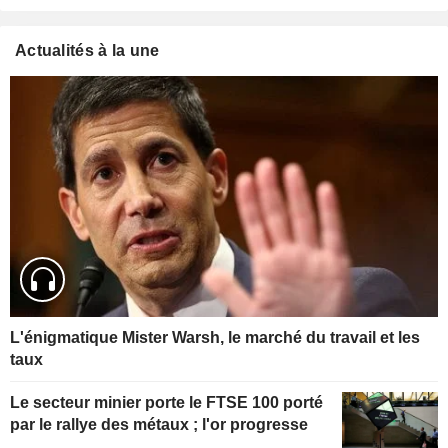
Actualités à la une
L'énigmatique Mister Warsh, le marché du travail et les
taux
Le secteur minier porte le FTSE 100 porté
par le rallye des métaux ; l'or progresse