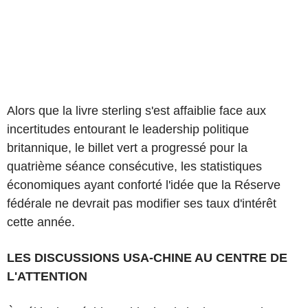
Alors que la livre sterling s'est affaiblie face aux
incertitudes entourant le leadership politique
britannique, le billet vert a progressé pour la
quatrième séance consécutive, les statistiques
économiques ayant conforté l'idée que la Réserve
fédérale ne devrait pas modifier ses taux d'intérêt
cette année.
LES DISCUSSIONS USA-CHINE AU CENTRE DE
L'ATTENTION