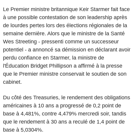
Le Premier ministre britannique Keir Starmer fait face
à une possible contestation de son leadership après
de lourdes pertes lors des élections régionales de la
semaine dernière. Alors que le ministre de la Santé
Wes Streeting - pressenti comme un successeur
potentiel - a annoncé sa démission en déclarant avoir
perdu confiance en Starmer, la ministre de
l'Éducation Bridget Phillipson a affirmé à la presse
que le Premier ministre conservait le soutien de son
cabinet.
Du côté des Treasuries, le rendement des obligations
américaines à 10 ans a progressé de 0,2 point de
base à 4,481%, contre 4,479% mercredi soir, tandis
que le rendement à 30 ans a reculé de 1,4 point de
base à 5,0304%.