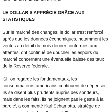
LE DOLLAR S'APPRÉCIE GRÂCE AUX
STATISTIQUES
Sur le marché des changes, le dollar s'est renforcé
après que les données économiques, notamment les
ventes au détail du mois dernier conformes aux
attentes, ont continué de doucher les espoirs du
marché concernant une éventuelle baisse des taux
de la Réserve fédérale.
'Si l'on regarde les fondamentaux, les
consommateurs américains continuent de dépenser.
Ils se disent plus prudents auprès des sondeurs,
mais dans les faits, ils ne joignent pas le geste à la
parole', a commenté Karl Schamotta, stratège de