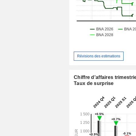
Révisions des estimations
Chiffre d'affaires trimestrie
Taux de surprise