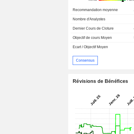
Recommandation moyenne
Nombre d'Analystes
Dernier Cours de Cloture
Objectif de cours Moyen
Ecart / Objectif Moyen
Consensus
Révisions de Bénéfices