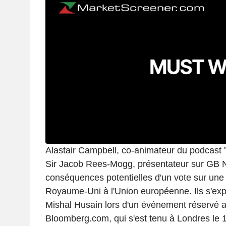
Alastair Campbell, co-animateur du podcast 'T
Sir Jacob Rees-Mogg, présentateur sur GB 
conséquences potentielles d'un vote sur une
Royaume-Uni à l'Union européenne. Ils s'exp
Mishal Husain lors d'un événement réservé 
Bloomberg.com, qui s'est tenu à Londres le 1