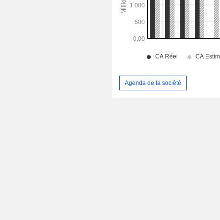
Agenda de la société