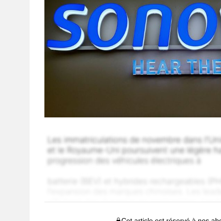
Cet article est réservé à nos a