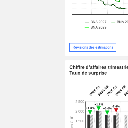
Révisions des estimations
Chiffre d'affaires trimestrie
Taux de surprise