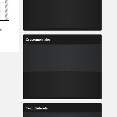
Cryptomonnaies
Taux d'Intérêts