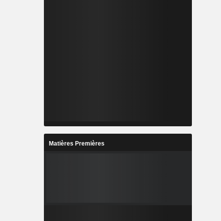
Matières Premières