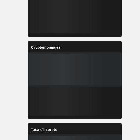
Cryptomonnaies
Taux d'Intérêts