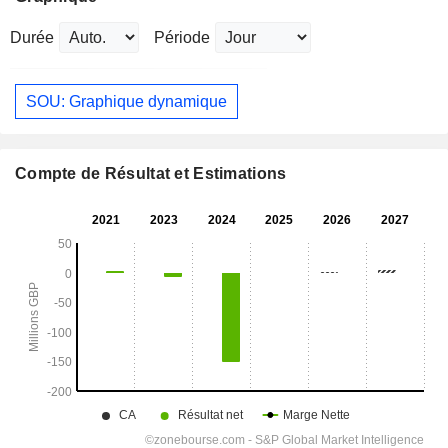
Durée
Période
SOU: Graphique dynamique
Compte de Résultat et Estimations