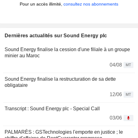
Pour un accès illimité,
consultez nos abonnements
Dernières actualités sur Sound Energy plc
Sound Energy finalise la cession d'une filiale à un groupe
minier au Maroc
04/08
MT
Sound Energy finalise la restructuration de sa dette
obligataire
12/06
MT
Transcript : Sound Energy plc - Special Call
03/06
PALMARÈS : GSTechnologies l'emporte en justice ; le