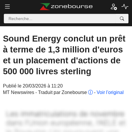
Sound Energy conclut un prêt
à terme de 1,3 million d'euros
et un placement d'actions de
500 000 livres sterling
Publié le 20/03/2026 à 11:20
MT Newswires - Traduit par Zonebourse
-
Voir l'original