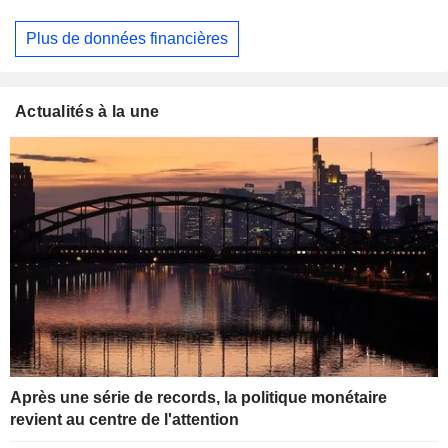
Plus de données financières
Actualités à la une
Après une série de records, la politique monétaire
revient au centre de l'attention