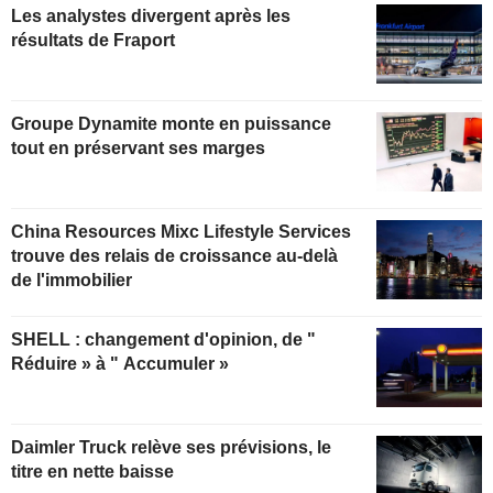
Les analystes divergent après les
résultats de Fraport
Groupe Dynamite monte en puissance
tout en préservant ses marges
China Resources Mixc Lifestyle Services
trouve des relais de croissance au-delà
de l'immobilier
SHELL : changement d'opinion, de "
Réduire » à " Accumuler »
Daimler Truck relève ses prévisions, le
titre en nette baisse