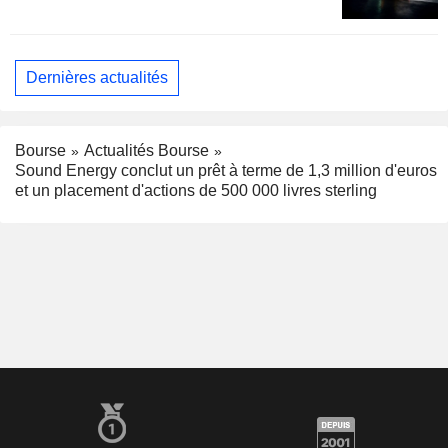
Dernières actualités
Bourse
Actualités Bourse
Sound Energy conclut un prêt à terme de 1,3 million d'euros
et un placement d'actions de 500 000 livres sterling