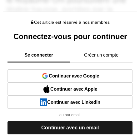
Cet article est réservé à nos membres
Connectez-vous pour continuer
Se connecter
Créer un compte
Continuer avec Google
Continuer avec Apple
Continuer avec LinkedIn
ou par email
Continuer avec un email