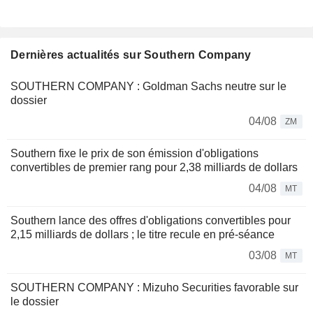
Dernières actualités sur Southern Company
SOUTHERN COMPANY : Goldman Sachs neutre sur le
dossier
04/08
ZM
Southern fixe le prix de son émission d'obligations
convertibles de premier rang pour 2,38 milliards de dollars
04/08
MT
Southern lance des offres d'obligations convertibles pour
2,15 milliards de dollars ; le titre recule en pré-séance
03/08
MT
SOUTHERN COMPANY : Mizuho Securities favorable sur
le dossier