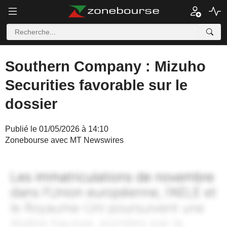
Southern Company : Mizuho
Securities favorable sur le
dossier
Publié le 01/05/2026 à 14:10
Zonebourse avec MT Newswires