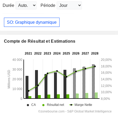
Durée
Période
SO: Graphique dynamique
Compte de Résultat et Estimations