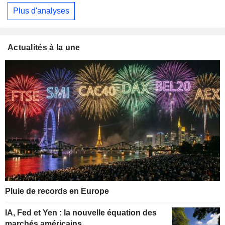
Plus d'analyses
Actualités à la une
Pluie de records en Europe
IA, Fed et Yen : la nouvelle équation des
marchés américains