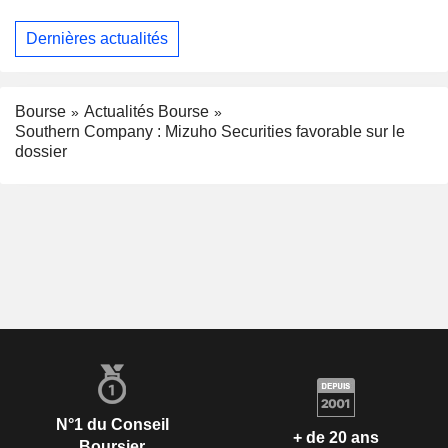
Dernières actualités
Bourse
Actualités Bourse
Southern Company : Mizuho Securities favorable sur le
dossier
N°1 du Conseil
+ de 20 ans
Boursier