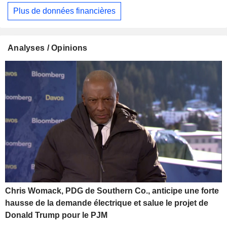
Plus de données financières
Analyses / Opinions
Chris Womack, PDG de Southern Co., anticipe une forte
hausse de la demande électrique et salue le projet de
Donald Trump pour le PJM