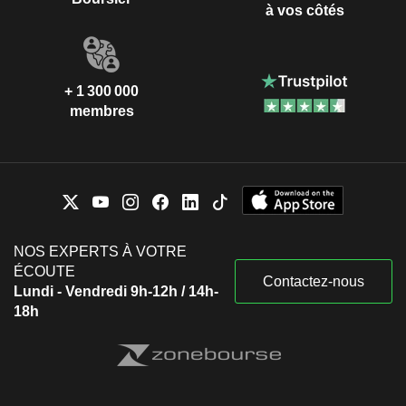
à vos côtés
+ 1 300 000
membres
NOS EXPERTS À VOTRE
ÉCOUTE
Contactez-nous
Lundi - Vendredi 9h-12h / 14h-
18h