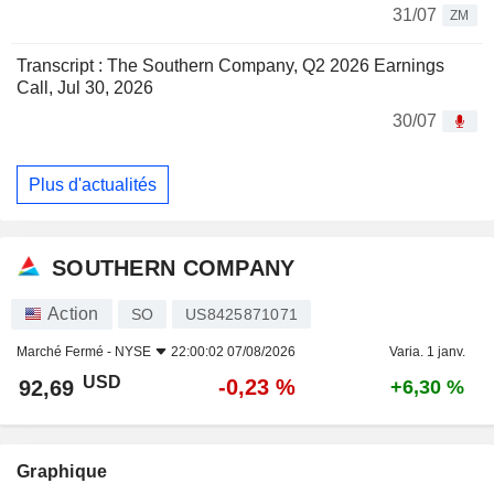
31/07
ZM
Transcript : The Southern Company, Q2 2026 Earnings
Call, Jul 30, 2026
30/07
Plus d'actualités
SOUTHERN COMPANY
Action
SO
US8425871071
Marché Fermé -
NYSE
22:00:02 07/08/2026
Varia. 1 janv.
USD
-0,23 %
92,69
+6,30 %
Graphique