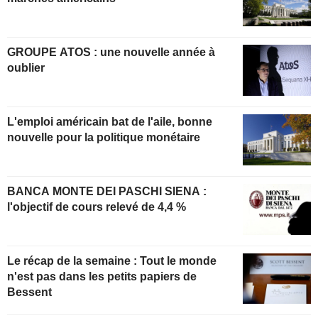
GROUPE ATOS : une nouvelle année à
oublier
L'emploi américain bat de l'aile, bonne
nouvelle pour la politique monétaire
BANCA MONTE DEI PASCHI SIENA :
l'objectif de cours relevé de 4,4 %
Le récap de la semaine : Tout le monde
n'est pas dans les petits papiers de
Bessent