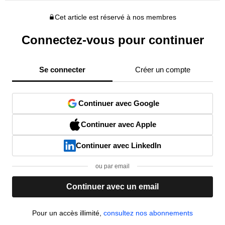
Cet article est réservé à nos membres
Connectez-vous pour continuer
Se connecter
Créer un compte
Continuer avec Google
Continuer avec Apple
Continuer avec LinkedIn
ou par email
Continuer avec un email
Pour un accès illimité,
consultez nos abonnements