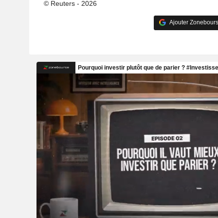
© Reuters - 2026
Ajouter Zonebours