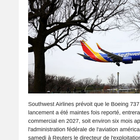
Southwest Airlines prévoit que le Boeing 737
lancement a été maintes fois reporté, entrera
commercial en 2027, soit environ six mois apr
l'administration fédérale de l'aviation améric
samedi à Reuters le directeur de l'exploitati