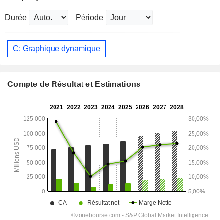
Durée
Période
C: Graphique dynamique
Compte de Résultat et Estimations