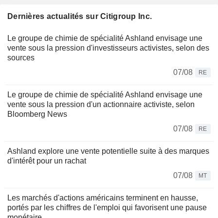
Dernières actualités sur Citigroup Inc.
Le groupe de chimie de spécialité Ashland envisage une
vente sous la pression d'investisseurs activistes, selon des
sources
07/08
RE
Le groupe de chimie de spécialité Ashland envisage une
vente sous la pression d'un actionnaire activiste, selon
Bloomberg News
07/08
RE
Ashland explore une vente potentielle suite à des marques
d'intérêt pour un rachat
07/08
MT
Les marchés d'actions américains terminent en hausse,
portés par les chiffres de l'emploi qui favorisent une pause
monétaire