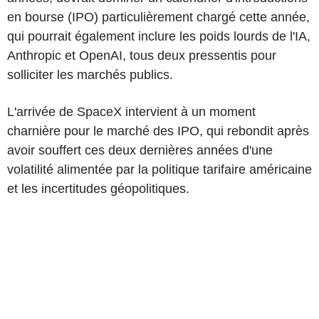
en bourse (IPO) particulièrement chargé cette année,
qui pourrait également inclure les poids lourds de l'IA,
Anthropic et OpenAI, tous deux pressentis pour
solliciter les marchés publics.
L'arrivée de SpaceX intervient à un moment
charnière pour le marché des IPO, qui rebondit après
avoir souffert ces deux dernières années d'une
volatilité alimentée par la politique tarifaire américaine
et les incertitudes géopolitiques.