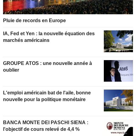
Pluie de records en Europe
IA, Fed et Yen : la nouvelle équation des
marchés américains
GROUPE ATOS : une nouvelle année à
oublier
L'emploi américain bat de l'aile, bonne
nouvelle pour la politique monétaire
BANCA MONTE DEI PASCHI SIENA :
l'objectif de cours relevé de 4,4 %