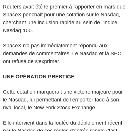
Reuters avait été le premier à rapporter en mars que
SpaceX penchait pour une cotation sur le Nasdaq,
cherchant une inclusion rapide au sein de l'indice
Nasdaq-100.
SpaceX n'a pas immédiatement répondu aux
demandes de commentaires. Le Nasdaq et la SEC
ont refusé de s'exprimer.
UNE OPÉRATION PRESTIGE
Cette cotation marquerait une victoire majeure pour
le Nasdaq, lui permettant de l'emporter face à son
rival local, le New York Stock Exchange.
Elle intervient dans la foulée du déploiement récent
par le Nasdaq de ses règles d'entrée rapide ('fast