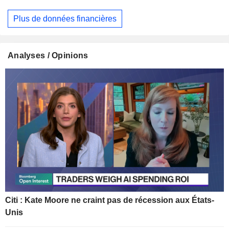
Plus de données financières
Analyses / Opinions
Citi : Kate Moore ne craint pas de récession aux États-
Unis