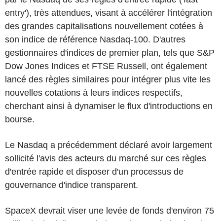
entry'), très attendues, visant à accélérer l'intégration
des grandes capitalisations nouvellement cotées à
son indice de référence Nasdaq-100. D'autres
gestionnaires d'indices de premier plan, tels que S&P
Dow Jones Indices et FTSE Russell, ont également
lancé des règles similaires pour intégrer plus vite les
nouvelles cotations à leurs indices respectifs,
cherchant ainsi à dynamiser le flux d'introductions en
bourse.
Le Nasdaq a précédemment déclaré avoir largement
sollicité l'avis des acteurs du marché sur ces règles
d'entrée rapide et disposer d'un processus de
gouvernance d'indice transparent.
SpaceX devrait viser une levée de fonds d'environ 75