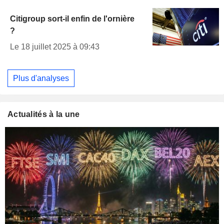
Citigroup sort-il enfin de l'ornière
?
Le 18 juillet 2025 à 09:43
Plus d'analyses
Actualités à la une