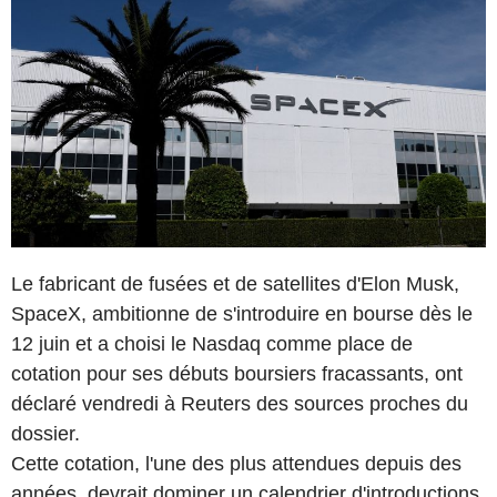
Le fabricant de fusées et de satellites d'Elon Musk,
SpaceX, ambitionne de s'introduire en bourse dès le
12 juin et a choisi le Nasdaq comme place de
cotation pour ses débuts boursiers fracassants, ont
déclaré vendredi à Reuters des sources proches du
dossier.
Cette cotation, l'une des plus attendues depuis des
années, devrait dominer un calendrier d'introductions