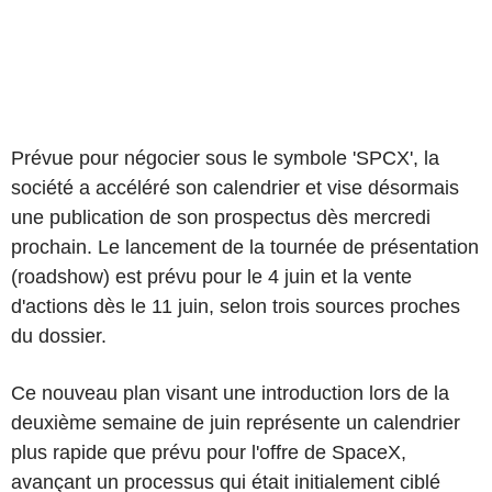
Prévue pour négocier sous le symbole 'SPCX', la
société a accéléré son calendrier et vise désormais
une publication de son prospectus dès mercredi
prochain. Le lancement de la tournée de présentation
(roadshow) est prévu pour le 4 juin et la vente
d'actions dès le 11 juin, selon trois sources proches
du dossier.
Ce nouveau plan visant une introduction lors de la
deuxième semaine de juin représente un calendrier
plus rapide que prévu pour l'offre de SpaceX,
avançant un processus qui était initialement ciblé