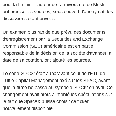
pour la fin juin -- autour de l'anniversaire de Musk --
ont précisé les sources, sous couvert d'anonymat, les
discussions étant privées.
Un examen plus rapide que prévu des documents
d'enregistrement par la Securities and Exchange
Commission (SEC) américaine est en partie
responsable de la décision de la société d'avancer la
date de sa cotation, ont ajouté les sources.
Le code 'SPCX' était auparavant celui de l'ETF de
Tuttle Capital Management axé sur les SPAC, avant
que la firme ne passe au symbole 'SPCK' en avril. Ce
changement avait alors alimenté les spéculations sur
le fait que SpaceX puisse choisir ce ticker
nouvellement disponible.