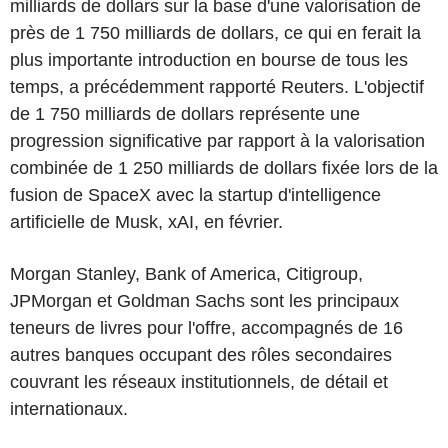
milliards de dollars sur la base d'une valorisation de
près de 1 750 milliards de dollars, ce qui en ferait la
plus importante introduction en bourse de tous les
temps, a précédemment rapporté Reuters. L'objectif
de 1 750 milliards de dollars représente une
progression significative par rapport à la valorisation
combinée de 1 250 milliards de dollars fixée lors de la
fusion de SpaceX avec la startup d'intelligence
artificielle de Musk, xAI, en février.
Morgan Stanley, Bank of America, Citigroup,
JPMorgan et Goldman Sachs sont les principaux
teneurs de livres pour l'offre, accompagnés de 16
autres banques occupant des rôles secondaires
couvrant les réseaux institutionnels, de détail et
internationaux.