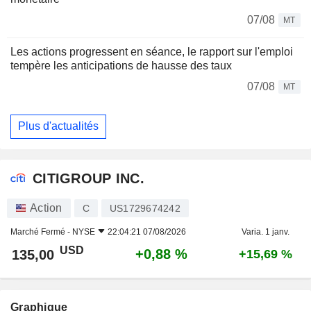
07/08
MT
Les actions progressent en séance, le rapport sur l'emploi
tempère les anticipations de hausse des taux
07/08
MT
Plus d'actualités
CITIGROUP INC.
Action
C
US1729674242
Marché Fermé -
NYSE
22:04:21 07/08/2026
Varia. 1 janv.
USD
+0,88 %
135,00
+15,69 %
Graphique