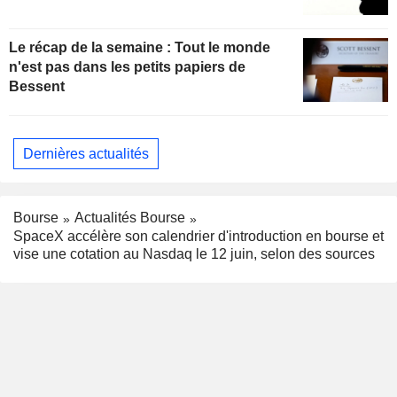
Le récap de la semaine : Tout le monde
n'est pas dans les petits papiers de
Bessent
Dernières actualités
Bourse
Actualités Bourse
SpaceX accélère son calendrier d'introduction en bourse et
vise une cotation au Nasdaq le 12 juin, selon des sources