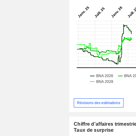
Révisions des estimations
Chiffre d'affaires trimestrie
Taux de surprise