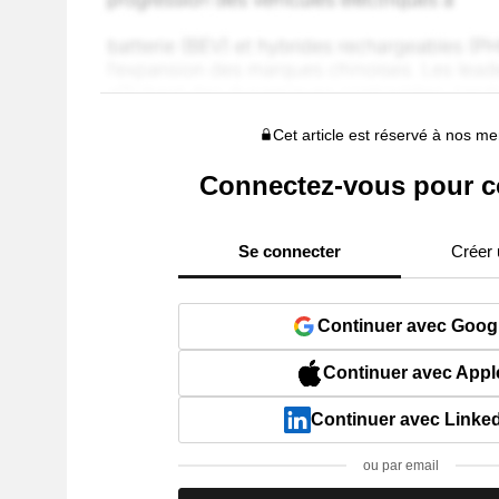
Cet article est réservé à nos 
Connectez-vous pour c
Se connecter
Créer
Continuer avec Goog
Continuer avec Appl
Continuer avec Linke
ou par email