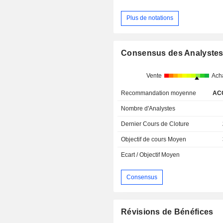
Plus de notations
Consensus des Analyste
Vente
Ach
Recommandation moyenne
AC
Nombre d'Analystes
Dernier Cours de Cloture
Objectif de cours Moyen
Ecart / Objectif Moyen
Consensus
Révisions de Bénéfices