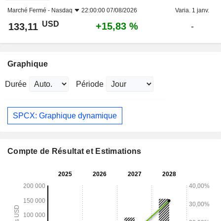
Marché Fermé -
Nasdaq
22:00:00 07/08/2026
Varia. 1 janv.
USD
+15,83 %
133,11
-
Graphique
Durée
Période
SPCX: Graphique dynamique
Compte de Résultat et Estimations