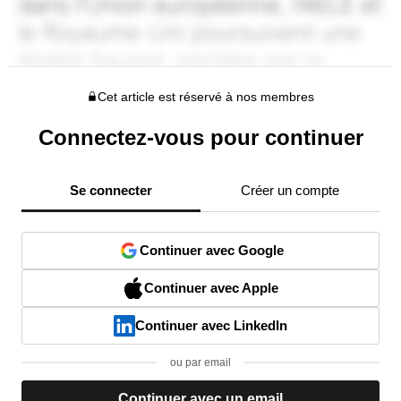
Cet article est réservé à nos membres
Connectez-vous pour continuer
Se connecter
Créer un compte
Continuer avec Google
Continuer avec Apple
Continuer avec LinkedIn
ou par email
Continuer avec un email