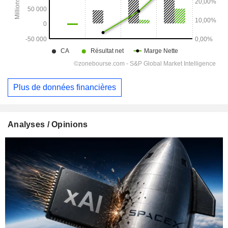
Plus de données financières
Analyses / Opinions