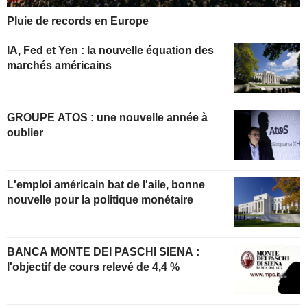
Pluie de records en Europe
IA, Fed et Yen : la nouvelle équation des
marchés américains
GROUPE ATOS : une nouvelle année à
oublier
L'emploi américain bat de l'aile, bonne
nouvelle pour la politique monétaire
BANCA MONTE DEI PASCHI SIENA :
l'objectif de cours relevé de 4,4 %