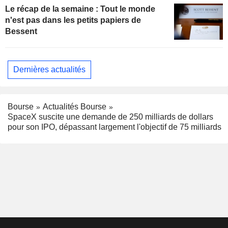
Le récap de la semaine : Tout le monde
n'est pas dans les petits papiers de
Bessent
Dernières actualités
Bourse
Actualités Bourse
SpaceX suscite une demande de 250 milliards de dollars
pour son IPO, dépassant largement l'objectif de 75 milliards