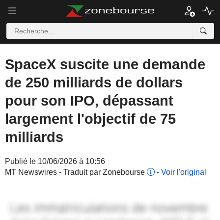
SpaceX suscite une demande
de 250 milliards de dollars
pour son IPO, dépassant
largement l'objectif de 75
milliards
Publié le 10/06/2026 à 10:56
MT Newswires - Traduit par Zonebourse
-
Voir l'original