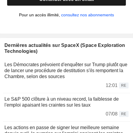
Pour un accès illimité,
consultez nos abonnements
Dernières actualités sur SpaceX (Space Exploration
Technologies)
Les Démocrates prévoient d'enquêter sur Trump plutôt que
de lancer une procédure de destitution s'ils remportent la
Chambre, selon des sources
12:01
RE
Le S&P 500 clôture à un niveau record, la faiblesse de
l'emploi apaisant les craintes sur les taux
07/08
RE
Les actions en passe de signer leur meilleure semaine