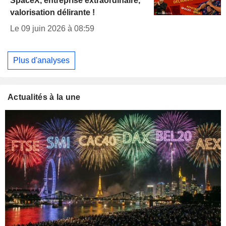
SpaceX, entreprise extraordinaire,
valorisation délirante !
Le 09 juin 2026 à 08:59
Plus d'analyses
Actualités à la une