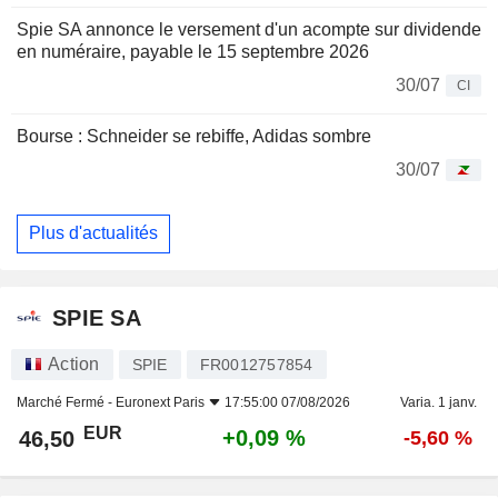
Spie SA annonce le versement d'un acompte sur dividende
en numéraire, payable le 15 septembre 2026
30/07
CI
Bourse : Schneider se rebiffe, Adidas sombre
30/07
Plus d'actualités
SPIE SA
Action
SPIE
FR0012757854
Marché Fermé -
Euronext Paris
17:55:00 07/08/2026
Varia. 1 janv.
EUR
+0,09 %
46,50
-5,60 %