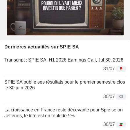
Dernières actualités sur SPIE SA
Transcript : SPIE SA, H1 2026 Earnings Call, Jul 30, 2026
31/07
SPIE SA publie ses résultats pour le premier semestre clos
le 30 juin 2026
30/07
CI
La croissance en France reste décevante pour Spie selon
Jefferies, le titre est en repli de 5%
30/07