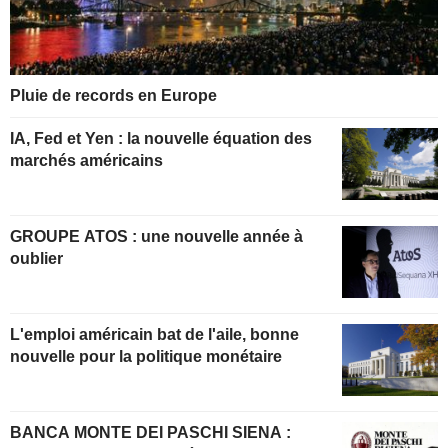
Pluie de records en Europe
IA, Fed et Yen : la nouvelle équation des
marchés américains
GROUPE ATOS : une nouvelle année à
oublier
L'emploi américain bat de l'aile, bonne
nouvelle pour la politique monétaire
BANCA MONTE DEI PASCHI SIENA :