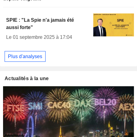
SPIE : "La Spie n'a jamais été
aussi forte"
Le 01 septembre 2025 à 17:04
Plus d'analyses
Actualités à la une