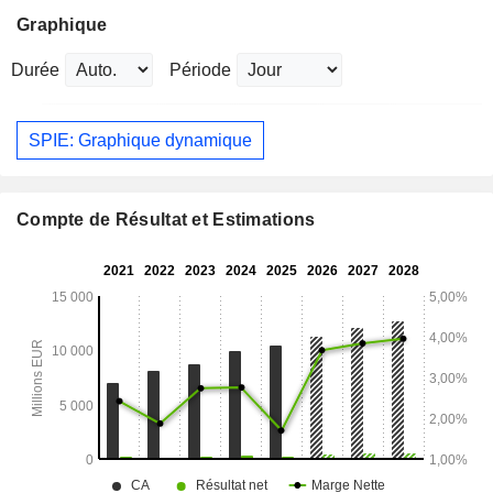
Graphique
Durée
Période
SPIE: Graphique dynamique
Compte de Résultat et Estimations