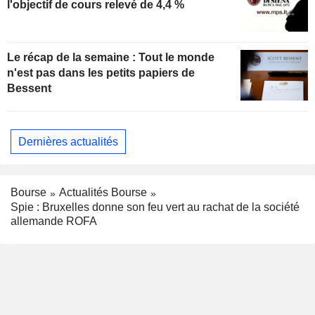
l'objectif de cours relevé de 4,4 %
Le récap de la semaine : Tout le monde
n'est pas dans les petits papiers de
Bessent
Dernières actualités
Bourse
Actualités Bourse
Spie : Bruxelles donne son feu vert au rachat de la société
allemande ROFA