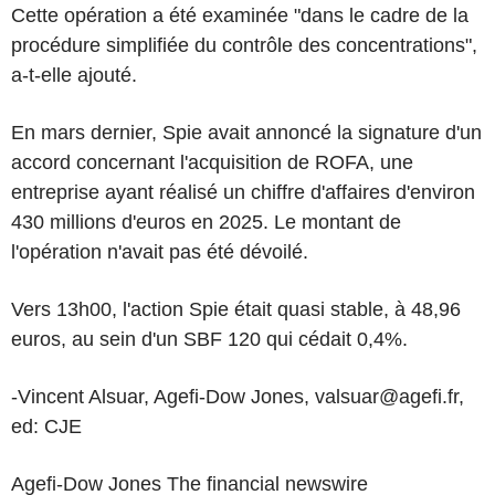
Cette opération a été examinée "dans le cadre de la
procédure simplifiée du contrôle des concentrations",
a-t-elle ajouté.
En mars dernier, Spie avait annoncé la signature d'un
accord concernant l'acquisition de ROFA, une
entreprise ayant réalisé un chiffre d'affaires d'environ
430 millions d'euros en 2025. Le montant de
l'opération n'avait pas été dévoilé.
Vers 13h00, l'action Spie était quasi stable, à 48,96
euros, au sein d'un SBF 120 qui cédait 0,4%.
-Vincent Alsuar, Agefi-Dow Jones, valsuar@agefi.fr,
ed: CJE
Agefi-Dow Jones The financial newswire