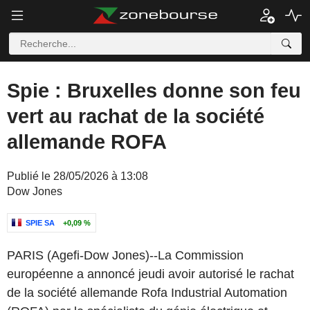
Spie : Bruxelles donne son feu
vert au rachat de la société
allemande ROFA
Publié le 28/05/2026 à 13:08
Dow Jones
SPIE SA
+0,09 %
PARIS (Agefi-Dow Jones)--La Commission
européenne a annoncé jeudi avoir autorisé le rachat
de la société allemande Rofa Industrial Automation