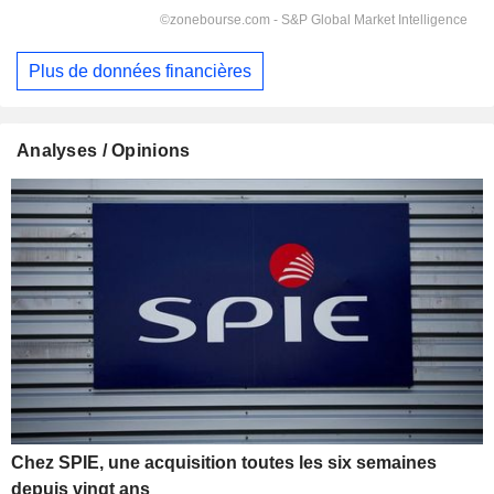
Plus de données financières
Analyses / Opinions
Chez SPIE, une acquisition toutes les six semaines
depuis vingt ans