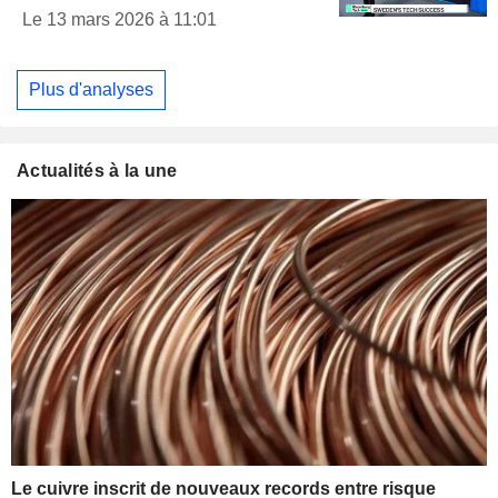
Le 13 mars 2026 à 11:01
Plus d'analyses
Actualités à la une
Le cuivre inscrit de nouveaux records entre risque