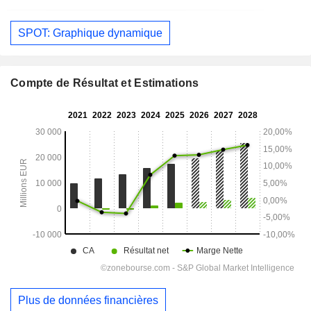
SPOT: Graphique dynamique
Compte de Résultat et Estimations
Plus de données financières