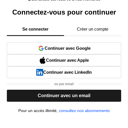
Connectez-vous pour continuer
Se connecter
Créer un compte
Continuer avec Google
Continuer avec Apple
Continuer avec LinkedIn
ou par email
Continuer avec un email
Pour un accès illimité,
consultez nos abonnements