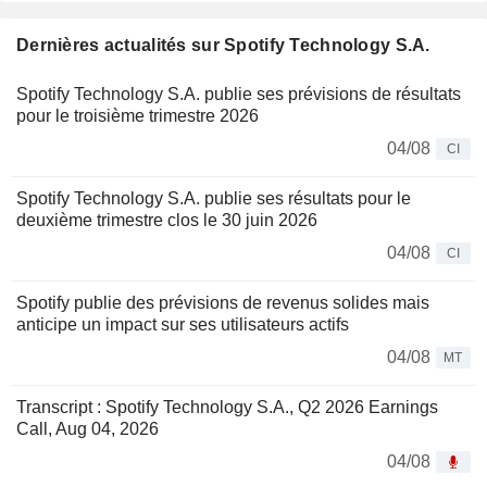
Dernières actualités sur Spotify Technology S.A.
Spotify Technology S.A. publie ses prévisions de résultats
pour le troisième trimestre 2026
04/08
CI
Spotify Technology S.A. publie ses résultats pour le
deuxième trimestre clos le 30 juin 2026
04/08
CI
Spotify publie des prévisions de revenus solides mais
anticipe un impact sur ses utilisateurs actifs
04/08
MT
Transcript : Spotify Technology S.A., Q2 2026 Earnings
Call, Aug 04, 2026
04/08