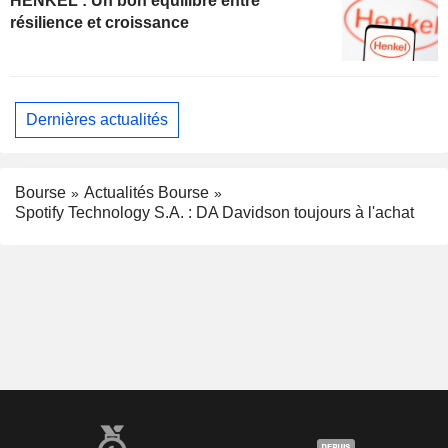
HENKEL : Un bon équilibre entre
résilience et croissance
Dernières actualités
Bourse
Actualités Bourse
Spotify Technology S.A. : DA Davidson toujours à l'achat