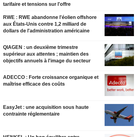
tarifaire et tensions sur l'offre
RWE : RWE abandonne l'éolien offshore
aux États-Unis contre 1,2 milliard de
dollars de l'administration américaine
QIAGEN : un deuxième trimestre
supérieur aux attentes ; maintien des
objectifs annuels à l'image du secteur
ADECCO : Forte croissance organique et
maîtrise efficace des coûts
EasyJet : une acquisition sous haute
contrainte réglementaire