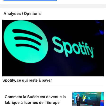
Analyses / Opinions
Spotify, ce qui reste à payer
Comment la Suède est devenue la
fabrique à licornes de l'Europe