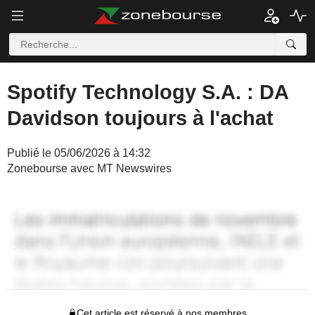
Spotify Technology S.A. : DA
Davidson toujours à l'achat
Publié le 05/06/2026 à 14:32
Zonebourse avec MT Newswires
Cet article est réservé à nos membres