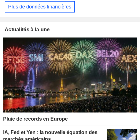
Plus de données financières
Actualités à la une
Pluie de records en Europe
IA, Fed et Yen : la nouvelle équation des
marchés américains