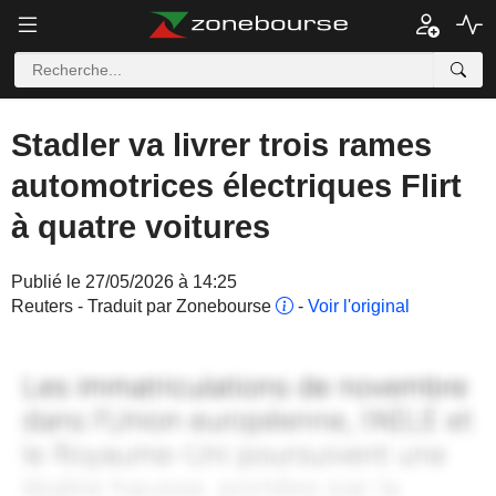
Stadler va livrer trois rames
automotrices électriques Flirt
à quatre voitures
Publié le 27/05/2026 à 14:25
Reuters - Traduit par Zonebourse
-
Voir l'original