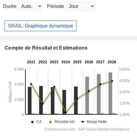
Durée
Période
SRAIL: Graphique dynamique
Compte de Résultat et Estimations