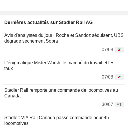
Dernières actualités sur Stadler Rail AG
Avis d'analystes du jour : Roche et Sandoz séduisent, UBS
dégrade sèchement Sopra
07/08
L'énigmatique Mister Warsh, le marché du travail et les
taux
07/08
Stadler Rail remporte une commande de locomotives au
Canada
30/07
MT
Stadler: VIA Rail Canada passe commande pour 45
locomotives