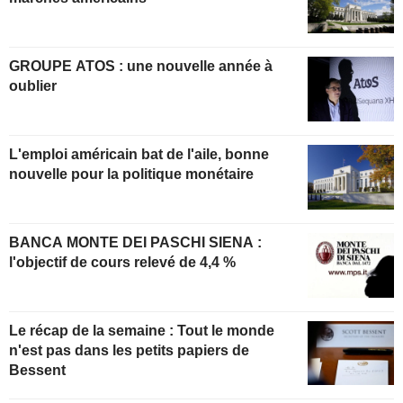
GROUPE ATOS : une nouvelle année à
oublier
L'emploi américain bat de l'aile, bonne
nouvelle pour la politique monétaire
BANCA MONTE DEI PASCHI SIENA :
l'objectif de cours relevé de 4,4 %
Le récap de la semaine : Tout le monde
n'est pas dans les petits papiers de
Bessent