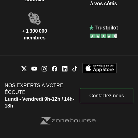
à vos côtés
+ 1 300 000
membres
NOS EXPERTS À VOTRE
ÉCOUTE
Contactez-nous
Lundi - Vendredi 9h-12h / 14h-
18h