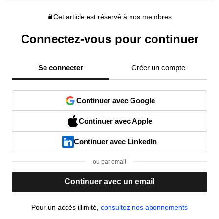
Cet article est réservé à nos membres
Connectez-vous pour continuer
Se connecter
Créer un compte
Continuer avec Google
Continuer avec Apple
Continuer avec LinkedIn
ou par email
Continuer avec un email
Pour un accès illimité,
consultez nos abonnements