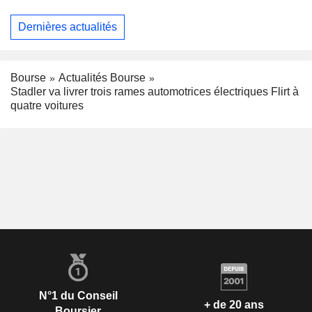
Dernières actualités
Bourse
Actualités Bourse
Stadler va livrer trois rames automotrices électriques Flirt à
quatre voitures
N°1 du Conseil
+ de 20 ans
Boursier