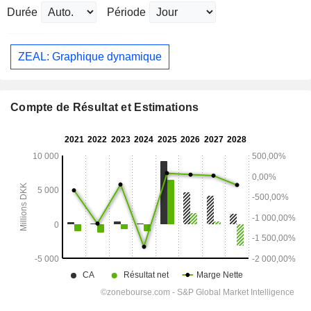
Durée
Période
ZEAL: Graphique dynamique
Compte de Résultat et Estimations