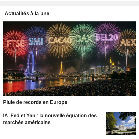
Actualités à la une
Pluie de records en Europe
IA, Fed et Yen : la nouvelle équation des
marchés américains