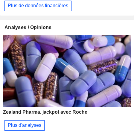
Plus de données financières
Analyses / Opinions
Zealand Pharma, jackpot avec Roche
Plus d'analyses