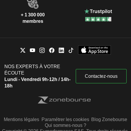
+ 1 300 000
membres
NOS EXPERTS À VOTRE
ÉCOUTE
Contactez-nous
Lundi - Vendredi 9h-12h / 14h-
18h
Mentions légales
Paramétrer les cookies
Blog Zonebourse
Qui sommes-nous ?