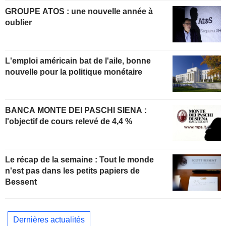
GROUPE ATOS : une nouvelle année à
oublier
L'emploi américain bat de l'aile, bonne
nouvelle pour la politique monétaire
BANCA MONTE DEI PASCHI SIENA :
l'objectif de cours relevé de 4,4 %
Le récap de la semaine : Tout le monde
n'est pas dans les petits papiers de
Bessent
Dernières actualités