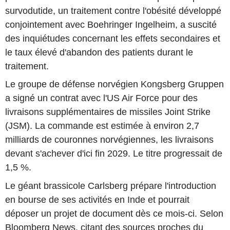
survodutide, un traitement contre l'obésité développé
conjointement avec Boehringer Ingelheim, a suscité
des inquiétudes concernant les effets secondaires et
le taux élevé d'abandon des patients durant le
traitement.
Le groupe de défense norvégien Kongsberg Gruppen
a signé un contrat avec l'US Air Force pour des
livraisons supplémentaires de missiles Joint Strike
(JSM). La commande est estimée à environ 2,7
milliards de couronnes norvégiennes, les livraisons
devant s'achever d'ici fin 2029. Le titre progressait de
1,5 %.
Le géant brassicole Carlsberg prépare l'introduction
en bourse de ses activités en Inde et pourrait
déposer un projet de document dès ce mois-ci. Selon
Bloomberg News, citant des sources proches du