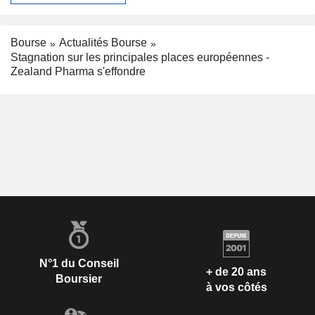
Bourse
Actualités Bourse
Stagnation sur les principales places européennes -
Zealand Pharma s'effondre
N°1 du Conseil
+ de 20 ans
Boursier
à vos côtés