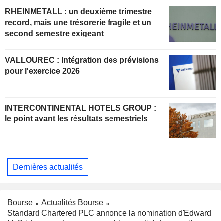
RHEINMETALL : un deuxième trimestre
record, mais une trésorerie fragile et un
second semestre exigeant
VALLOUREC : Intégration des prévisions
pour l'exercice 2026
INTERCONTINENTAL HOTELS GROUP :
le point avant les résultats semestriels
Dernières actualités
Bourse
Actualités Bourse
Standard Chartered PLC annonce la nomination d'Edward