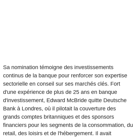
Sa nomination témoigne des investissements
continus de la banque pour renforcer son expertise
sectorielle en conseil sur ses marchés clés. Fort
d'une expérience de plus de 25 ans en banque
d'investissement, Edward McBride quitte Deutsche
Bank à Londres, où il pilotait la couverture des
grands comptes britanniques et des sponsors
financiers pour les segments de la consommation, du
retail, des loisirs et de l'hébergement. Il avait