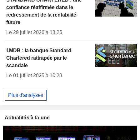
confiance réaffirmée dans le
redressement de la rentabilité
future
Le 29 juillet 2026 à 13:26
1MDB : la banque Standard
Chartered rattrapée par le
scandale
Le 01 juillet 2025 à 10:23
Plus d'analyses
Actualités à la une