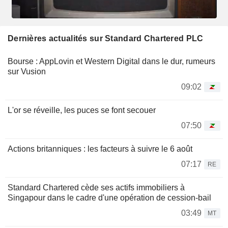
Dernières actualités sur Standard Chartered PLC
Bourse : AppLovin et Western Digital dans le dur, rumeurs
sur Vusion
09:02
L'or se réveille, les puces se font secouer
07:50
Actions britanniques : les facteurs à suivre le 6 août
07:17
RE
Standard Chartered cède ses actifs immobiliers à
Singapour dans le cadre d'une opération de cession-bail
03:49
MT