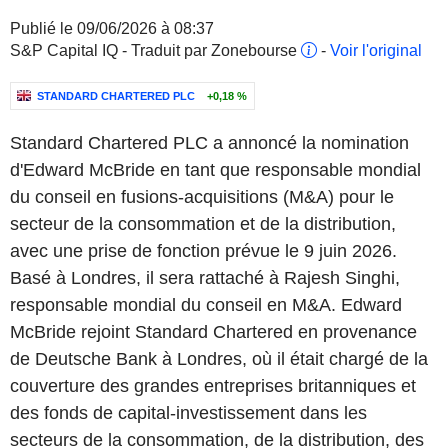
Publié le 09/06/2026 à 08:37
S&P Capital IQ - Traduit par Zonebourse
-
Voir l'original
STANDARD CHARTERED PLC
+0,18 %
Standard Chartered PLC a annoncé la nomination
d'Edward McBride en tant que responsable mondial
du conseil en fusions-acquisitions (M&A) pour le
secteur de la consommation et de la distribution,
avec une prise de fonction prévue le 9 juin 2026.
Basé à Londres, il sera rattaché à Rajesh Singhi,
responsable mondial du conseil en M&A. Edward
McBride rejoint Standard Chartered en provenance
de Deutsche Bank à Londres, où il était chargé de la
couverture des grandes entreprises britanniques et
des fonds de capital-investissement dans les
secteurs de la consommation, de la distribution, des