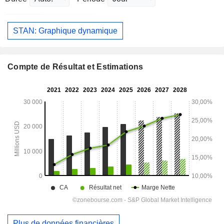
STAN: Graphique dynamique
Compte de Résultat et Estimations
Plus de données financières