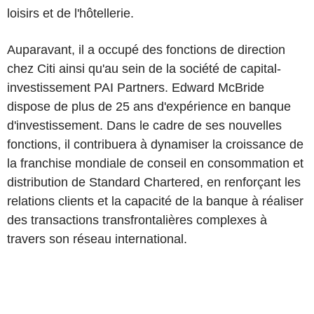
loisirs et de l'hôtellerie.
Auparavant, il a occupé des fonctions de direction
chez Citi ainsi qu'au sein de la société de capital-
investissement PAI Partners. Edward McBride
dispose de plus de 25 ans d'expérience en banque
d'investissement. Dans le cadre de ses nouvelles
fonctions, il contribuera à dynamiser la croissance de
la franchise mondiale de conseil en consommation et
distribution de Standard Chartered, en renforçant les
relations clients et la capacité de la banque à réaliser
des transactions transfrontalières complexes à
travers son réseau international.