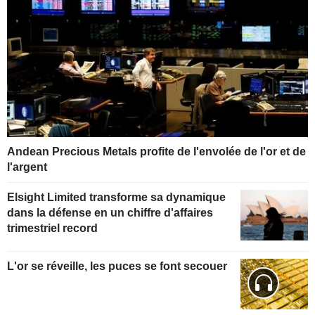
Andean Precious Metals profite de l'envolée de l'or et de
l'argent
Elsight Limited transforme sa dynamique
dans la défense en un chiffre d'affaires
trimestriel record
L'or se réveille, les puces se font secouer