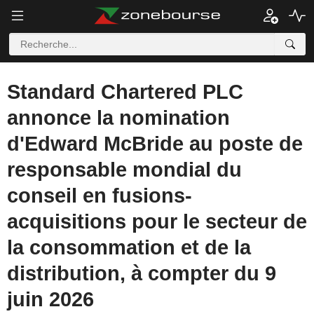
Standard Chartered PLC
annonce la nomination
d'Edward McBride au poste de
responsable mondial du
conseil en fusions-
acquisitions pour le secteur de
la consommation et de la
distribution, à compter du 9
juin 2026