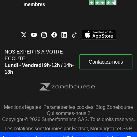
membres
NOS EXPERTS À VOTRE
ÉCOUTE
Contactez-nous
Lundi - Vendredi 9h-12h / 14h-
18h
Mentions légales
Paramétrer les cookies
Blog Zonebourse
Qui sommes-nous ?
Copyright © 2026 Surperformance SAS. Tous droits réservés.
Les cotations sont fournies par Factset, Morningstar et S&P
Capital IQ