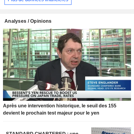
Analyses / Opinions
Après une intervention historique, le seuil des 155
devient le prochain test majeur pour le yen
STANDARD CHARTERED : une