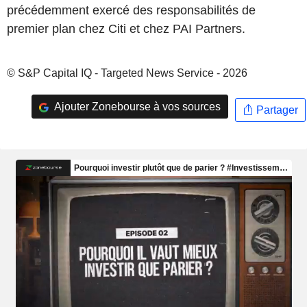
précédemment exercé des responsabilités de
premier plan chez Citi et chez PAI Partners.
© S&P Capital IQ - Targeted News Service - 2026
Ajouter Zonebourse à vos sources
Partager